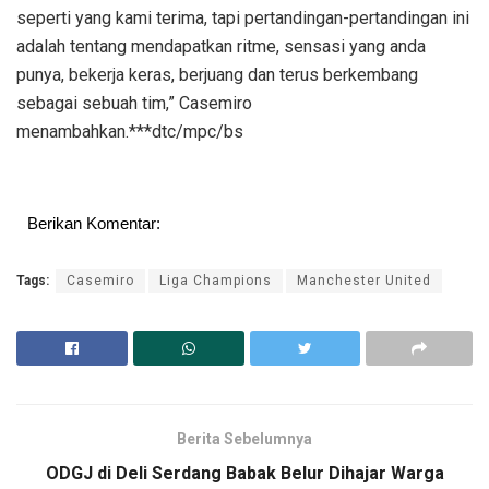
seperti yang kami terima, tapi pertandingan-pertandingan ini
adalah tentang mendapatkan ritme, sensasi yang anda
punya, bekerja keras, berjuang dan terus berkembang
sebagai sebuah tim,” Casemiro
menambahkan.***dtc/mpc/bs
Berikan Komentar:
Tags:
Casemiro
Liga Champions
Manchester United
Berita Sebelumnya
ODGJ di Deli Serdang Babak Belur Dihajar Warga