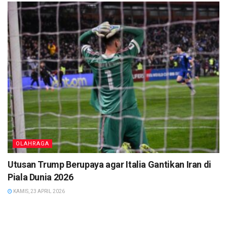
OLAHRAGA
Utusan Trump Berupaya agar Italia Gantikan Iran di
Piala Dunia 2026
KAMIS, 23 APRIL 2026