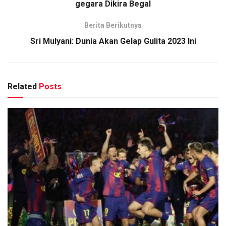
gegara Dikira Begal
Berita Berikutnya
Sri Mulyani: Dunia Akan Gelap Gulita 2023 Ini
Related
Posts