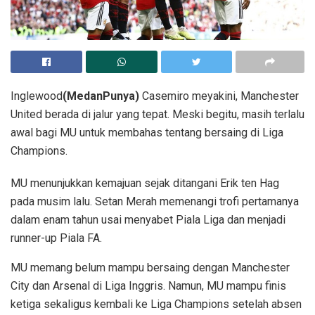
Inglewood
(MedanPunya)
Casemiro meyakini, Manchester
United berada di jalur yang tepat. Meski begitu, masih terlalu
awal bagi MU untuk membahas tentang bersaing di Liga
Champions.
MU menunjukkan kemajuan sejak ditangani Erik ten Hag
pada musim lalu. Setan Merah memenangi trofi pertamanya
dalam enam tahun usai menyabet Piala Liga dan menjadi
runner-up Piala FA.
MU memang belum mampu bersaing dengan Manchester
City dan Arsenal di Liga Inggris. Namun, MU mampu finis
ketiga sekaligus kembali ke Liga Champions setelah absen