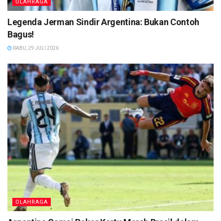
OLAHRAGA
Legenda Jerman Sindir Argentina: Bukan Contoh
Bagus!
RABU, 29 JULI 2026
OLAHRAGA