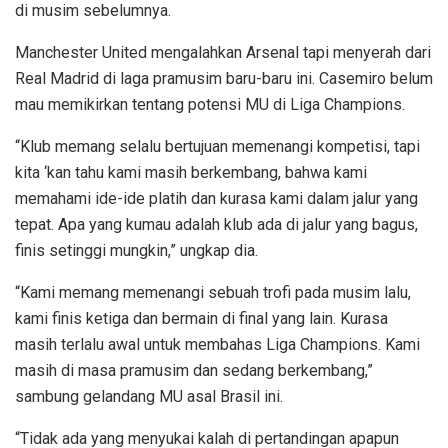
di musim sebelumnya.
Manchester United mengalahkan Arsenal tapi menyerah dari
Real Madrid di laga pramusim baru-baru ini. Casemiro belum
mau memikirkan tentang potensi MU di Liga Champions.
“Klub memang selalu bertujuan memenangi kompetisi, tapi
kita ‘kan tahu kami masih berkembang, bahwa kami
memahami ide-ide platih dan kurasa kami dalam jalur yang
tepat. Apa yang kumau adalah klub ada di jalur yang bagus,
finis setinggi mungkin,” ungkap dia.
“Kami memang memenangi sebuah trofi pada musim lalu,
kami finis ketiga dan bermain di final yang lain. Kurasa
masih terlalu awal untuk membahas Liga Champions. Kami
masih di masa pramusim dan sedang berkembang,”
sambung gelandang MU asal Brasil ini.
“Tidak ada yang menyukai kalah di pertandingan apapun