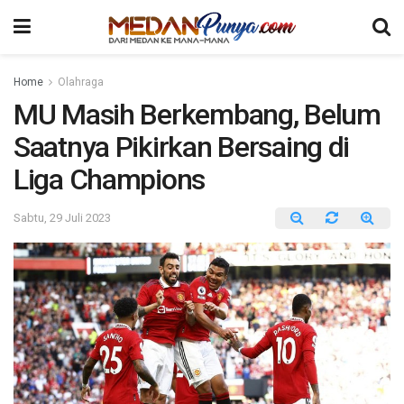
Home
Olahraga
MU Masih Berkembang, Belum
Saatnya Pikirkan Bersaing di
Liga Champions
Sabtu, 29 Juli 2023