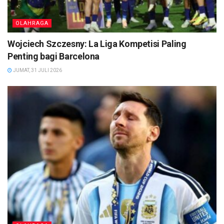
OLAHRAGA
Wojciech Szczesny: La Liga Kompetisi Paling
Penting bagi Barcelona
JUMAT, 31 JULI 2026