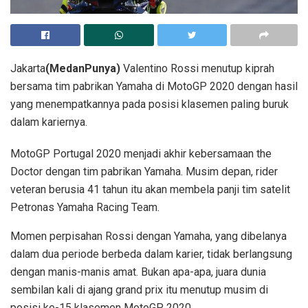
Jakarta
(MedanPunya)
Valentino Rossi menutup kiprah
bersama tim pabrikan Yamaha di MotoGP 2020 dengan hasil
yang menempatkannya pada posisi klasemen paling buruk
dalam kariernya.
MotoGP Portugal 2020 menjadi akhir kebersamaan the
Doctor dengan tim pabrikan Yamaha. Musim depan, rider
veteran berusia 41 tahun itu akan membela panji tim satelit
Petronas Yamaha Racing Team.
Momen perpisahan Rossi dengan Yamaha, yang dibelanya
dalam dua periode berbeda dalam karier, tidak berlangsung
dengan manis-manis amat. Bukan apa-apa, juara dunia
sembilan kali di ajang grand prix itu menutup musim di
posisi ke-15 klasemen MotoGP 2020.