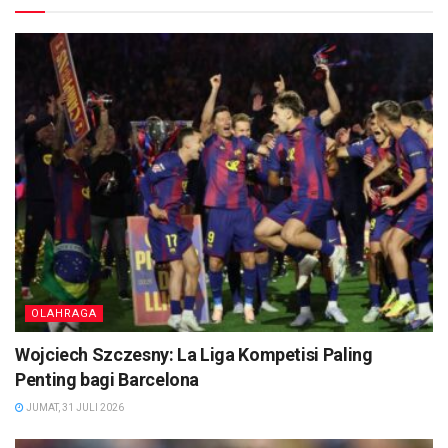
OLAHRAGA
Wojciech Szczesny: La Liga Kompetisi Paling
Penting bagi Barcelona
JUMAT, 31 JULI 2026