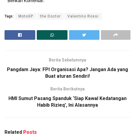
Berikan Komentar:
Tags:
MotoGP
the Doctor
Valentino Rossi
Berita Sebelumnya
Pangdam Jaya: FPI Organisasi Apa? Jangan Ada yang
Buat aturan Sendiri!
Berita Berikutnya
HMI Sumut Pasang Spanduk ‘Siap Kawal Kedatangan
Habib Rizieq’, Ini Alasannya
Related
Posts