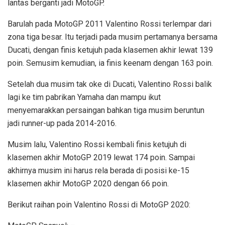
lantas berganti jadi MotoGP.
Barulah pada MotoGP 2011 Valentino Rossi terlempar dari
zona tiga besar. Itu terjadi pada musim pertamanya bersama
Ducati, dengan finis ketujuh pada klasemen akhir lewat 139
poin. Semusim kemudian, ia finis keenam dengan 163 poin.
Setelah dua musim tak oke di Ducati, Valentino Rossi balik
lagi ke tim pabrikan Yamaha dan mampu ikut
menyemarakkan persaingan bahkan tiga musim beruntun
jadi runner-up pada 2014-2016.
Musim lalu, Valentino Rossi kembali finis ketujuh di
klasemen akhir MotoGP 2019 lewat 174 poin. Sampai
akhirnya musim ini harus rela berada di posisi ke-15
klasemen akhir MotoGP 2020 dengan 66 poin.
Berikut raihan poin Valentino Rossi di MotoGP 2020: