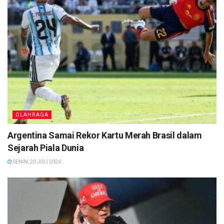
OLAHRAGA
Argentina Samai Rekor Kartu Merah Brasil dalam
Sejarah Piala Dunia
SENIN, 20 JULI 2026