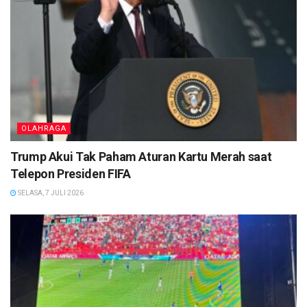
OLAHRAGA
Trump Akui Tak Paham Aturan Kartu Merah saat
Telepon Presiden FIFA
SELASA, 7 JULI 2026