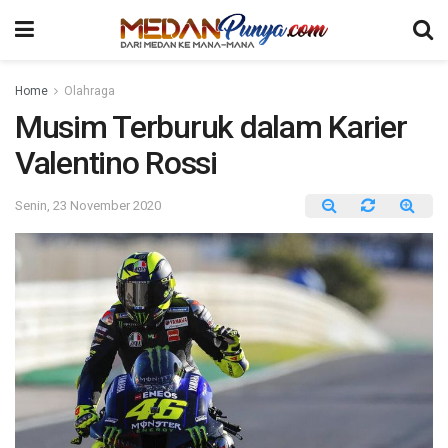
Home
Olahraga
Musim Terburuk dalam Karier
Valentino Rossi
Senin, 23 November 2020