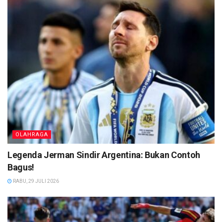
OLAHRAGA
Legenda Jerman Sindir Argentina: Bukan Contoh
Bagus!
RABU, 29 JULI 2026