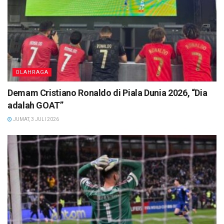
OLAHRAGA
Demam Cristiano Ronaldo di Piala Dunia 2026, “Dia
adalah GOAT”
JUMAT, 3 JULI 2026