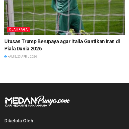
OLAHRAGA
Utusan Trump Berupaya agar Italia Gantikan Iran di
Piala Dunia 2026
KAMIS, 23 APRIL 2026
Dikelola Oleh :