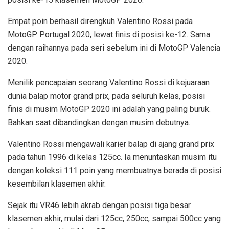
Empat poin berhasil direngkuh Valentino Rossi pada
MotoGP Portugal 2020, lewat finis di posisi ke-12. Sama
dengan raihannya pada seri sebelum ini di MotoGP Valencia
2020.
Menilik pencapaian seorang Valentino Rossi di kejuaraan
dunia balap motor grand prix, pada seluruh kelas, posisi
finis di musim MotoGP 2020 ini adalah yang paling buruk.
Bahkan saat dibandingkan dengan musim debutnya.
Valentino Rossi mengawali karier balap di ajang grand prix
pada tahun 1996 di kelas 125cc. Ia menuntaskan musim itu
dengan koleksi 111 poin yang membuatnya berada di posisi
kesembilan klasemen akhir.
Sejak itu VR46 lebih akrab dengan posisi tiga besar
klasemen akhir, mulai dari 125cc, 250cc, sampai 500cc yang