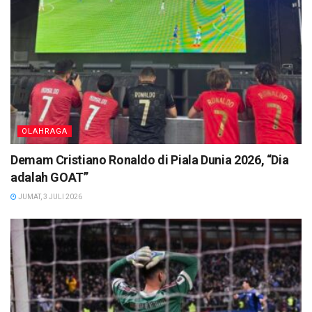
OLAHRAGA
Demam Cristiano Ronaldo di Piala Dunia 2026, “Dia
adalah GOAT”
JUMAT, 3 JULI 2026