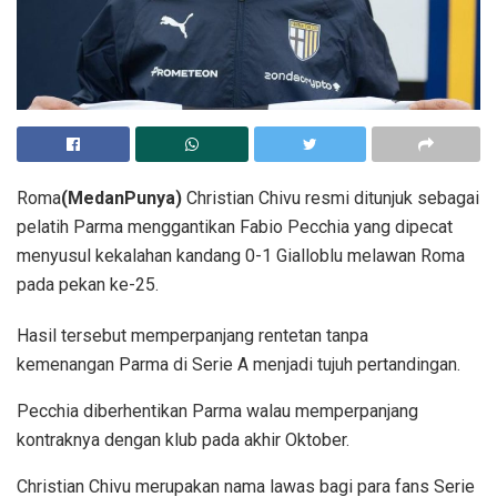
Roma
(MedanPunya)
Christian Chivu resmi ditunjuk sebagai
pelatih Parma menggantikan Fabio Pecchia yang dipecat
menyusul kekalahan kandang 0-1 Gialloblu melawan Roma
pada pekan ke-25.
Hasil tersebut memperpanjang rentetan tanpa
kemenangan Parma di Serie A menjadi tujuh pertandingan.
Pecchia diberhentikan Parma walau memperpanjang
kontraknya dengan klub pada akhir Oktober.
Christian Chivu merupakan nama lawas bagi para fans Serie