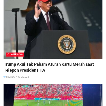
OLAHRAGA
Trump Akui Tak Paham Aturan Kartu Merah saat
Telepon Presiden FIFA
SELASA, 7 JULI 2026