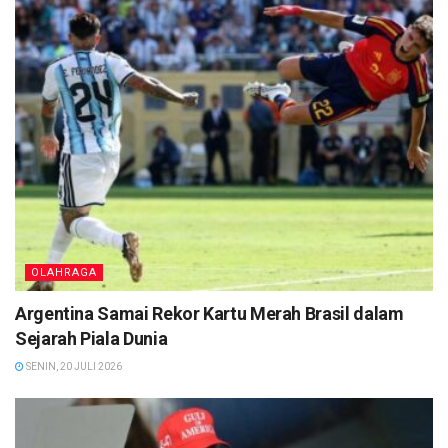
OLAHRAGA
Argentina Samai Rekor Kartu Merah Brasil dalam
Sejarah Piala Dunia
SENIN, 20 JULI 2026