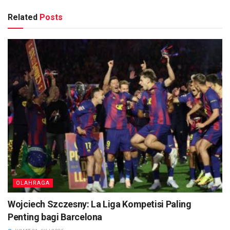
Related
Posts
OLAHRAGA
Wojciech Szczesny: La Liga Kompetisi Paling
Penting bagi Barcelona