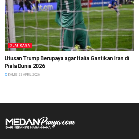
OLAHRAGA
Utusan Trump Berupaya agar Italia Gantikan Iran di
Piala Dunia 2026
KAMIS, 23 APRIL 2026