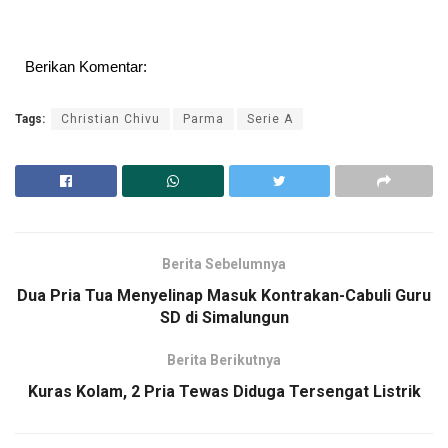
Berikan Komentar:
Tags:
Christian Chivu
Parma
Serie A
Berita Sebelumnya
Dua Pria Tua Menyelinap Masuk Kontrakan-Cabuli Guru
SD di Simalungun
Berita Berikutnya
Kuras Kolam, 2 Pria Tewas Diduga Tersengat Listrik