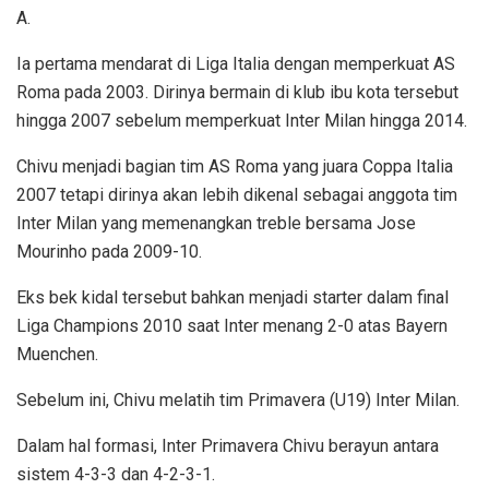
A.
Ia pertama mendarat di Liga Italia dengan memperkuat AS
Roma pada 2003. Dirinya bermain di klub ibu kota tersebut
hingga 2007 sebelum memperkuat Inter Milan hingga 2014.
Chivu menjadi bagian tim AS Roma yang juara Coppa Italia
2007 tetapi dirinya akan lebih dikenal sebagai anggota tim
Inter Milan yang memenangkan treble bersama Jose
Mourinho pada 2009-10.
Eks bek kidal tersebut bahkan menjadi starter dalam final
Liga Champions 2010 saat Inter menang 2-0 atas Bayern
Muenchen.
Sebelum ini, Chivu melatih tim Primavera (U19) Inter Milan.
Dalam hal formasi, Inter Primavera Chivu berayun antara
sistem 4-3-3 dan 4-2-3-1.