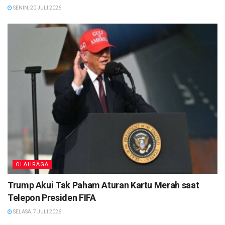
SENIN, 20 JULI 2026
OLAHRAGA
Trump Akui Tak Paham Aturan Kartu Merah saat
Telepon Presiden FIFA
SELASA, 7 JULI 2026