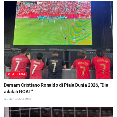
OLAHRAGA
Demam Cristiano Ronaldo di Piala Dunia 2026, “Dia
adalah GOAT”
JUMAT, 3 JULI 2026