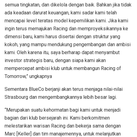
semua tingkatan, dan dikelola dengan baik. Bahkan jika tidak
ada keadaan darurat keuangan, kami sadar kami telah
mencapai level teratas model kepemilikan kami. Jika kami
ingin terus memajukan Racing dan memproyeksikannya ke
dimensi baru, kami harus disertai dengan struktur yang
kokoh, yang mampu mendukung pengembangan dan ambisi
kami. Oleh karena itu, saya berharap dapat menyambut
investor strategis baru, dengan siapa kami akan
mempercepat ambisi klub untuk membangun Racing of
Tomorrow,” ungkapnya
Sementara BlueCo berjanji akan terus menjaga nilai-nilai
Strasbourg dan mengembangkannya lebih besar lagi.
“Merupakan suatu kehormatan bagi kami untuk menjadi
bagian dari klub bersejarah ini. Kami berkomitmen
melestarikan warisan Racing dan bekerja sama dengan
Marc [Keller] dan tim manajemennya, untuk melanjutkan