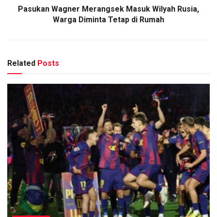
Pasukan Wagner Merangsek Masuk Wilyah Rusia,
Warga Diminta Tetap di Rumah
Related
Posts