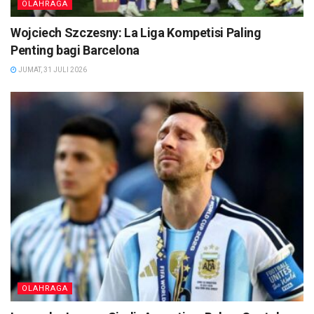
OLAHRAGA
Wojciech Szczesny: La Liga Kompetisi Paling
Penting bagi Barcelona
JUMAT, 31 JULI 2026
OLAHRAGA