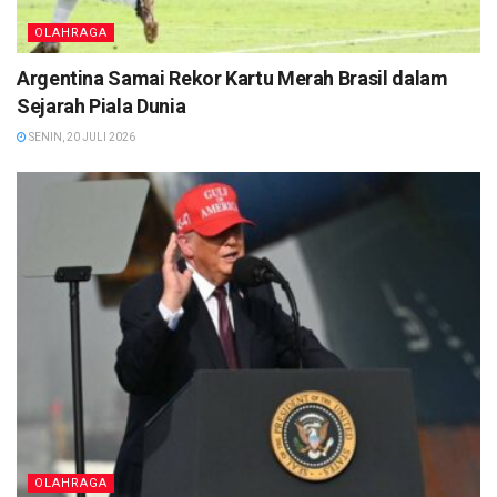
OLAHRAGA
Argentina Samai Rekor Kartu Merah Brasil dalam
Sejarah Piala Dunia
SENIN, 20 JULI 2026
OLAHRAGA