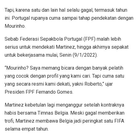
Tapi, karena satu dan lain hal selalu gagal, termasuk tahun
ini. Portugal rupanya cuma sampai tahap pendekatan dengan
Mourinho.
Sebab Federasi Sepakbola Portugal (FPF) malah lebih
serius untuk mendekati Martinez, hingga akhirnya sepakat
untuk bekerjasama mulai, Senin (9/1/2022).
“Mourinho? Saya memang bicara dengan banyak pelatih
yang cocok dengan profil yang kami cari. Tapi cuma satu
yang secara resmi kami dekati, yakni Roberto,” ujar
Presiden FPF Fernando Gomes.
Martinez kebetulan lagi menganggur setelah kontraknya
habis bersama Timnas Belgia. Meski gagal memberikan
trofi, Martinez membawa Belgia jadi peringkat satu FIFA
selama empat tahun.