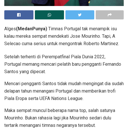
Alges
(MedanPunya)
Timnas Portugal tak menampik isu
kalau mereka sempat mendekati Jose Mourinho. Tapi, A
Selecao cuma serius untuk mengontrak Roberto Martinez.
Setelah terhenti di Perempatfinal Piala Dunia 2022,
Portugal memang mencari pelatih baru pengganti Fernando
Santos yang dipecat.
Mencari pengganti Santos tidak mudah mengingat dia sudah
delapan tahun menangani Portugal dan memberikan trofi
Piala Eropa serta UEFA Nations League.
Maka sempat muncul beberapa nama top, salah satunya
Mourinho. Bukan rahasia lagi jika Mourinho sedari dulu
tertarik menangani timnas negaranya tersebut.