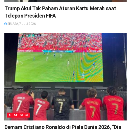
Trump Akui Tak Paham Aturan Kartu Merah saat
Telepon Presiden FIFA
SELASA, 7 JULI 2026
OLAHRAGA
Demam Cristiano Ronaldo di Piala Dunia 2026, “Dia