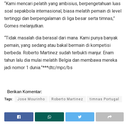
“Kami mencari pelatih yang ambisius, berpengetahuan luas
soal sepakbola internasional, biasa melatih pemain di level
tertinggi dan berpengalaman di liga besar serta timnas,”
Gomes melanjutkan.
“Tidak masalah dia berasal dari mana. Kami punya banyak
pemain, yang sedang atau bakal bermain di kompetisi
berbeda. Roberto Martinez sudah terbukti manjur. Enam
tahun lalu dia mulai melatih Belgia dan membawa mereka
jadi nomor 1 dunia.”***dtc/mpc/bs
Berikan Komentar:
Tags:
Jose Mourinho
Roberto Martinez
timnas Portugal