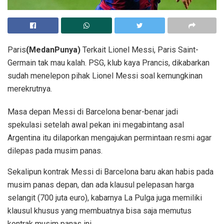
Paris
(MedanPunya)
Terkait Lionel Messi, Paris Saint-
Germain tak mau kalah. PSG, klub kaya Prancis, dikabarkan
sudah menelepon pihak Lionel Messi soal kemungkinan
merekrutnya.
Masa depan Messi di Barcelona benar-benar jadi
spekulasi setelah awal pekan ini megabintang asal
Argentina itu dilaporkan mengajukan permintaan resmi agar
dilepas pada musim panas.
Sekalipun kontrak Messi di Barcelona baru akan habis pada
musim panas depan, dan ada klausul pelepasan harga
selangit (700 juta euro), kabarnya La Pulga juga memiliki
klausul khusus yang membuatnya bisa saja memutus
kontrak musim panas ini.