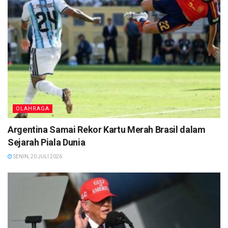
OLAHRAGA
Argentina Samai Rekor Kartu Merah Brasil dalam
Sejarah Piala Dunia
SENIN, 20 JULI 2026