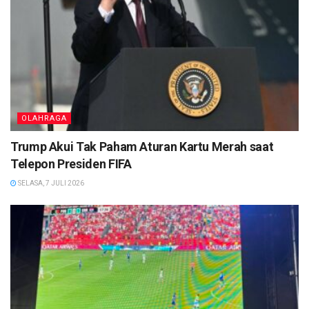
OLAHRAGA
Trump Akui Tak Paham Aturan Kartu Merah saat
Telepon Presiden FIFA
SELASA, 7 JULI 2026