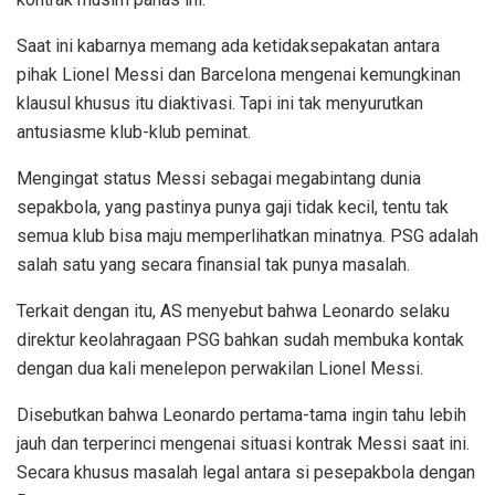
Saat ini kabarnya memang ada ketidaksepakatan antara
pihak Lionel Messi dan Barcelona mengenai kemungkinan
klausul khusus itu diaktivasi. Tapi ini tak menyurutkan
antusiasme klub-klub peminat.
Mengingat status Messi sebagai megabintang dunia
sepakbola, yang pastinya punya gaji tidak kecil, tentu tak
semua klub bisa maju memperlihatkan minatnya. PSG adalah
salah satu yang secara finansial tak punya masalah.
Terkait dengan itu, AS menyebut bahwa Leonardo selaku
direktur keolahragaan PSG bahkan sudah membuka kontak
dengan dua kali menelepon perwakilan Lionel Messi.
Disebutkan bahwa Leonardo pertama-tama ingin tahu lebih
jauh dan terperinci mengenai situasi kontrak Messi saat ini.
Secara khusus masalah legal antara si pesepakbola dengan