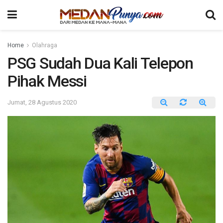
Home
Olahraga
PSG Sudah Dua Kali Telepon
Pihak Messi
Jumat, 28 Agustus 2020