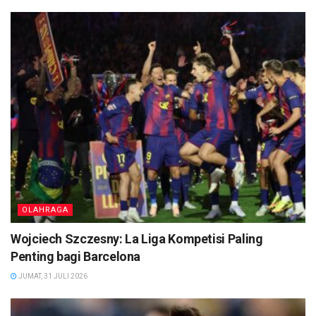
OLAHRAGA
Wojciech Szczesny: La Liga Kompetisi Paling
Penting bagi Barcelona
JUMAT, 31 JULI 2026