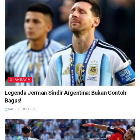
OLAHRAGA
Legenda Jerman Sindir Argentina: Bukan Contoh
Bagus!
RABU, 29 JULI 2026