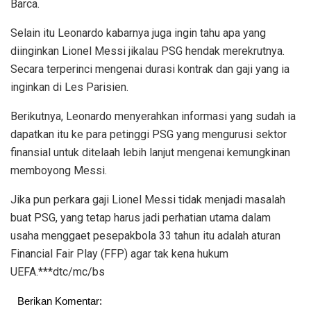
Barca.
Selain itu Leonardo kabarnya juga ingin tahu apa yang
diinginkan Lionel Messi jikalau PSG hendak merekrutnya.
Secara terperinci mengenai durasi kontrak dan gaji yang ia
inginkan di Les Parisien.
Berikutnya, Leonardo menyerahkan informasi yang sudah ia
dapatkan itu ke para petinggi PSG yang mengurusi sektor
finansial untuk ditelaah lebih lanjut mengenai kemungkinan
memboyong Messi.
Jika pun perkara gaji Lionel Messi tidak menjadi masalah
buat PSG, yang tetap harus jadi perhatian utama dalam
usaha menggaet pesepakbola 33 tahun itu adalah aturan
Financial Fair Play (FFP) agar tak kena hukum
UEFA.***dtc/mc/bs
Berikan Komentar: