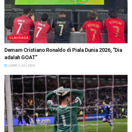
OLAHRAGA
Demam Cristiano Ronaldo di Piala Dunia 2026, “Dia
adalah GOAT”
JUMAT, 3 JULI 2026