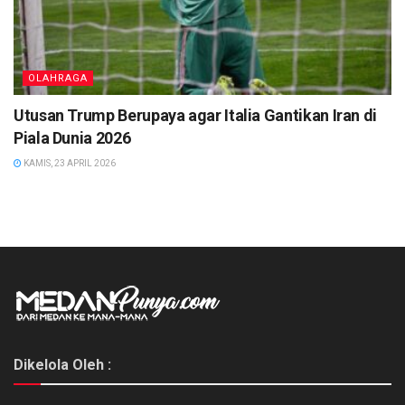
OLAHRAGA
Utusan Trump Berupaya agar Italia Gantikan Iran di
Piala Dunia 2026
KAMIS, 23 APRIL 2026
Dikelola Oleh :