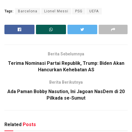
Tags:
Barcelona
Lionel Messi
PSG
UEFA
Berita Sebelumnya
Terima Nominasi Partai Republik, Trump: Biden Akan
Hancurkan Kehebatan AS
Berita Berikutnya
Ada Paman Bobby Nasution, Ini Jagoan NasDem di 20
Pilkada se-Sumut
Related
Posts