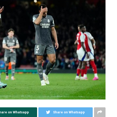
hare on Whatsapp
Share on Whatsapp