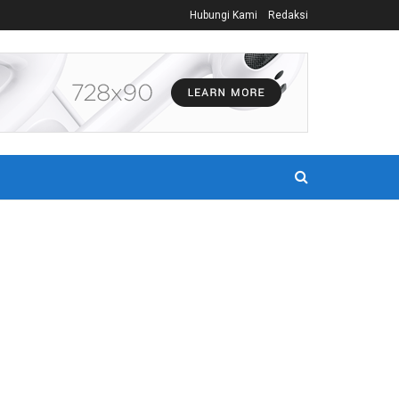
Hubungi Kami
Redaksi