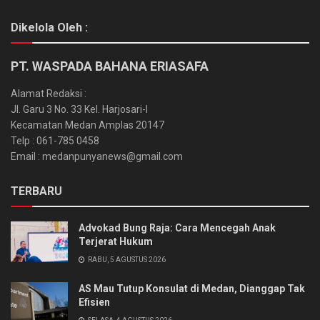
Dikelola Oleh :
PT. WASPADA BAHANA ERIASAFA
Alamat Redaksi :
Jl. Garu 3 No. 33 Kel. Harjosari-I
Kecamatan Medan Amplas 20147
Telp : 061-785 0458
Email : medanpunyanews@gmail.com
TERBARU
Advokad Bung Raja: Cara Mencegah Anak
Terjerat Hukum
RABU, 5 AGUSTUS 2026
AS Mau Tutup Konsulat di Medan, Dianggap Tak
Efisien