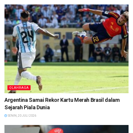
OLAHRAGA
Argentina Samai Rekor Kartu Merah Brasil dalam
Sejarah Piala Dunia
SENIN, 20 JULI 2026