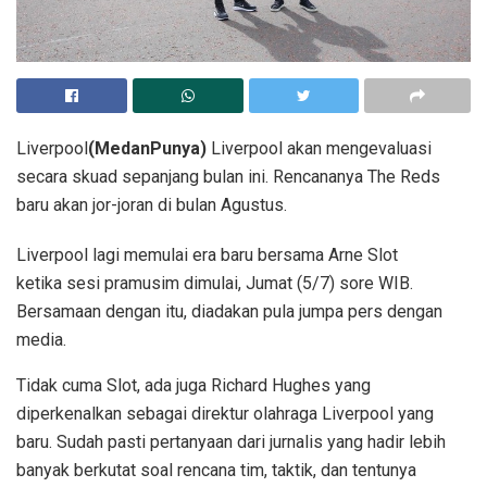
Liverpool
(MedanPunya)
Liverpool akan mengevaluasi
secara skuad sepanjang bulan ini. Rencananya The Reds
baru akan jor-joran di bulan Agustus.
Liverpool lagi memulai era baru bersama Arne Slot
ketika sesi pramusim dimulai, Jumat (5/7) sore WIB.
Bersamaan dengan itu, diadakan pula jumpa pers dengan
media.
Tidak cuma Slot, ada juga Richard Hughes yang
diperkenalkan sebagai direktur olahraga Liverpool yang
baru. Sudah pasti pertanyaan dari jurnalis yang hadir lebih
banyak berkutat soal rencana tim, taktik, dan tentunya