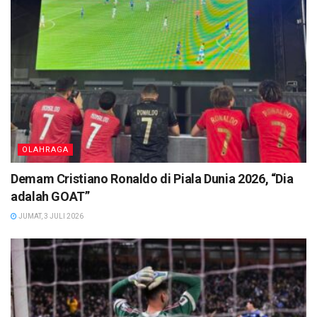
OLAHRAGA
Demam Cristiano Ronaldo di Piala Dunia 2026, “Dia
adalah GOAT”
JUMAT, 3 JULI 2026