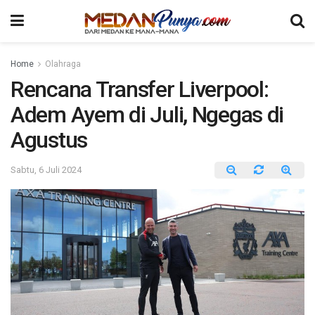
Home
Olahraga
Rencana Transfer Liverpool:
Adem Ayem di Juli, Ngegas di
Agustus
Sabtu, 6 Juli 2024