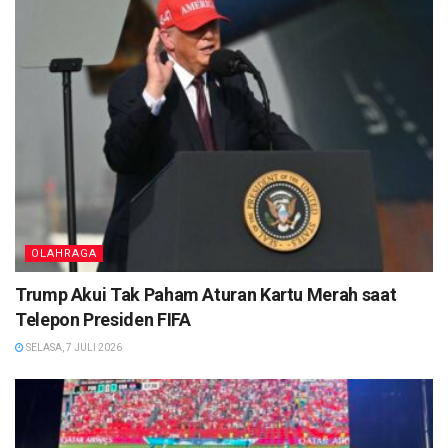
OLAHRAGA
Trump Akui Tak Paham Aturan Kartu Merah saat
Telepon Presiden FIFA
SELASA, 7 JULI 2026