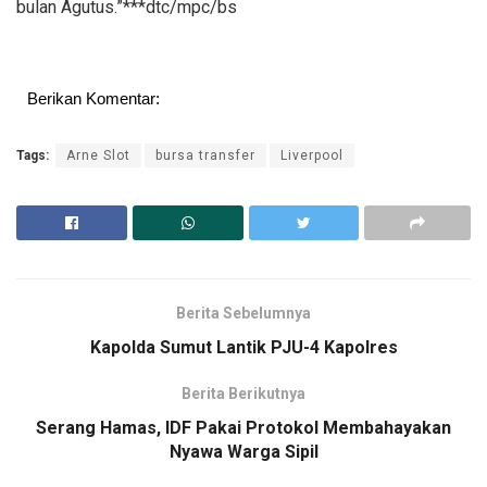
bulan Agutus.”***dtc/mpc/bs
Berikan Komentar:
Tags:
Arne Slot
bursa transfer
Liverpool
Berita Sebelumnya
Kapolda Sumut Lantik PJU-4 Kapolres
Berita Berikutnya
Serang Hamas, IDF Pakai Protokol Membahayakan
Nyawa Warga Sipil