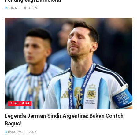
JUMAT, 31 JULI 2026
OLAHRAGA
Legenda Jerman Sindir Argentina: Bukan Contoh
Bagus!
RABU, 29 JULI 2026