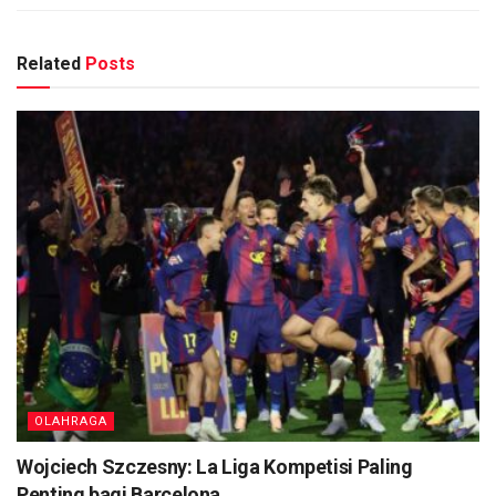
Related
Posts
OLAHRAGA
Wojciech Szczesny: La Liga Kompetisi Paling
Penting bagi Barcelona