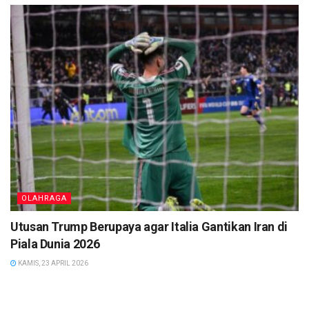
OLAHRAGA
Utusan Trump Berupaya agar Italia Gantikan Iran di
Piala Dunia 2026
KAMIS, 23 APRIL 2026