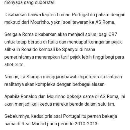
menyapa sang superstar.
Dikabarkan bahwa kapten timnas Portugal itu paham dengan
maksud dari Mourinho, yakni soal tawaran ke AS Roma.
Serigala Roma dikabarkan akan menjadi solusi bagi CR7
untuk tetap berada di Italia dan mendapat keringanan pajak
alih-alih Ronaldo kembali ke Spanyol di mana
pemerintahnya menerapkan tarif pajak lebih tinggi bagi para
atlet elite.
Namun, La Stampa menggarisbawahi hipotesis itu lantaran
realitanya akan kompleks dengan berbagai alasan.
Apabila Ronaldo dan Mourinho bekerja sama di AS Roma, ini
akan menjadi kali kedua mereka berada dalam satu tim.
Sebelumnya, kedua pria asal Portugal itu pernah bekerja
sama di Real Madrid pada periode 2010-2013.