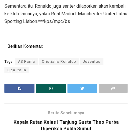
Sementara itu, Ronaldo juga santer dilaporkan akan kembali
ke klub lamanya, yakni Real Madrid, Manchester United, atau
Sporting Lisbon.***kps/mpc/bs
Berikan Komentar:
Tags:
AS Roma
Cristiano Ronaldo
Juventus
Liga Italia
Berita Sebelumnya
Kepala Rutan Kelas I Tanjung Gusta Theo Purba
Diperiksa Polda Sumut