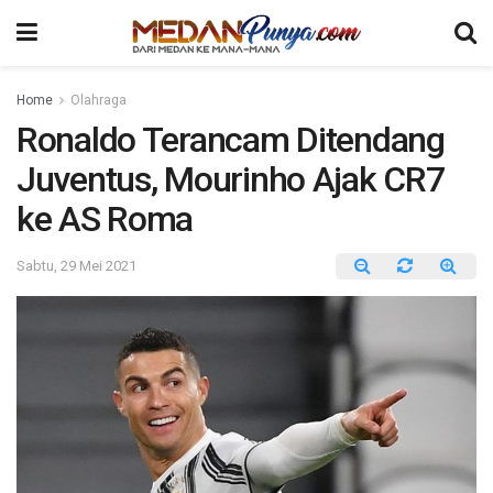
Home
Olahraga
Ronaldo Terancam Ditendang
Juventus, Mourinho Ajak CR7
ke AS Roma
Sabtu, 29 Mei 2021