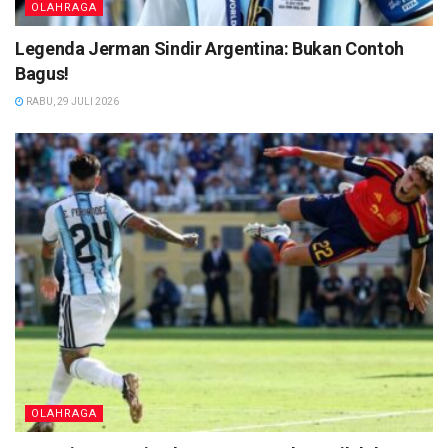
OLAHRAGA
Legenda Jerman Sindir Argentina: Bukan Contoh
Bagus!
RABU, 29 JULI 2026
OLAHRAGA