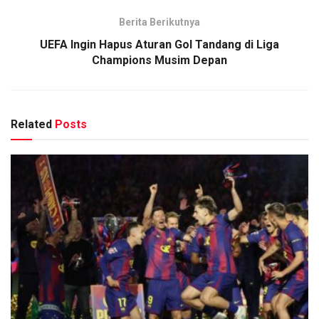
Berita Berikutnya
UEFA Ingin Hapus Aturan Gol Tandang di Liga
Champions Musim Depan
Related
Posts