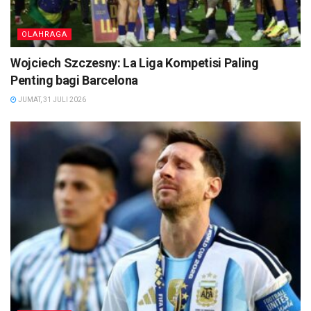
OLAHRAGA
Wojciech Szczesny: La Liga Kompetisi Paling
Penting bagi Barcelona
JUMAT, 31 JULI 2026