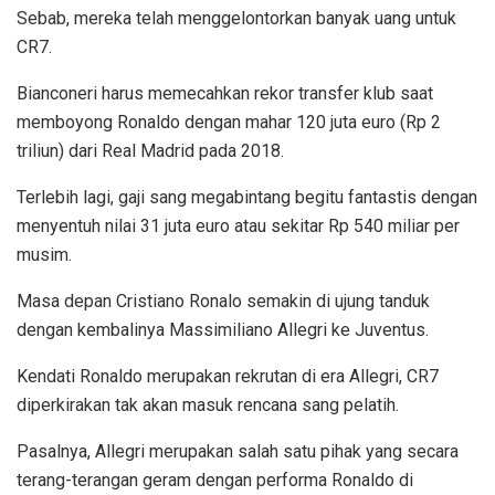
Sebab, mereka telah menggelontorkan banyak uang untuk
CR7.
Bianconeri harus memecahkan rekor transfer klub saat
memboyong Ronaldo dengan mahar 120 juta euro (Rp 2
triliun) dari Real Madrid pada 2018.
Terlebih lagi, gaji sang megabintang begitu fantastis dengan
menyentuh nilai 31 juta euro atau sekitar Rp 540 miliar per
musim.
Masa depan Cristiano Ronalo semakin di ujung tanduk
dengan kembalinya Massimiliano Allegri ke Juventus.
Kendati Ronaldo merupakan rekrutan di era Allegri, CR7
diperkirakan tak akan masuk rencana sang pelatih.
Pasalnya, Allegri merupakan salah satu pihak yang secara
terang-terangan geram dengan performa Ronaldo di