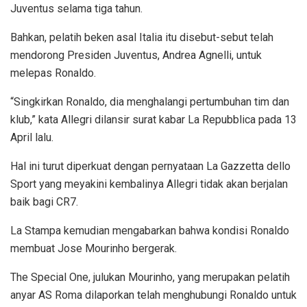
Juventus selama tiga tahun.
Bahkan, pelatih beken asal Italia itu disebut-sebut telah
mendorong Presiden Juventus, Andrea Agnelli, untuk
melepas Ronaldo.
“Singkirkan Ronaldo, dia menghalangi pertumbuhan tim dan
klub,” kata Allegri dilansir surat kabar La Repubblica pada 13
April lalu.
Hal ini turut diperkuat dengan pernyataan La Gazzetta dello
Sport yang meyakini kembalinya Allegri tidak akan berjalan
baik bagi CR7.
La Stampa kemudian mengabarkan bahwa kondisi Ronaldo
membuat Jose Mourinho bergerak.
The Special One, julukan Mourinho, yang merupakan pelatih
anyar AS Roma dilaporkan telah menghubungi Ronaldo untuk