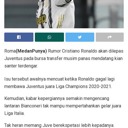
Roma
(MedanPunya)
Rumor Cristiano Ronaldo akan dilepas
Juventus pada bursa transfer musim panas mendatang kian
santer terdengar.
Isu tersebut awalnya mencuat ketika Ronaldo gagal lagi
membawa Juventus juara Liga Champions 2020-2021.
Kemudian, kabar kepergiannya semakin mengencang
lantaran Bianconeri tak mampu mempertahankan gelar juara
Liga Italia.
Tak heran memang Juve berekspetasi lebih kepadanya.