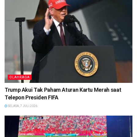
OLAHRAGA
Trump Akui Tak Paham Aturan Kartu Merah saat
Telepon Presiden FIFA
SELASA, 7 JULI 2026