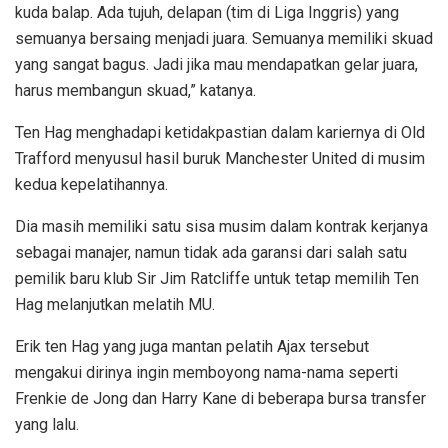
kuda balap. Ada tujuh, delapan (tim di Liga Inggris) yang
semuanya bersaing menjadi juara. Semuanya memiliki skuad
yang sangat bagus. Jadi jika mau mendapatkan gelar juara,
harus membangun skuad,” katanya.
Ten Hag menghadapi ketidakpastian dalam kariernya di Old
Trafford menyusul hasil buruk Manchester United di musim
kedua kepelatihannya.
Dia masih memiliki satu sisa musim dalam kontrak kerjanya
sebagai manajer, namun tidak ada garansi dari salah satu
pemilik baru klub Sir Jim Ratcliffe untuk tetap memilih Ten
Hag melanjutkan melatih MU.
Erik ten Hag yang juga mantan pelatih Ajax tersebut
mengakui dirinya ingin memboyong nama-nama seperti
Frenkie de Jong dan Harry Kane di beberapa bursa transfer
yang lalu.