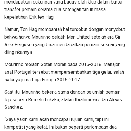
mendapatkan dukungan yang bagus oleh klub dalam bursa
transfer pemain selama dua setengah tahun masa
kepelatihan Erik ten Hag.
Namun, Ten Hag membantah hal tersebut dengan menyebut
bahwa hanya Mourinho pelatih Man United setelah era Sir
Alex Ferguson yang bisa mendapatkan pemain sesuai yang
diinginkannya.
Mourinho melatih Setan Merah pada 2016-2018. Manajer
asal Portugal tersebut mempersembahkan tiga gelar, salah
satunya juara Liga Europa 2016-2017.
Saat itu, Mourinho bekerja sama dengan sejumlah pemain
top seperti Romelu Lukaku, Zlatan Ibrahimovic, dan Alexis
Sanchez.
“Saya yakin kami akan mencapai tujuan kami, tapi ini
kompetisi yang ketat. Ini bukan seperti perlombaan dua