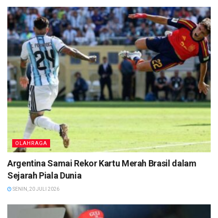
OLAHRAGA
Argentina Samai Rekor Kartu Merah Brasil dalam
Sejarah Piala Dunia
SENIN, 20 JULI 2026