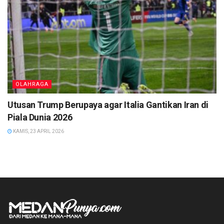
OLAHRAGA
Utusan Trump Berupaya agar Italia Gantikan Iran di
Piala Dunia 2026
KAMIS, 23 APRIL 2026