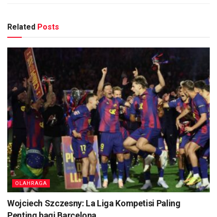
Related
Posts
OLAHRAGA
Wojciech Szczesny: La Liga Kompetisi Paling
Penting bagi Barcelona