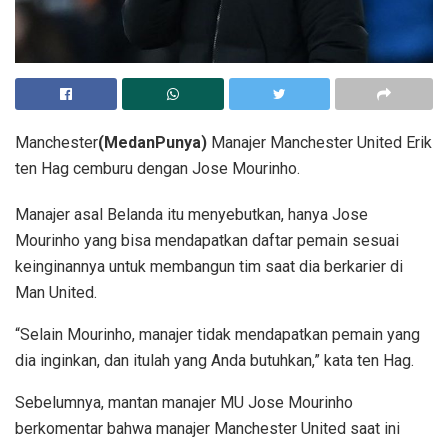
Manchester
(MedanPunya)
Manajer Manchester United Erik
ten Hag cemburu dengan Jose Mourinho.
Manajer asal Belanda itu menyebutkan, hanya Jose
Mourinho yang bisa mendapatkan daftar pemain sesuai
keinginannya untuk membangun tim saat dia berkarier di
Man United.
“Selain Mourinho, manajer tidak mendapatkan pemain yang
dia inginkan, dan itulah yang Anda butuhkan,” kata ten Hag.
Sebelumnya, mantan manajer MU Jose Mourinho
berkomentar bahwa manajer Manchester United saat ini