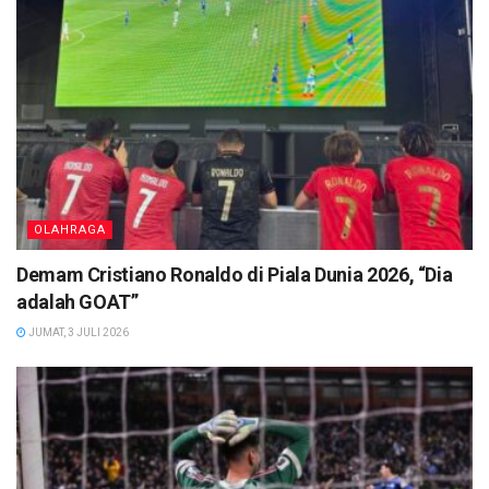
OLAHRAGA
Demam Cristiano Ronaldo di Piala Dunia 2026, “Dia
adalah GOAT”
JUMAT, 3 JULI 2026