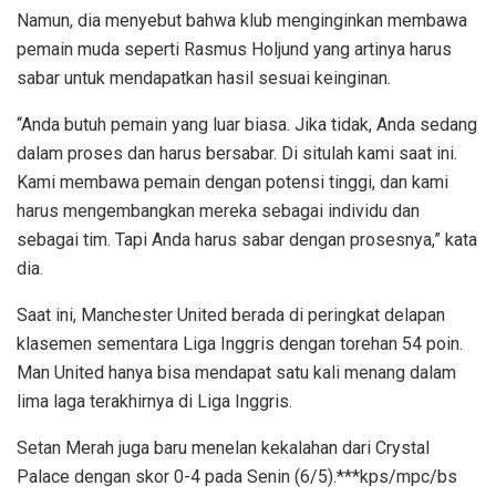
Namun, dia menyebut bahwa klub menginginkan membawa
pemain muda seperti Rasmus Holjund yang artinya harus
sabar untuk mendapatkan hasil sesuai keinginan.
“Anda butuh pemain yang luar biasa. Jika tidak, Anda sedang
dalam proses dan harus bersabar. Di situlah kami saat ini.
Kami membawa pemain dengan potensi tinggi, dan kami
harus mengembangkan mereka sebagai individu dan
sebagai tim. Tapi Anda harus sabar dengan prosesnya,” kata
dia.
Saat ini, Manchester United berada di peringkat delapan
klasemen sementara Liga Inggris dengan torehan 54 poin.
Man United hanya bisa mendapat satu kali menang dalam
lima laga terakhirnya di Liga Inggris.
Setan Merah juga baru menelan kekalahan dari Crystal
Palace dengan skor 0-4 pada Senin (6/5).***kps/mpc/bs