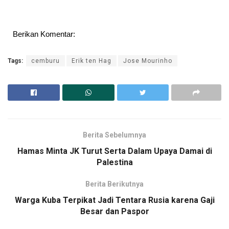
Berikan Komentar:
Tags:
cemburu
Erik ten Hag
Jose Mourinho
Berita Sebelumnya
Hamas Minta JK Turut Serta Dalam Upaya Damai di
Palestina
Berita Berikutnya
Warga Kuba Terpikat Jadi Tentara Rusia karena Gaji
Besar dan Paspor