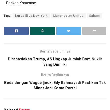
Berikan Komentar:
Tags:
Bursa Efek New York
Manchester United
Saham
Berita Sebelumnya
Dirahasiakan Trump, AS Ungkap Jumlah Bom Nuklir
yang Dimiliki
Berita Berikutnya
Beda dengan Wagub Ijeck, Edy Rahmayadi Pastikan Tak
Minat Jadi Ketua Partai