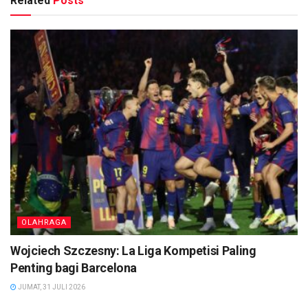
Related
Posts
OLAHRAGA
Wojciech Szczesny: La Liga Kompetisi Paling
Penting bagi Barcelona
JUMAT, 31 JULI 2026