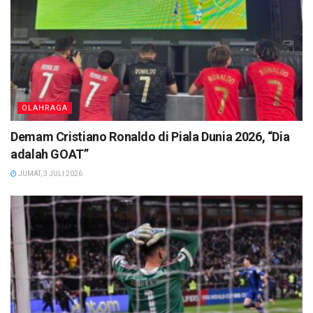
OLAHRAGA
Demam Cristiano Ronaldo di Piala Dunia 2026, “Dia
adalah GOAT”
JUMAT, 3 JULI 2026