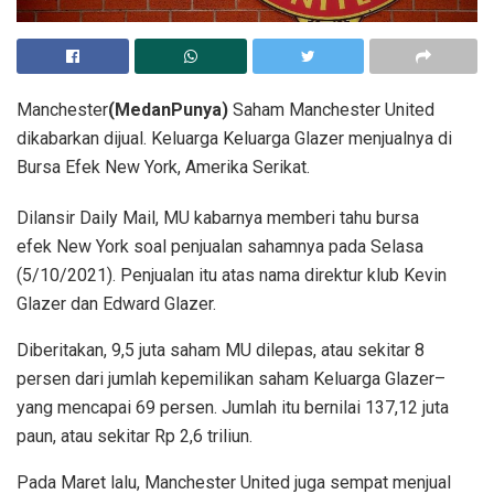
Manchester
(MedanPunya)
Saham Manchester United
dikabarkan dijual. Keluarga Keluarga Glazer menjualnya di
Bursa Efek New York, Amerika Serikat.
Dilansir Daily Mail, MU kabarnya memberi tahu bursa
efek New York soal penjualan sahamnya pada Selasa
(5/10/2021). Penjualan itu atas nama direktur klub Kevin
Glazer dan Edward Glazer.
Diberitakan, 9,5 juta saham MU dilepas, atau sekitar 8
persen dari jumlah kepemilikan saham Keluarga Glazer–
yang mencapai 69 persen. Jumlah itu bernilai 137,12 juta
paun, atau sekitar Rp 2,6 triliun.
Pada Maret lalu, Manchester United juga sempat menjual