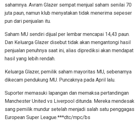
sahamnya. Avram Glazer sempat menjual saham senilai 70
juta paun, namun klub menyatakan tidak menerima sepeser
pun dari penjualan itu.
Saham MU sendiri dijual per lembar mencapai 14,43 paun.
Dan Keluarga Glazer disebut tidak akan mengantongi hasil
penjualan penuhnya saat ini, alias diprediksi akan mendapat
hasil yang lebih rendah.
Keluarga Glazer, pemilik saham mayoritas MU, sebenarnya
dikecam pendukung MU. Puncaknya pada April lalu.
Suporter memasuki lapangan dan memaksa pertandingan
Manchester United vs Liverpool ditunda. Mereka mendesak
sang pemilik mundur setelah menjadi salah satu penggagas
European Super League.***dtc/mpc/bs