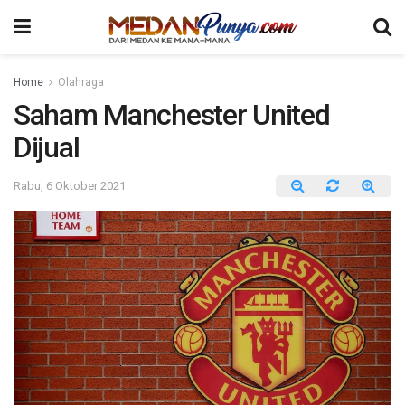
Home
Olahraga
Saham Manchester United
Dijual
Rabu, 6 Oktober 2021