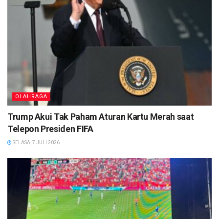
OLAHRAGA
Trump Akui Tak Paham Aturan Kartu Merah saat
Telepon Presiden FIFA
SELASA, 7 JULI 2026