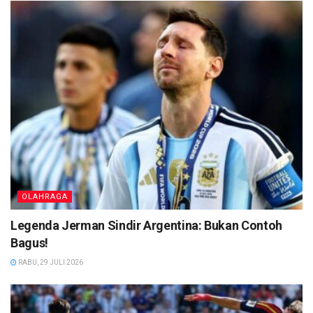
OLAHRAGA
Legenda Jerman Sindir Argentina: Bukan Contoh
Bagus!
RABU, 29 JULI 2026