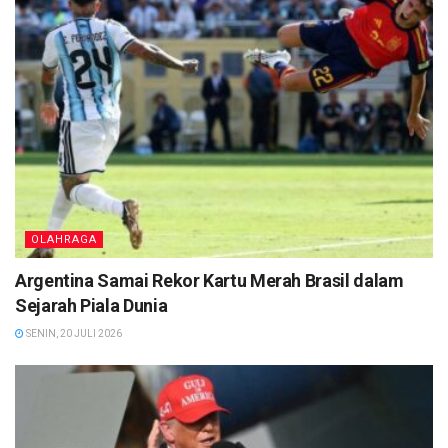
OLAHRAGA
Argentina Samai Rekor Kartu Merah Brasil dalam
Sejarah Piala Dunia
SENIN, 20 JULI 2026