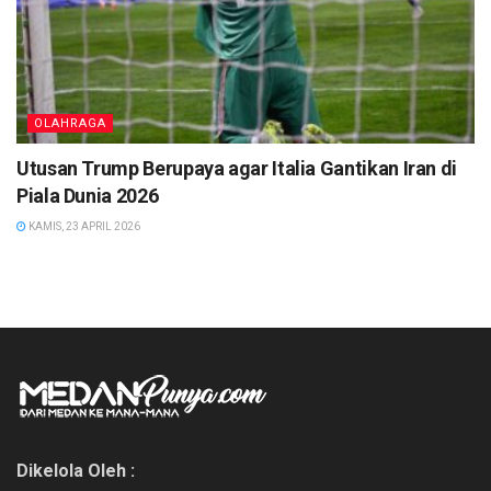
OLAHRAGA
Utusan Trump Berupaya agar Italia Gantikan Iran di
Piala Dunia 2026
KAMIS, 23 APRIL 2026
Dikelola Oleh :