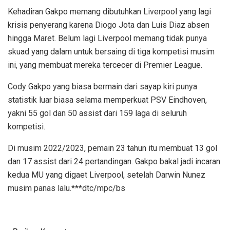
Kehadiran Gakpo memang dibutuhkan Liverpool yang lagi
krisis penyerang karena Diogo Jota dan Luis Diaz absen
hingga Maret. Belum lagi Liverpool memang tidak punya
skuad yang dalam untuk bersaing di tiga kompetisi musim
ini, yang membuat mereka tercecer di Premier League.
Cody Gakpo yang biasa bermain dari sayap kiri punya
statistik luar biasa selama memperkuat PSV Eindhoven,
yakni 55 gol dan 50 assist dari 159 laga di seluruh
kompetisi.
Di musim 2022/2023, pemain 23 tahun itu membuat 13 gol
dan 17 assist dari 24 pertandingan. Gakpo bakal jadi incaran
kedua MU yang digaet Liverpool, setelah Darwin Nunez
musim panas lalu.***dtc/mpc/bs