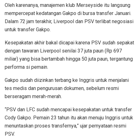
Oleh karenanya, manajemen klub Merseyside itu langsung
mempercepat kedatangan Gakpo di bursa transfer Januari.
Dalam 72 jam terakhir, Liverpool dan PSV terlibat negosiasi
untuk transfer Gakpo.
Kesepakatan akhir bakal dicapai karena PSV sudah sepakat
dengan tawaran Liverpool senilai 37 juta paun (Rp 697
miliar) yang bisa bertambah hingga 50 juta paun, tergantung
performa si pemain.
Gakpo sudah diizinkan terbang ke Inggris untuk menjalani
tes medis dan pengurusan dokumen, sebelum resmi
berseragam merah-merah.
“PSV dan LFC sudah mencapai kesepakatan untuk transfer
Cody Gakpo. Pemain 23 tahun itu akan menuju Inggris untuk
menuntaskan proses transfernya,” ujar pernyataan resmi
PSV.