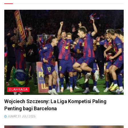
OLAHRAGA
Wojciech Szczesny: La Liga Kompetisi Paling
Penting bagi Barcelona
JUMAT, 31 JULI 2026