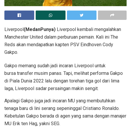
Liverpool
(MedanPunya)
Liverpool kembali mengalahkan
Manchester United dalam perburuan pemain. Kali ini The
Reds akan mendapatkan kapten PSV Eindhoven Cody
Gakpo.
Gakpo memang sudah jadi incaran Liverpool untuk
bursa transfer musim panas. Tapi, melihat performa Gakpo
di Piala Dunia 2022 lalu dengan torehan tiga gol dari lima
laga, Liverpool sadar persaingan makin sengit.
Apalagi Gakpo juga jadi incaran MU yang membutuhkan
tenaga baru di lini serang sepeninggal Cristiano Ronaldo.
Kebetulan Gakpo berada di agen yang sama dengan manajer
MU Erik ten Hag, yakni SEG.