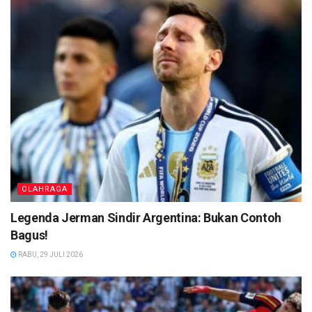
OLAHRAGA
Legenda Jerman Sindir Argentina: Bukan Contoh
Bagus!
RABU, 29 JULI 2026