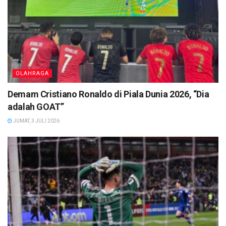
OLAHRAGA
Demam Cristiano Ronaldo di Piala Dunia 2026, “Dia
adalah GOAT”
JUMAT, 3 JULI 2026