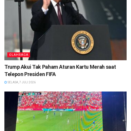
OLAHRAGA
Trump Akui Tak Paham Aturan Kartu Merah saat
Telepon Presiden FIFA
SELASA, 7 JULI 2026