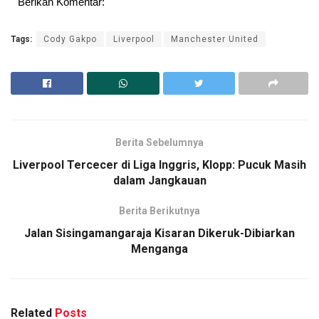
Berikan Komentar:
Tags:
Cody Gakpo
Liverpool
Manchester United
Berita Sebelumnya
Liverpool Tercecer di Liga Inggris, Klopp: Pucuk Masih
dalam Jangkauan
Berita Berikutnya
Jalan Sisingamangaraja Kisaran Dikeruk-Dibiarkan
Menganga
Related
Posts