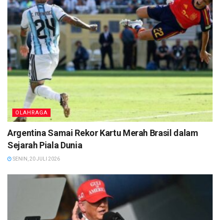
OLAHRAGA
Argentina Samai Rekor Kartu Merah Brasil dalam
Sejarah Piala Dunia
SENIN, 20 JULI 2026