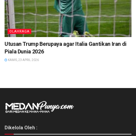
OLAHRAGA
Utusan Trump Berupaya agar Italia Gantikan Iran di
Piala Dunia 2026
KAMIS, 23 APRIL 2026
Dikelola Oleh :