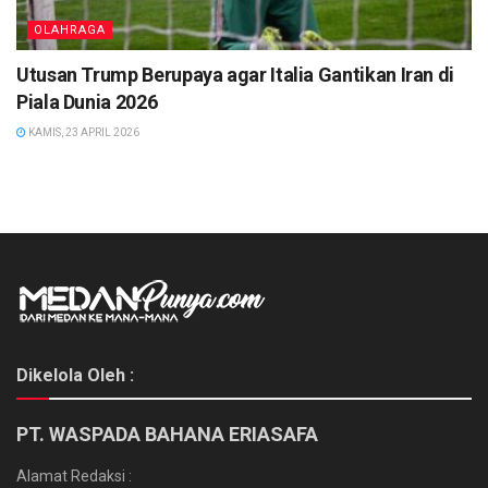
OLAHRAGA
Utusan Trump Berupaya agar Italia Gantikan Iran di
Piala Dunia 2026
KAMIS, 23 APRIL 2026
Dikelola Oleh :
PT. WASPADA BAHANA ERIASAFA
Alamat Redaksi :