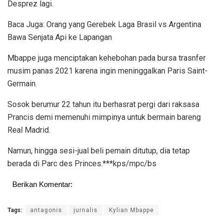
Desprez lagi.
Baca Juga: Orang yang Gerebek Laga Brasil vs Argentina
Bawa Senjata Api ke Lapangan
Mbappe juga menciptakan kehebohan pada bursa trasnfer
musim panas 2021 karena ingin meninggalkan Paris Saint-
Germain.
Sosok berumur 22 tahun itu berhasrat pergi dari raksasa
Prancis demi memenuhi mimpinya untuk bermain bareng
Real Madrid.
Namun, hingga sesi-jual beli pemain ditutup, dia tetap
berada di Parc des Princes.***kps/mpc/bs
Berikan Komentar:
Tags:
antagonis
jurnalis
Kylian Mbappe