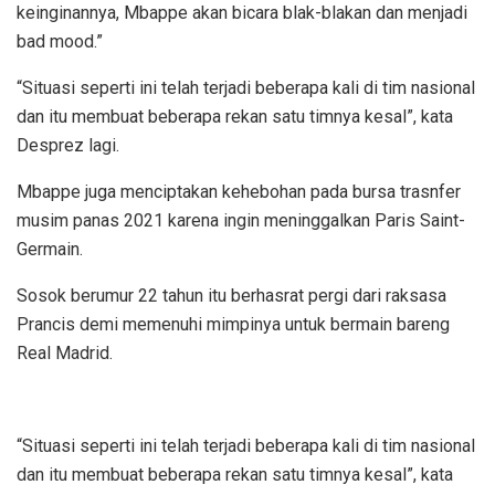
keinginannya, Mbappe akan bicara blak-blakan dan menjadi
bad mood.”
“Situasi seperti ini telah terjadi beberapa kali di tim nasional
dan itu membuat beberapa rekan satu timnya kesal”, kata
Desprez lagi.
Mbappe juga menciptakan kehebohan pada bursa trasnfer
musim panas 2021 karena ingin meninggalkan Paris Saint-
Germain.
Sosok berumur 22 tahun itu berhasrat pergi dari raksasa
Prancis demi memenuhi mimpinya untuk bermain bareng
Real Madrid.
“Situasi seperti ini telah terjadi beberapa kali di tim nasional
dan itu membuat beberapa rekan satu timnya kesal”, kata