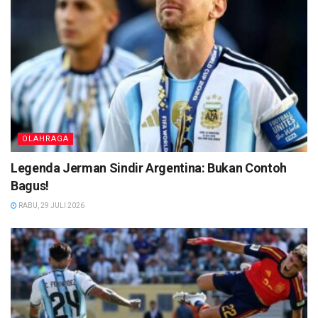
OLAHRAGA
Legenda Jerman Sindir Argentina: Bukan Contoh
Bagus!
RABU, 29 JULI 2026