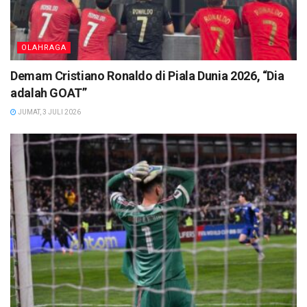
OLAHRAGA
Demam Cristiano Ronaldo di Piala Dunia 2026, “Dia
adalah GOAT”
JUMAT, 3 JULI 2026