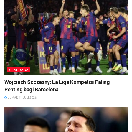
OLAHRAGA
Wojciech Szczesny: La Liga Kompetisi Paling
Penting bagi Barcelona
JUMAT, 31 JULI 2026