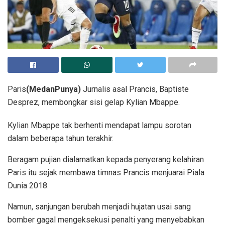
Paris
(MedanPunya)
Jurnalis asal Prancis, Baptiste
Desprez, membongkar sisi gelap Kylian Mbappe.
Kylian Mbappe tak berhenti mendapat lampu sorotan
dalam beberapa tahun terakhir.
Beragam pujian dialamatkan kepada penyerang kelahiran
Paris itu sejak membawa timnas Prancis menjuarai Piala
Dunia 2018.
Namun, sanjungan berubah menjadi hujatan usai sang
bomber gagal mengeksekusi penalti yang menyebabkan