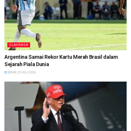
OLAHRAGA
Argentina Samai Rekor Kartu Merah Brasil dalam
Sejarah Piala Dunia
SENIN, 20 JULI 2026