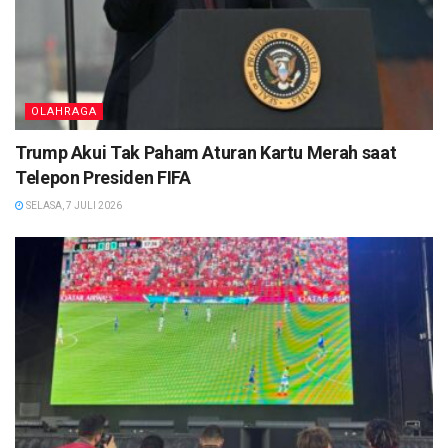
OLAHRAGA
Trump Akui Tak Paham Aturan Kartu Merah saat
Telepon Presiden FIFA
SELASA, 7 JULI 2026