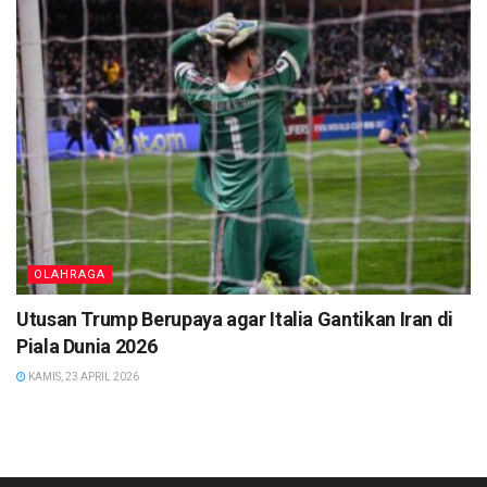
OLAHRAGA
Utusan Trump Berupaya agar Italia Gantikan Iran di
Piala Dunia 2026
KAMIS, 23 APRIL 2026