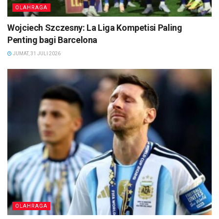
OLAHRAGA
Wojciech Szczesny: La Liga Kompetisi Paling
Penting bagi Barcelona
JUMAT, 31 JULI 2026
OLAHRAGA