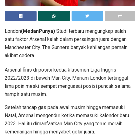
London
(MedanPunya)
Studi terbaru mengungkap salah
satu faktor Arsenal kalah dalam persaingan juara dengan
Manchester City. The Gunners banyak kehilangan pemain
akibat cedera.
Arsenal finis di posisi kedua klasemen Liga Inggris
2022/2023 di bawah Man City. Meriam London tertinggal
lima poin meski sempat menguasai posisi puncak selama
hampir satu musim.
Setelah tancap gas pada awal musim hingga memasuki
Natal, Arsenal mengendur ketika memasuki kalender baru
2023. Hal itu dimanfaatkan Man City yang terus meraih
kemenangan hingga menyabet gelar juara.