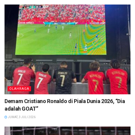
OLAHRAGA
Demam Cristiano Ronaldo di Piala Dunia 2026, “Dia
adalah GOAT”
JUMAT, 3 JULI 2026