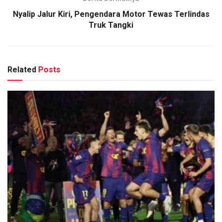
Nyalip Jalur Kiri, Pengendara Motor Tewas Terlindas
Truk Tangki
Related
Posts