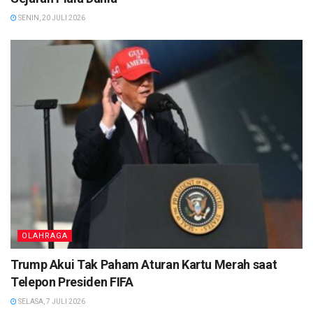
SENIN, 20 JULI 2026
OLAHRAGA
Trump Akui Tak Paham Aturan Kartu Merah saat
Telepon Presiden FIFA
SELASA, 7 JULI 2026