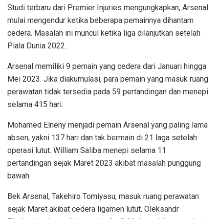
Studi terbaru dari Premier Injuries mengungkapkan, Arsenal
mulai mengendur ketika beberapa pemainnya dihantam
cedera. Masalah ini muncul ketika liga dilanjutkan setelah
Piala Dunia 2022.
Arsenal memiliki 9 pemain yang cedera dari Januari hingga
Mei 2023. Jika diakumulasi, para pemain yang masuk ruang
perawatan tidak tersedia pada 59 pertandingan dan menepi
selama 415 hari.
Mohamed Elneny menjadi pemain Arsenal yang paling lama
absen, yakni 137 hari dan tak bermain di 21 laga setelah
operasi lutut. William Saliba menepi selama 11
pertandingan sejak Maret 2023 akibat masalah punggung
bawah.
Bek Arsenal, Takehiro Tomiyasu, masuk ruang perawatan
sejak Maret akibat cedera ligamen lutut. Oleksandr