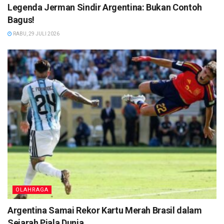
Legenda Jerman Sindir Argentina: Bukan Contoh
Bagus!
RABU, 29 JULI 2026
OLAHRAGA
Argentina Samai Rekor Kartu Merah Brasil dalam
Sejarah Piala Dunia