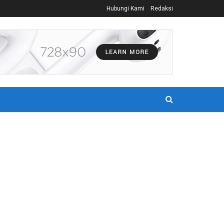
Hubungi Kami
Redaksi