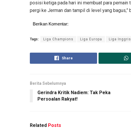
posisi ketiga pada hari ini membuat para pemain
pergi ke Jerman dan tampil di level yang bagus,
Berikan Komentar:
Tags:
Liga Champions
Liga Europa
Liga Inggris
Share
Berita Sebelumnya
Gerindra Kritik Nadiem: Tak Peka
Persoalan Rakyat!
Related
Posts