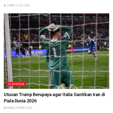
JUMAT, 3 JULI 2026
OLAHRAGA
Utusan Trump Berupaya agar Italia Gantikan Iran di
Piala Dunia 2026
KAMIS, 23 APRIL 2026