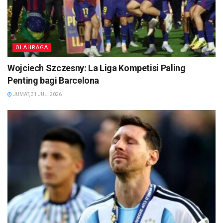
OLAHRAGA
Wojciech Szczesny: La Liga Kompetisi Paling
Penting bagi Barcelona
JUMAT, 31 JULI 2026