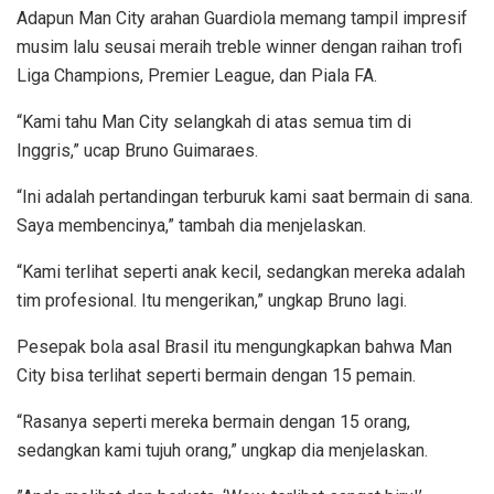
Adapun Man City arahan Guardiola memang tampil impresif
musim lalu seusai meraih treble winner dengan raihan trofi
Liga Champions, Premier League, dan Piala FA.
“Kami tahu Man City selangkah di atas semua tim di
Inggris,” ucap Bruno Guimaraes.
“Ini adalah pertandingan terburuk kami saat bermain di sana.
Saya membencinya,” tambah dia menjelaskan.
“Kami terlihat seperti anak kecil, sedangkan mereka adalah
tim profesional. Itu mengerikan,” ungkap Bruno lagi.
Pesepak bola asal Brasil itu mengungkapkan bahwa Man
City bisa terlihat seperti bermain dengan 15 pemain.
“Rasanya seperti mereka bermain dengan 15 orang,
sedangkan kami tujuh orang,” ungkap dia menjelaskan.