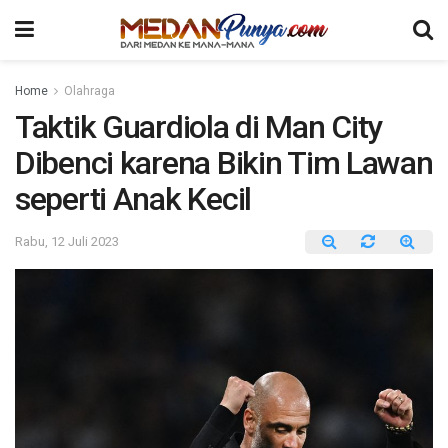
Home
Olahraga
Taktik Guardiola di Man City
Dibenci karena Bikin Tim Lawan
seperti Anak Kecil
Rabu, 12 Juli 2023