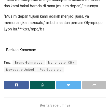
dan kami bakal berada di sana (musim depan),” tuturnya.
“Musim depan tujuan kami adalah menjadi juara, ya
memenangkan sesuatu,” imbuh mantan pemain Olympique
Lyon itu.***kps/mpc/bs
Berikan Komentar:
Tags:
Bruno Guimaraes
Manchester City
Newcastle United
Pep Guardiola
Berita Sebelumnya