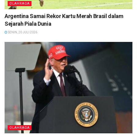
OLAHRAGA
Argentina Samai Rekor Kartu Merah Brasil dalam
Sejarah Piala Dunia
SENIN, 20 JULI 2026
OLAHRAGA