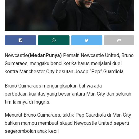
Newcastle
(MedanPunya)
Pemain Newcastle United, Bruno
Guimaraes, mengaku benci ketika harus menjalani duel
kontra Manchester City besutan Josep “Pep” Guardiola.
Bruno Guimaraes mengungkapkan bahwa ada
perbedaan kualitas yang besar antara Man City dan seluruh
tim lainnya di Inggris.
Menurut Bruno Guimaraes, taktik Pep Guardiola di Man City
bahkan mampu membuat skuad Newcastle United seperti
segerombolan anak kecil.