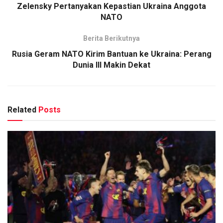
Zelensky Pertanyakan Kepastian Ukraina Anggota
NATO
Berita Berikutnya
Rusia Geram NATO Kirim Bantuan ke Ukraina: Perang
Dunia III Makin Dekat
Related
Posts