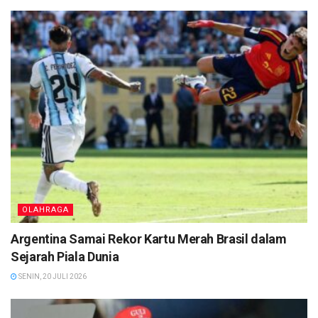
OLAHRAGA
Argentina Samai Rekor Kartu Merah Brasil dalam
Sejarah Piala Dunia
SENIN, 20 JULI 2026