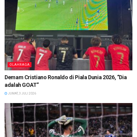
OLAHRAGA
Demam Cristiano Ronaldo di Piala Dunia 2026, “Dia
adalah GOAT”
JUMAT, 3 JULI 2026