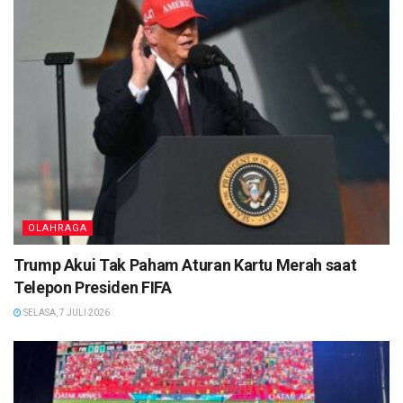
OLAHRAGA
Trump Akui Tak Paham Aturan Kartu Merah saat
Telepon Presiden FIFA
SELASA, 7 JULI 2026