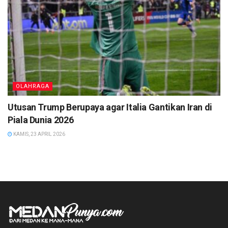
OLAHRAGA
Utusan Trump Berupaya agar Italia Gantikan Iran di
Piala Dunia 2026
KAMIS, 23 APRIL 2026