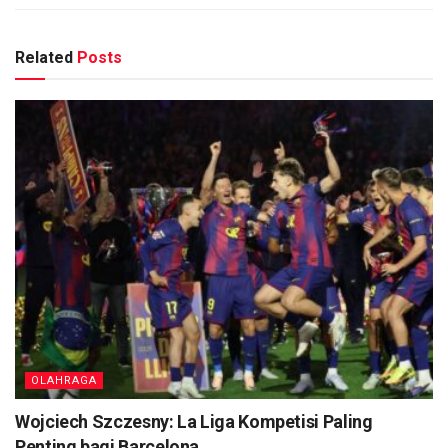
Related
Posts
OLAHRAGA
Wojciech Szczesny: La Liga Kompetisi Paling
Penting bagi Barcelona