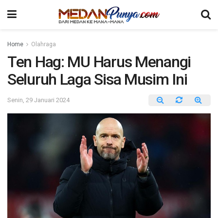
Home
Olahraga
Ten Hag: MU Harus Menangi
Seluruh Laga Sisa Musim Ini
Senin, 29 Januari 2024