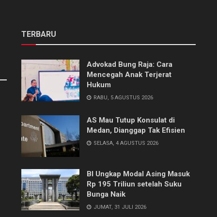
TERBARU
Advokad Bung Raja: Cara
Mencegah Anak Terjerat
Hukum
RABU, 5 AGUSTUS 2026
AS Mau Tutup Konsulat di
Medan, Dianggap Tak Efisien
SELASA, 4 AGUSTUS 2026
BI Ungkap Modal Asing Masuk
Rp 195 Triliun setelah Suku
Bunga Naik
JUMAT, 31 JULI 2026