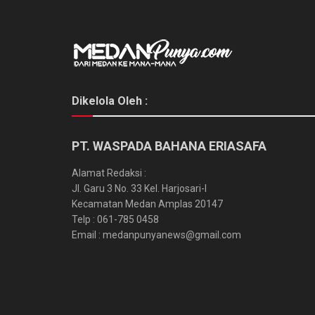
Dikelola Oleh :
PT. WASPADA BAHANA ERIASAFA
Alamat Redaksi :
Jl. Garu 3 No. 33 Kel. Harjosari-I
Kecamatan Medan Amplas 20147
Telp : 061-785 0458
Email : medanpunyanews@gmail.com