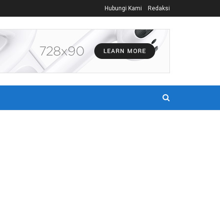
Hubungi Kami
Redaksi