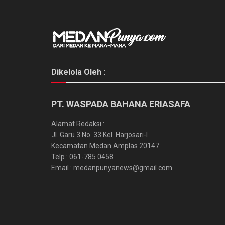
Dikelola Oleh :
PT. WASPADA BAHANA ERIASAFA
Alamat Redaksi :
Jl. Garu 3 No. 33 Kel. Harjosari-I
Kecamatan Medan Amplas 20147
Telp : 061-785 0458
Email : medanpunyanews@gmail.com