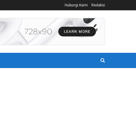
Hubungi Kami
Redaksi