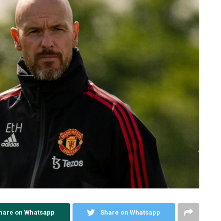
hare on Whatsapp
Share on Whatsapp