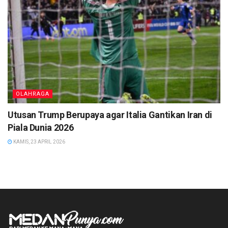
OLAHRAGA
Utusan Trump Berupaya agar Italia Gantikan Iran di
Piala Dunia 2026
KAMIS, 23 APRIL 2026