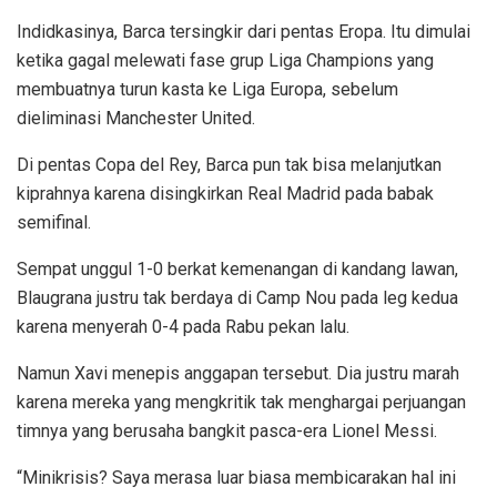
Indidkasinya, Barca tersingkir dari pentas Eropa. Itu dimulai
ketika gagal melewati fase grup Liga Champions yang
membuatnya turun kasta ke Liga Europa, sebelum
dieliminasi Manchester United.
Di pentas Copa del Rey, Barca pun tak bisa melanjutkan
kiprahnya karena disingkirkan Real Madrid pada babak
semifinal.
Sempat unggul 1-0 berkat kemenangan di kandang lawan,
Blaugrana justru tak berdaya di Camp Nou pada leg kedua
karena menyerah 0-4 pada Rabu pekan lalu.
Namun Xavi menepis anggapan tersebut. Dia justru marah
karena mereka yang mengkritik tak menghargai perjuangan
timnya yang berusaha bangkit pasca-era Lionel Messi.
“Minikrisis? Saya merasa luar biasa membicarakan hal ini