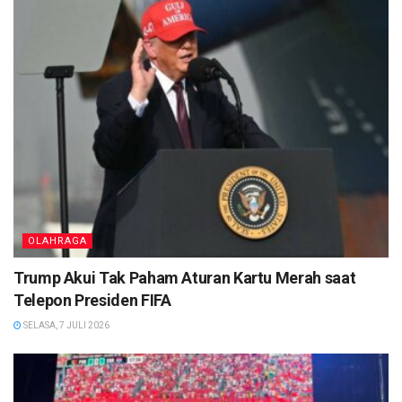
OLAHRAGA
Trump Akui Tak Paham Aturan Kartu Merah saat
Telepon Presiden FIFA
SELASA, 7 JULI 2026