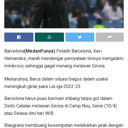
Barcelona
(MedanPunya)
Pelatih Barcelona, Xavi
Hernandez, marah mendengar pernyataan timnya mengalami
minikrisis sehingga gagal menang melawan Girona.
Menurutnya, Barca dalam situasi bagus dalam usaha
merengkuh gelar juara LaLiga 2022-23.
Barcelona harus puas bermain imbang tanpa gol dalam
Derbi Catalan melawan Girona di Camp Nou, Senin (10/4)
atau Selasa dini hari WIB.
Blaugrana membuang kesempatan melebarkan jarak dengan