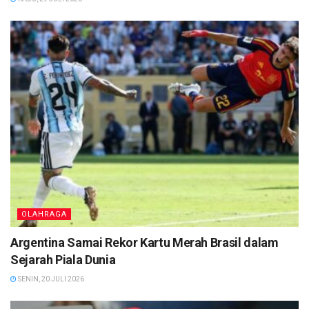
OLAHRAGA
Argentina Samai Rekor Kartu Merah Brasil dalam
Sejarah Piala Dunia
SENIN, 20 JULI 2026