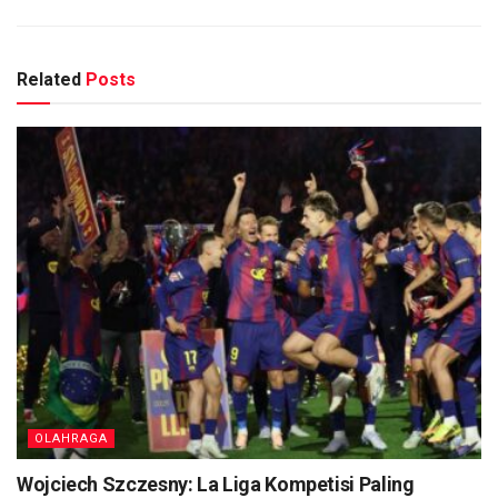
Related
Posts
OLAHRAGA
Wojciech Szczesny: La Liga Kompetisi Paling