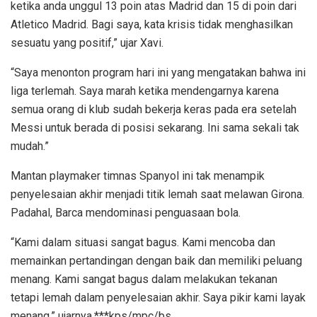
ketika anda unggul 13 poin atas Madrid dan 15 di poin dari
Atletico Madrid. Bagi saya, kata krisis tidak menghasilkan
sesuatu yang positif,” ujar Xavi.
“Saya menonton program hari ini yang mengatakan bahwa ini
liga terlemah. Saya marah ketika mendengarnya karena
semua orang di klub sudah bekerja keras pada era setelah
Messi untuk berada di posisi sekarang. Ini sama sekali tak
mudah.”
Mantan playmaker timnas Spanyol ini tak menampik
penyelesaian akhir menjadi titik lemah saat melawan Girona.
Padahal, Barca mendominasi penguasaan bola.
“Kami dalam situasi sangat bagus. Kami mencoba dan
memainkan pertandingan dengan baik dan memiliki peluang
menang. Kami sangat bagus dalam melakukan tekanan
tetapi lemah dalam penyelesaian akhir. Saya pikir kami layak
menang,” ujarnya.***kps/mpc/bs