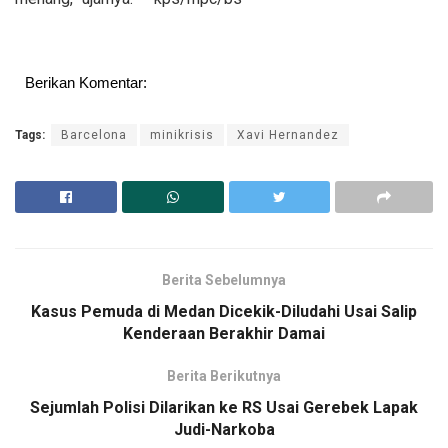
Berikan Komentar:
Tags:
Barcelona
minikrisis
Xavi Hernandez
Berita Sebelumnya
Kasus Pemuda di Medan Dicekik-Diludahi Usai Salip
Kenderaan Berakhir Damai
Berita Berikutnya
Sejumlah Polisi Dilarikan ke RS Usai Gerebek Lapak
Judi-Narkoba