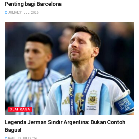
Penting bagi Barcelona
JUMAT, 31 JULI 2026
OLAHRAGA
Legenda Jerman Sindir Argentina: Bukan Contoh
Bagus!
RABU, 29 JULI 2026