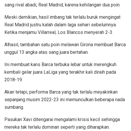
sang rival abadi, Real Madrid, karena kehilangan dua poin.
Meski demikian, hasil imbang tak terlalu buruk mengingat
Real Madrid justru kalah dalam laga sehari sebelumnya.
Ketika menjamu Villarreal, Los Blancos menyerah 2-3.
Alhasil, tambahan satu poin melawan Girona membuat Barca
unggul 13 angka atas sang juara bertahan.
Ini membuat kans Barca terbuka lebar untuk merengkuh
kembali gelar juara LaLiga yang terakhir kali diraih pada
2018-19.
Akan tetapi, performa Barca yang tak terlalu meyakinkan
sepanjang musim 2022-23 ini memunculkan beberapa nada
sumbang.
Pasukan Xavi ditengarai mengalami krisis kecil sehingga
mereka tak terlalu dominan seperti yang diharapkan.