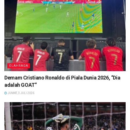
OLAHRAGA
Demam Cristiano Ronaldo di Piala Dunia 2026, “Dia
adalah GOAT”
JUMAT, 3 JULI 2026