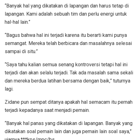
“Banyak hal yang dikatakan di lapangan dan harus tetap di
lapangan. Kami adalah sebuah tim dan perlu energi untuk
hal-hal lain.”
“Bagus bahwa hal ini terjadi karena itu berarti kami punya
semangat. Mereka telah berbicara dan masalahnya selesai
sampai di situ.”
“Saya tahu kalian semua senang kontroversi tetapi hal ini
terjadi dan akan selalu terjadi. Tak ada masalah sama sekali
dan mereka berdua latihan bersama dengan baik,” tuturnya
lagi.
Zidane pun sempat ditanya apakah hal semacam itu pernah
terjadi kepadanya saat menjadi pemain.
“Banyak hal panas yang dikatakan di lapangan. Banyak yang
dikatakan soal pemain lain dan juga pemain lain soal saya,”
ujarnya.***kps/mpc/bs