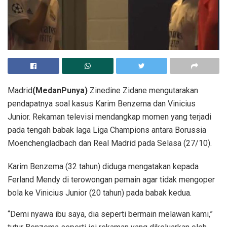
Madrid
(MedanPunya)
Zinedine Zidane mengutarakan
pendapatnya soal kasus Karim Benzema dan Vinicius
Junior. Rekaman televisi mendangkap momen yang terjadi
pada tengah babak laga Liga Champions antara Borussia
Moenchengladbach dan Real Madrid pada Selasa (27/10).
Karim Benzema (32 tahun) diduga mengatakan kepada
Ferland Mendy di terowongan pemain agar tidak mengoper
bola ke Vinicius Junior (20 tahun) pada babak kedua.
“Demi nyawa ibu saya, dia seperti bermain melawan kami,”