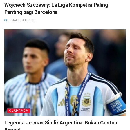
Wojciech Szczesny: La Liga Kompetisi Paling
Penting bagi Barcelona
JUMAT, 31 JULI 2026
OLAHRAGA
Legenda Jerman Sindir Argentina: Bukan Contoh
Bagus!