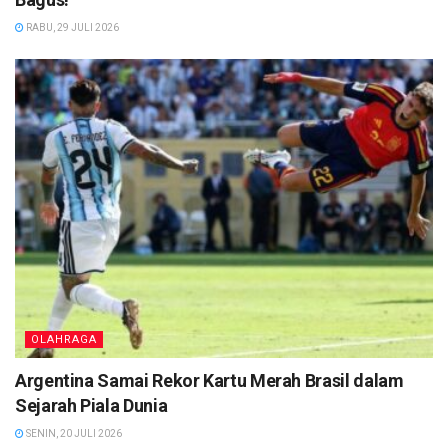
RABU, 29 JULI 2026
OLAHRAGA
Argentina Samai Rekor Kartu Merah Brasil dalam
Sejarah Piala Dunia
SENIN, 20 JULI 2026