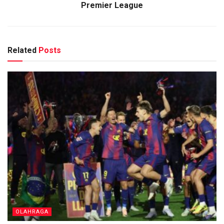
Premier League
Related
Posts
OLAHRAGA