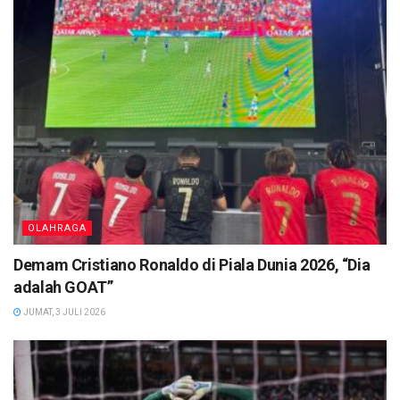
OLAHRAGA
Demam Cristiano Ronaldo di Piala Dunia 2026, “Dia
adalah GOAT”
JUMAT, 3 JULI 2026