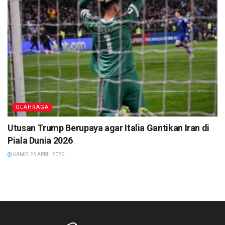
OLAHRAGA
Utusan Trump Berupaya agar Italia Gantikan Iran di
Piala Dunia 2026
KAMIS, 23 APRIL 2026