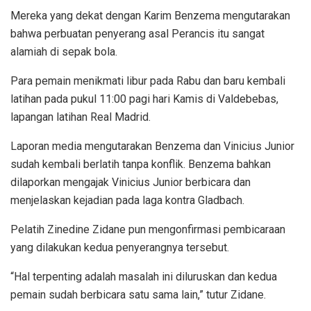
Mereka yang dekat dengan Karim Benzema mengutarakan
bahwa perbuatan penyerang asal Perancis itu sangat
alamiah di sepak bola.
Para pemain menikmati libur pada Rabu dan baru kembali
latihan pada pukul 11:00 pagi hari Kamis di Valdebebas,
lapangan latihan Real Madrid.
Laporan media mengutarakan Benzema dan Vinicius Junior
sudah kembali berlatih tanpa konflik. Benzema bahkan
dilaporkan mengajak Vinicius Junior berbicara dan
menjelaskan kejadian pada laga kontra Gladbach.
Pelatih Zinedine Zidane pun mengonfirmasi pembicaraan
yang dilakukan kedua penyerangnya tersebut.
“Hal terpenting adalah masalah ini diluruskan dan kedua
pemain sudah berbicara satu sama lain,” tutur Zidane.