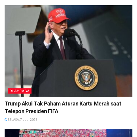
OLAHRAGA
Trump Akui Tak Paham Aturan Kartu Merah saat
Telepon Presiden FIFA
SELASA, 7 JULI 2026