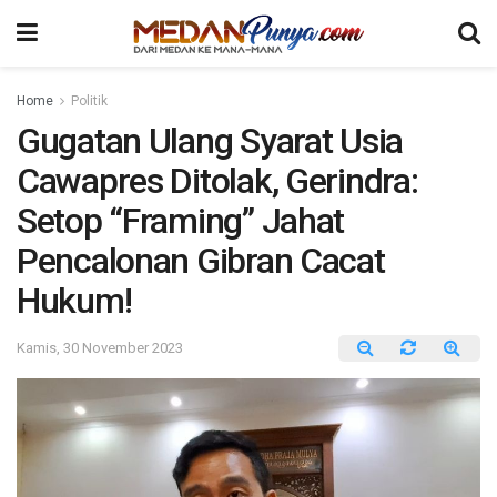
Home
Politik
Gugatan Ulang Syarat Usia
Cawapres Ditolak, Gerindra:
Setop “Framing” Jahat
Pencalonan Gibran Cacat
Hukum!
Kamis, 30 November 2023