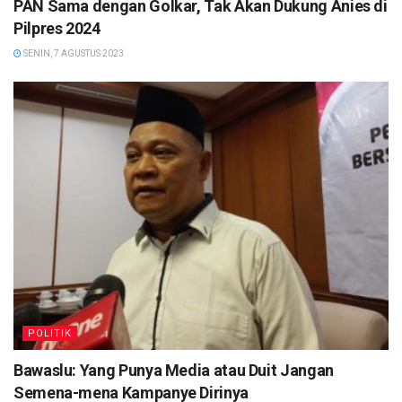
PAN Sama dengan Golkar, Tak Akan Dukung Anies di
Pilpres 2024
SENIN, 7 AGUSTUS 2023
POLITIK
Bawaslu: Yang Punya Media atau Duit Jangan
Semena-mena Kampanye Dirinya