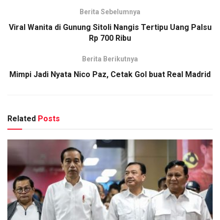
Berita Sebelumnya
Viral Wanita di Gunung Sitoli Nangis Tertipu Uang Palsu
Rp 700 Ribu
Berita Berikutnya
Mimpi Jadi Nyata Nico Paz, Cetak Gol buat Real Madrid
Related
Posts