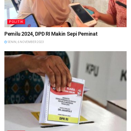
POLITIK
Pemilu 2024, DPD RI Makin Sepi Peminat
SENIN, 6 NOVEMBER 2023