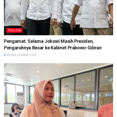
POLITIK
Pengamat: Selama Jokowi Masih Presiden,
Pengaruhnya Besar ke Kabinet Prabowo-Gibran
SELASA, 26 MARET 2024