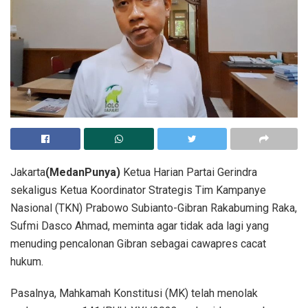
Jakarta
(MedanPunya)
Ketua Harian Partai Gerindra
sekaligus Ketua Koordinator Strategis Tim Kampanye
Nasional (TKN) Prabowo Subianto-Gibran Rakabuming Raka,
Sufmi Dasco Ahmad, meminta agar tidak ada lagi yang
menuding pencalonan Gibran sebagai cawapres cacat
hukum.
Pasalnya, Mahkamah Konstitusi (MK) telah menolak