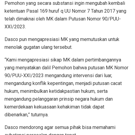
Pemohon yang secara substansi ingin mengubah kembali
ketentuan Pasal 169 huruf q UU Nomor 7 Tahun 2017 yang
telah dimaknai oleh MK dalam Putusan Nomor 90/PUU-
XXI/2023.
Dasco pun mengapresiasi MK yang memutuskan untuk
menolak gugatan ulang tersebut.
“Kami mengapresiasi sikap MK dalam pertimbangannya
yang menyatakan dalil Pemohon bahwa putusan MK Nomor
90/PUU-XXI/2023 mengandung intervensi dari luar,
mengandung konflik kepentingan, menjadi putusan cacat
hukum, menimbulkan ketidakpastian hukum, serta
mengandung pelanggaran prinsip negara hukum dan
kemerdekaan kekuasaan kehakiman tidak dapat
dibenarkan,” tuturnya.
Dasco mendorong agar semua pihak bisa memahami