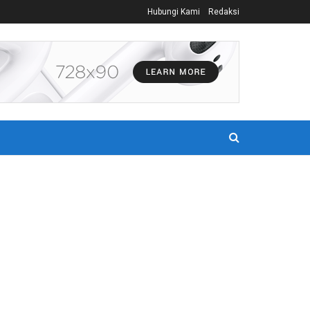
Hubungi Kami
Redaksi