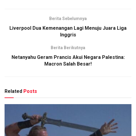
Berita Sebelumnya
Liverpool Dua Kemenangan Lagi Menuju Juara Liga
Inggris
Berita Berikutnya
Netanyahu Geram Prancis Akui Negara Palestina:
Macron Salah Besar!
Related
Posts