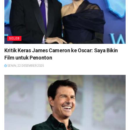
SELEB
Kritik Keras James Cameron ke Oscar: Saya Bikin
Film untuk Penonton
SENIN, 22 DESEMBER 2025