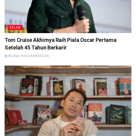
SELEB
Tom Cruise Akhirnya Raih Piala Oscar Pertama
Setelah 45 Tahun Berkarir
SELASA, 18 NOVEMBER 2025