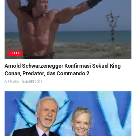
SELEB
Arnold Schwarzenegger Konfirmasi Sekuel King
Conan, Predator, dan Commando 2
SELASA, 10 MARET 2026