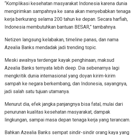
“Komplikasi kesehatan masyarakat Indonesia karena dunia
mengirimkan sampahnya ke sana akan menyebabkan tenaga
kerja berkurang selama 200 tahun ke depan. Secara harfiah,
Indonesia membutuhkan bantuan BESAR,” tambahnya.
Netizen langsung kelabakan, timeline panas, dan nama
Azealia Banks mendadak jadi trending topic.
Meski awalnya terdengar kayak penghinaan, maksud
Azealia Banks ternyata lebih deep. Dia sebenarnya lagi
mengkritik dunia internasional yang doyan kirim-kirim
sampah ke negara berkembang, dan Indonesia, sayangnya,
jadi salah satu tujuan utamanya.
Menurut dia, efek jangka panjangnya bisa fatal, mulai dari
penurunan kualitas kesehatan masyarakat, dampak
lingkungan, sampai masa depan tenaga kerja yang terancam.
Bahkan Azealia Banks sempat sindir-sindir orang kaya yang