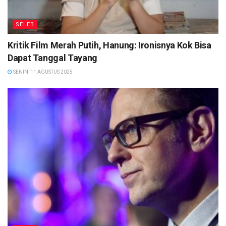
SELEB
Kritik Film Merah Putih, Hanung: Ironisnya Kok Bisa
Dapat Tanggal Tayang
SENIN, 11 AGUSTUS 2025