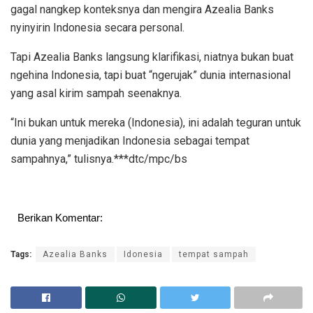
gagal nangkep konteksnya dan mengira Azealia Banks
nyinyirin Indonesia secara personal.
Tapi Azealia Banks langsung klarifikasi, niatnya bukan buat
ngehina Indonesia, tapi buat “ngerujak” dunia internasional
yang asal kirim sampah seenaknya.
“Ini bukan untuk mereka (Indonesia), ini adalah teguran untuk
dunia yang menjadikan Indonesia sebagai tempat
sampahnya,” tulisnya.***dtc/mpc/bs
Berikan Komentar:
Tags:
Azealia Banks
Idonesia
tempat sampah