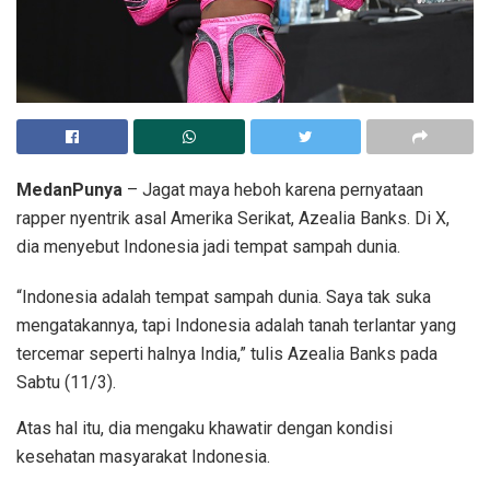
MedanPunya
– Jagat maya heboh karena pernyataan
rapper nyentrik asal Amerika Serikat, Azealia Banks. Di X,
dia menyebut Indonesia jadi tempat sampah dunia.
“Indonesia adalah tempat sampah dunia. Saya tak suka
mengatakannya, tapi Indonesia adalah tanah terlantar yang
tercemar seperti halnya India,” tulis Azealia Banks pada
Sabtu (11/3).
Atas hal itu, dia mengaku khawatir dengan kondisi
kesehatan masyarakat Indonesia.