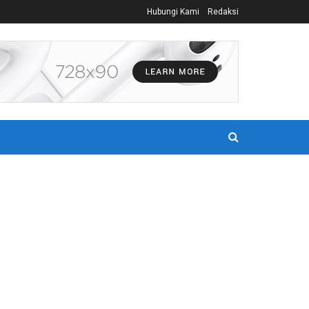
Hubungi Kami
Redaksi