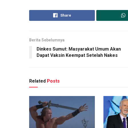
Share
Berita Sebelumnya
Dinkes Sumut: Masyarakat Umum Akan
Dapat Vaksin Keempat Setelah Nakes
Related
Posts