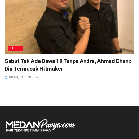
SELEB
Sebut Tak Ada Dewa 19 Tanpa Andra, Ahmad Dhani:
Dia Termasuk Hitmaker
JUMAT, 13 JUNI 2025