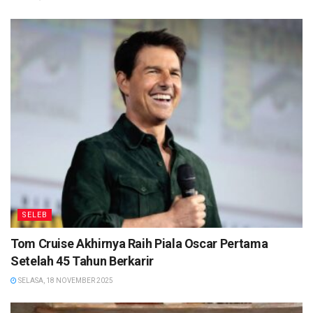
SELEB
Tom Cruise Akhirnya Raih Piala Oscar Pertama
Setelah 45 Tahun Berkarir
SELASA, 18 NOVEMBER 2025