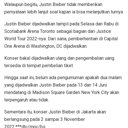
Walaupun begitu, Justin Bieber tidak memberikan
pernyataan lebih lanjut soal kapan ia bisa melanjutkan turnya.
Justin Bieber dijadwalkan tampil pada Selasa dan Rabu di
Scotiabank Arena Toronto sebagai bagian dari Justice
World Tour 2022-nya. Dari sana, pemberhentian di Capital
One Arena di Washington, DC dijadwalkan.
Konser bakal dijadwalkan ulang dan pengembalian uang
tersedia di tempat pembelian tiket.
Hingga saat ini, belum ada pengumuman apakah dua malam
yang dijadwalkan Justin Bieber pada 13 dan 14 Juni
mendatang di Madison Square Garden New York City akan
terpengaruh atau tidak.
Sementara itu, konser Justin Bieber di Jakarta akan
berlangsung pada 2 sampai 3 November
2022.***dtc/mpc/bs