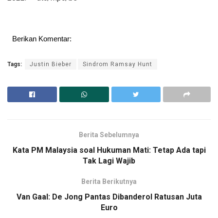
Berikan Komentar:
Tags:
Justin Bieber
Sindrom Ramsay Hunt
Berita Sebelumnya
Kata PM Malaysia soal Hukuman Mati: Tetap Ada tapi
Tak Lagi Wajib
Berita Berikutnya
Van Gaal: De Jong Pantas Dibanderol Ratusan Juta
Euro