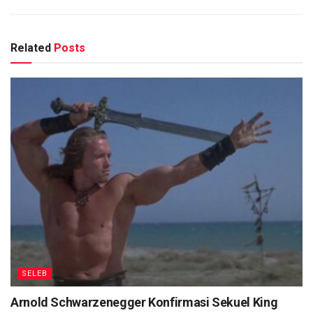
Related
Posts
SELEB
Arnold Schwarzenegger Konfirmasi Sekuel King