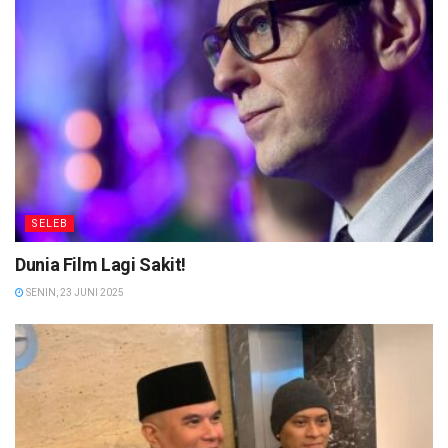
SELEB
Dunia Film Lagi Sakit!
SENIN, 23 JUNI 2025