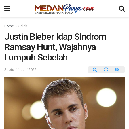
Home
Seleb
Justin Bieber Idap Sindrom
Ramsay Hunt, Wajahnya
Lumpuh Sebelah
Sabtu, 11 Juni 2022