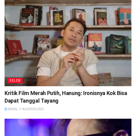
SELEB
Kritik Film Merah Putih, Hanung: Ironisnya Kok Bisa
Dapat Tanggal Tayang
SENIN, 11 AGUSTUS 2025