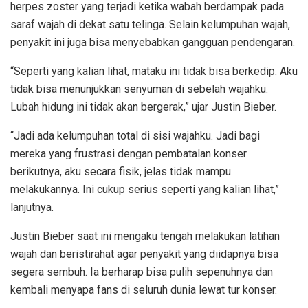
herpes zoster yang terjadi ketika wabah berdampak pada
saraf wajah di dekat satu telinga. Selain kelumpuhan wajah,
penyakit ini juga bisa menyebabkan gangguan pendengaran.
“Seperti yang kalian lihat, mataku ini tidak bisa berkedip. Aku
tidak bisa menunjukkan senyuman di sebelah wajahku.
Lubah hidung ini tidak akan bergerak,” ujar Justin Bieber.
“Jadi ada kelumpuhan total di sisi wajahku. Jadi bagi
mereka yang frustrasi dengan pembatalan konser
berikutnya, aku secara fisik, jelas tidak mampu
melakukannya. Ini cukup serius seperti yang kalian lihat,”
lanjutnya.
Justin Bieber saat ini mengaku tengah melakukan latihan
wajah dan beristirahat agar penyakit yang diidapnya bisa
segera sembuh. Ia berharap bisa pulih sepenuhnya dan
kembali menyapa fans di seluruh dunia lewat tur konser.