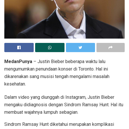
MedanPunya
– Justin Bieber beberapa waktu lalu
mengumumkan penundaan konser di Toronto. Hal ini
dikarenakan sang musisi tengah mengalami masalah
kesehatan.
Dalam video yang diunggah di Instagram, Justin Bieber
mengaku didiagnosis dengan Sindrom Ramsay Hunt. Hal itu
membuat wajahnya lumpuh sebagian.
Sindrom Ramsay Hunt diketahui merupakan komplikasi