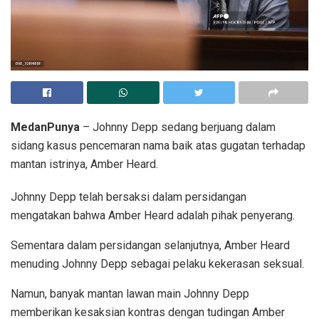
MedanPunya
– Johnny Depp sedang berjuang dalam
sidang kasus pencemaran nama baik atas gugatan terhadap
mantan istrinya, Amber Heard.
Johnny Depp telah bersaksi dalam persidangan
mengatakan bahwa Amber Heard adalah pihak penyerang.
Sementara dalam persidangan selanjutnya, Amber Heard
menuding Johnny Depp sebagai pelaku kekerasan seksual.
Namun, banyak mantan lawan main Johnny Depp
memberikan kesaksian kontras dengan tudingan Amber