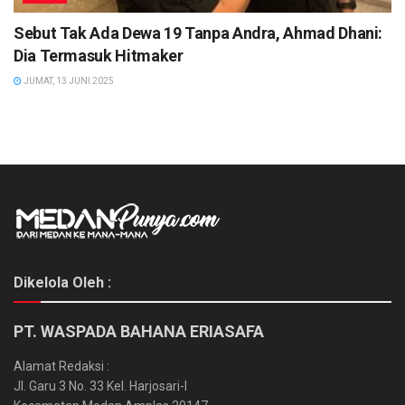
Sebut Tak Ada Dewa 19 Tanpa Andra, Ahmad Dhani:
Dia Termasuk Hitmaker
JUMAT, 13 JUNI 2025
Dikelola Oleh :
PT. WASPADA BAHANA ERIASAFA
Alamat Redaksi :
Jl. Garu 3 No. 33 Kel. Harjosari-I