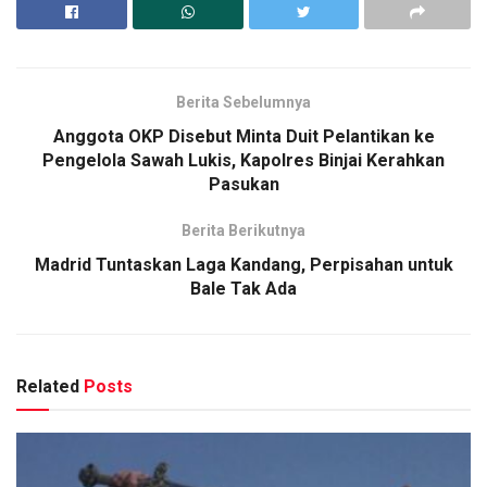
Berita Sebelumnya
Anggota OKP Disebut Minta Duit Pelantikan ke
Pengelola Sawah Lukis, Kapolres Binjai Kerahkan
Pasukan
Berita Berikutnya
Madrid Tuntaskan Laga Kandang, Perpisahan untuk
Bale Tak Ada
Related
Posts