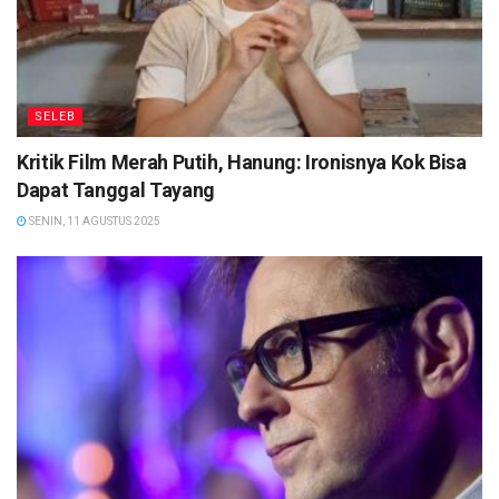
SELEB
Kritik Film Merah Putih, Hanung: Ironisnya Kok Bisa
Dapat Tanggal Tayang
SENIN, 11 AGUSTUS 2025