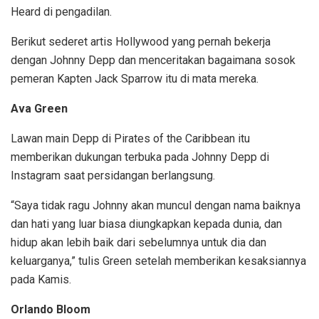
Heard di pengadilan.
Berikut sederet artis Hollywood yang pernah bekerja
dengan Johnny Depp dan menceritakan bagaimana sosok
pemeran Kapten Jack Sparrow itu di mata mereka.
Ava Green
Lawan main Depp di Pirates of the Caribbean itu
memberikan dukungan terbuka pada Johnny Depp di
Instagram saat persidangan berlangsung.
“Saya tidak ragu Johnny akan muncul dengan nama baiknya
dan hati yang luar biasa diungkapkan kepada dunia, dan
hidup akan lebih baik dari sebelumnya untuk dia dan
keluarganya,” tulis Green setelah memberikan kesaksiannya
pada Kamis.
Orlando Bloom