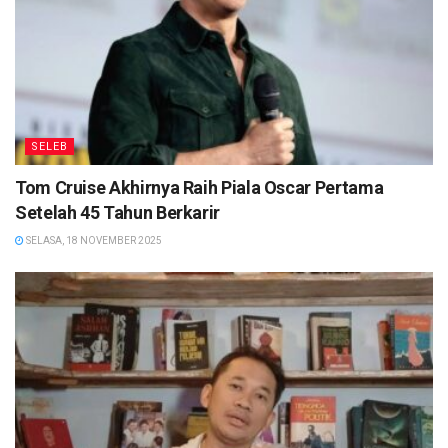
SELEB
Tom Cruise Akhirnya Raih Piala Oscar Pertama
Setelah 45 Tahun Berkarir
SELASA, 18 NOVEMBER 2025