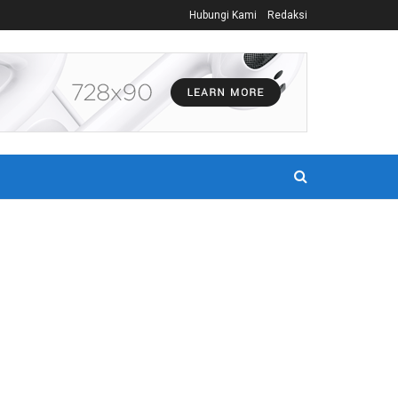
Hubungi Kami
Redaksi