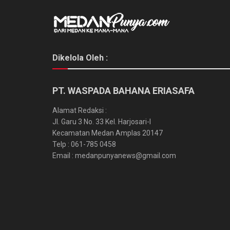
Dikelola Oleh :
PT. WASPADA BAHANA ERIASAFA
Alamat Redaksi :
Jl. Garu 3 No. 33 Kel. Harjosari-I
Kecamatan Medan Amplas 20147
Telp : 061-785 0458
Email : medanpunyanews@gmail.com