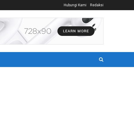
Hubungi Kami
Redaksi