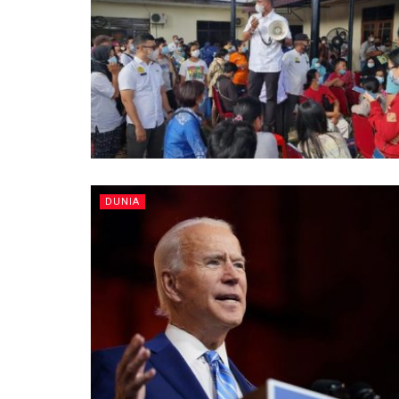
DUNIA