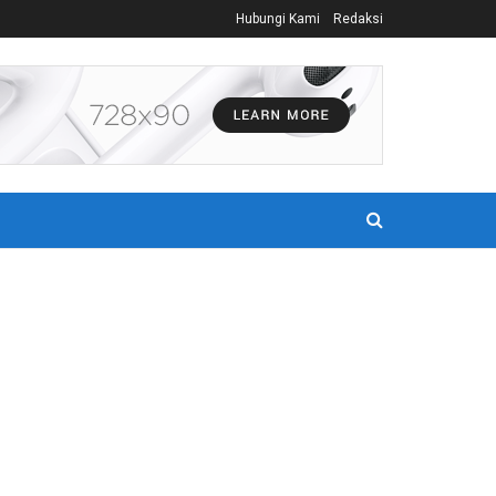
Hubungi Kami
Redaksi