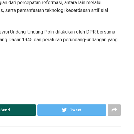
ian dari percepatan reformasi, antara lain melalui
, serta pemanfaatan teknologi kecerdasan artifisial
visi Undang-Undang Polri dilakukan oleh DPR bersama
ang Dasar 1945 dan peraturan perundang-undangan yang
Send
Tweet