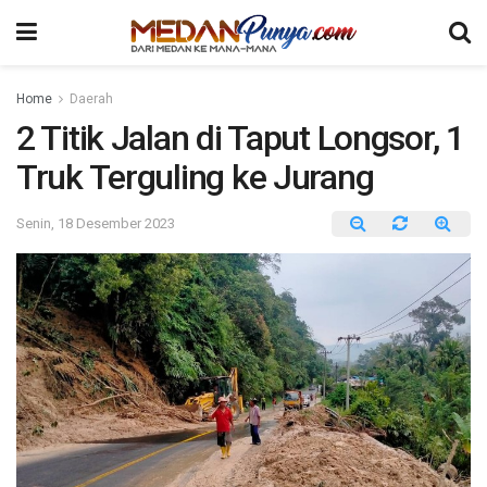
Home
Daerah
2 Titik Jalan di Taput Longsor, 1
Truk Terguling ke Jurang
Senin, 18 Desember 2023