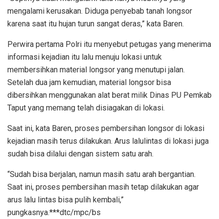
mengalami kerusakan. Diduga penyebab tanah longsor
karena saat itu hujan turun sangat deras,” kata Baren.
Perwira pertama Polri itu menyebut petugas yang menerima
informasi kejadian itu lalu menuju lokasi untuk
membersihkan material longsor yang menutupi jalan.
Setelah dua jam kemudian, material longsor bisa
dibersihkan menggunakan alat berat milik Dinas PU Pemkab
Taput yang memang telah disiagakan di lokasi.
Saat ini, kata Baren, proses pembersihan longsor di lokasi
kejadian masih terus dilakukan. Arus lalulintas di lokasi juga
sudah bisa dilalui dengan sistem satu arah.
“Sudah bisa berjalan, namun masih satu arah bergantian.
Saat ini, proses pembersihan masih tetap dilakukan agar
arus lalu lintas bisa pulih kembali,”
pungkasnya.***dtc/mpc/bs