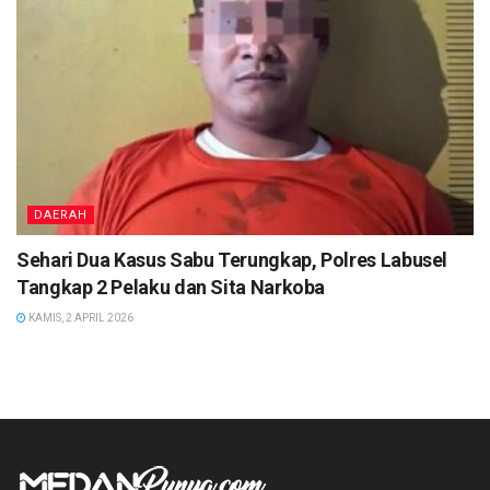
DAERAH
Sehari Dua Kasus Sabu Terungkap, Polres Labusel
Tangkap 2 Pelaku dan Sita Narkoba
KAMIS, 2 APRIL 2026