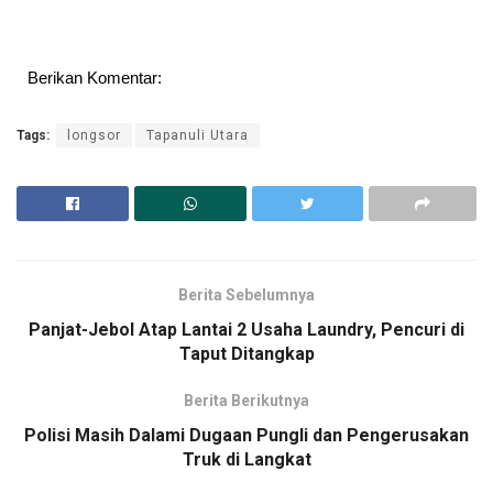
Berikan Komentar:
Tags:
longsor
Tapanuli Utara
Berita Sebelumnya
Panjat-Jebol Atap Lantai 2 Usaha Laundry, Pencuri di
Taput Ditangkap
Berita Berikutnya
Polisi Masih Dalami Dugaan Pungli dan Pengerusakan
Truk di Langkat