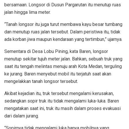
bersamaan. Longsor di Dusun Pargarutan itu menutup ruas
jalan hingga lima meter.
“Tanah longsor itu juga turut membawa kayu besar tumbang
dan menutup ruas jalan tersebut. Dalam peristiwa itu, tidak
ada korban jiwa maupun kendaraan yang tertimbun,” ujarnya.
Sementara di Desa Lobu Pining, kata Baren, longsor
menutup sekitar tujuh meter jalan. Bahkan, sebuah truk yang
saat itu tengah melintas menuju arah Kota Medan, terguling
ke jurang. Baren menyebut mobil itu terjatuh saat akan
mengelakkan tanah longsor tersebut.
Akibat kejadian itu, truk tersebut mengalami kerusakan,
sedangkan sopir truk itu tidak mengalami luka-luka. Baren
mengatakan saat ini, truk itu masih dalam proses evakuasi
dari dalam jurang.
“Sopirnya tidak mengalami luka hanya mobilnya yang