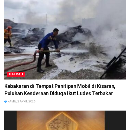
DAERAH
Kebakaran di Tempat Penitipan Mobil di Kisaran,
Puluhan Kenderaan Diduga Ikut Ludes Terbakar
KAMIS, 2 APRIL 2026