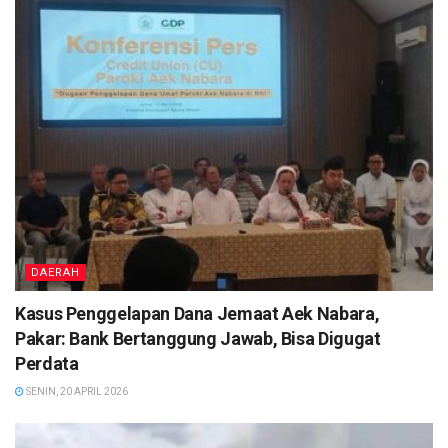
DAERAH
Kasus Penggelapan Dana Jemaat Aek Nabara,
Pakar: Bank Bertanggung Jawab, Bisa Digugat
Perdata
SENIN, 20 APRIL 2026