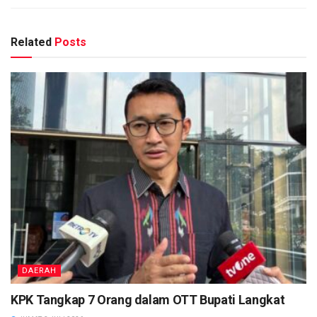
Related
Posts
DAERAH
KPK Tangkap 7 Orang dalam OTT Bupati Langkat