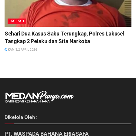
DAERAH
Sehari Dua Kasus Sabu Terungkap, Polres Labusel
Tangkap 2 Pelaku dan Sita Narkoba
KAMIS, 2 APRIL 2026
Dikelola Oleh :
PT. WASPADA BAHANA ERIASAFA