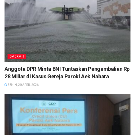
DAERAH
Anggota DPR Minta BNI Tuntaskan Pengembalian Rp
28 Miliar di Kasus Gereja Paroki Aek Nabara
SENIN, 20 APRIL 2026