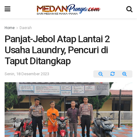
Home
Daerah
Panjat-Jebol Atap Lantai 2
Usaha Laundry, Pencuri di
Taput Ditangkap
Senin, 18 Desember 2023