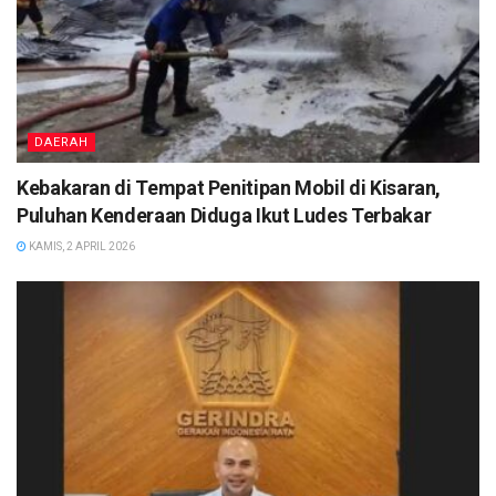
DAERAH
Kebakaran di Tempat Penitipan Mobil di Kisaran,
Puluhan Kenderaan Diduga Ikut Ludes Terbakar
KAMIS, 2 APRIL 2026