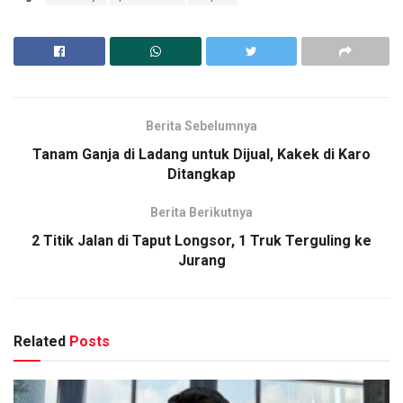
Berita Sebelumnya
Tanam Ganja di Ladang untuk Dijual, Kakek di Karo
Ditangkap
Berita Berikutnya
2 Titik Jalan di Taput Longsor, 1 Truk Terguling ke
Jurang
Related
Posts