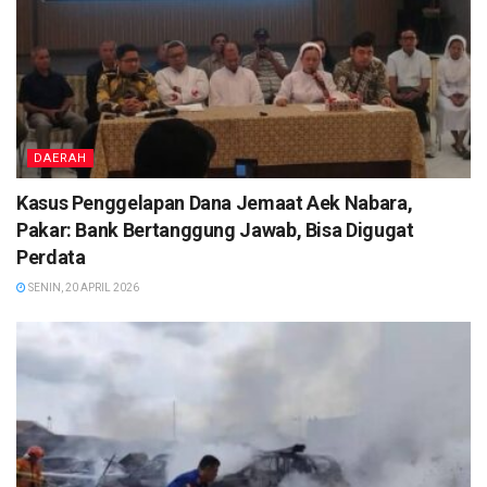
DAERAH
Kasus Penggelapan Dana Jemaat Aek Nabara,
Pakar: Bank Bertanggung Jawab, Bisa Digugat
Perdata
SENIN, 20 APRIL 2026