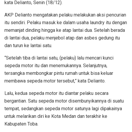
kata Delianto, Senin (18/12).
AKP Delianto mengatakan pelaku melakukan aksi pencurian
itu sendiri. Pelaku masuk ke dalam usaha laundry itu dengan
memanjat dinding hingga ke atap lantai dua. Setelah berada
di lantai dua, pelaku menjebol atap dan asbes gedung itu
dan turun ke lantai satu.
“Setelah tiba di lantai satu, (pelaku) lalu mencari kunci
sepeda motor itu dan menemukannya. Selanjutnya,
tersangka membongkar pintu rumah untuk bisa keluar
membawa sepeda motor tersebut,” kata Delianto.
Lalu, kedua sepeda motor itu diantar pelaku secara
bergantian. Satu sepeda motor disembunyikannya di suatu
tempat, sedangkan sepeda motor satunya lagi dipakainya
untuk melarikan diri ke Kota Medan dan terakhir ke
Kabupaten Toba.