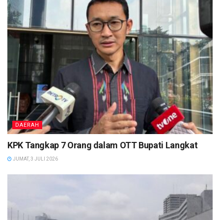
DAERAH
KPK Tangkap 7 Orang dalam OTT Bupati Langkat
JUMAT, 3 JULI 2026