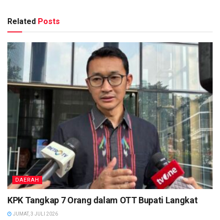
Related
Posts
DAERAH
KPK Tangkap 7 Orang dalam OTT Bupati Langkat
JUMAT, 3 JULI 2026