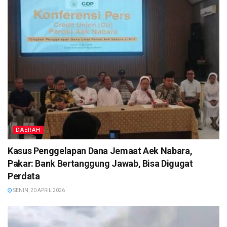
DAERAH
Kasus Penggelapan Dana Jemaat Aek Nabara,
Pakar: Bank Bertanggung Jawab, Bisa Digugat
Perdata
SENIN, 20 APRIL 2026