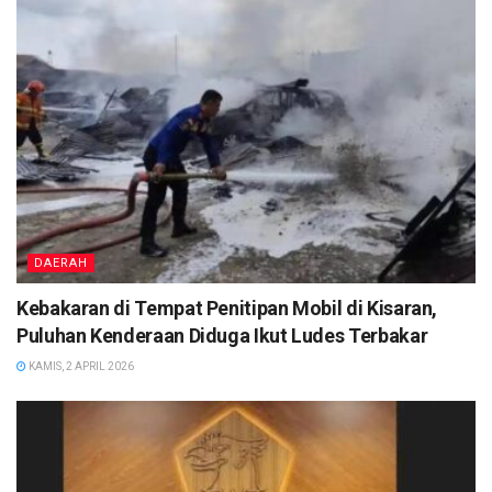
DAERAH
Kebakaran di Tempat Penitipan Mobil di Kisaran,
Puluhan Kenderaan Diduga Ikut Ludes Terbakar
KAMIS, 2 APRIL 2026