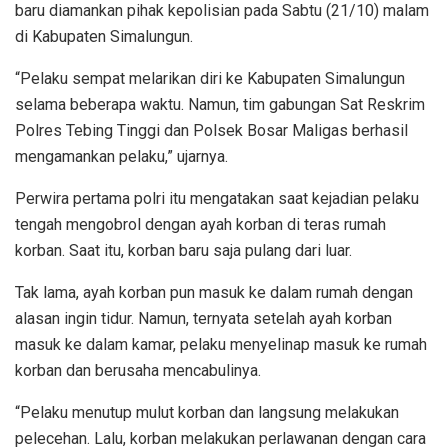
baru diamankan pihak kepolisian pada Sabtu (21/10) malam
di Kabupaten Simalungun.
“Pelaku sempat melarikan diri ke Kabupaten Simalungun
selama beberapa waktu. Namun, tim gabungan Sat Reskrim
Polres Tebing Tinggi dan Polsek Bosar Maligas berhasil
mengamankan pelaku,” ujarnya.
Perwira pertama polri itu mengatakan saat kejadian pelaku
tengah mengobrol dengan ayah korban di teras rumah
korban. Saat itu, korban baru saja pulang dari luar.
Tak lama, ayah korban pun masuk ke dalam rumah dengan
alasan ingin tidur. Namun, ternyata setelah ayah korban
masuk ke dalam kamar, pelaku menyelinap masuk ke rumah
korban dan berusaha mencabulinya.
“Pelaku menutup mulut korban dan langsung melakukan
pelecehan. Lalu, korban melakukan perlawanan dengan cara