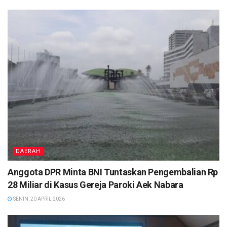
DAERAH
Anggota DPR Minta BNI Tuntaskan Pengembalian Rp
28 Miliar di Kasus Gereja Paroki Aek Nabara
SENIN, 20 APRIL 2026