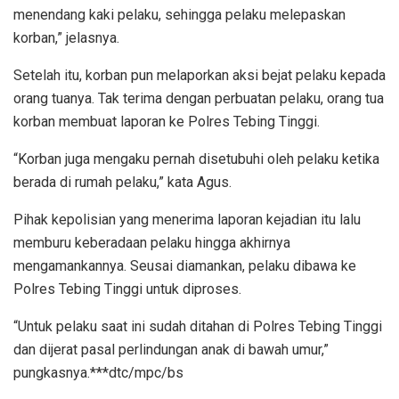
menendang kaki pelaku, sehingga pelaku melepaskan
korban,” jelasnya.
Setelah itu, korban pun melaporkan aksi bejat pelaku kepada
orang tuanya. Tak terima dengan perbuatan pelaku, orang tua
korban membuat laporan ke Polres Tebing Tinggi.
“Korban juga mengaku pernah disetubuhi oleh pelaku ketika
berada di rumah pelaku,” kata Agus.
Pihak kepolisian yang menerima laporan kejadian itu lalu
memburu keberadaan pelaku hingga akhirnya
mengamankannya. Seusai diamankan, pelaku dibawa ke
Polres Tebing Tinggi untuk diproses.
“Untuk pelaku saat ini sudah ditahan di Polres Tebing Tinggi
dan dijerat pasal perlindungan anak di bawah umur,”
pungkasnya.***dtc/mpc/bs