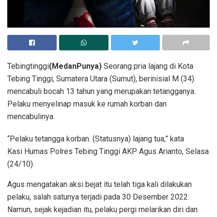
Tebingtinggi
(MedanPunya)
Seorang pria lajang di Kota
Tebing Tinggi, Sumatera Utara (Sumut), berinisial M (34)
mencabuli bocah 13 tahun yang merupakan tetangganya.
Pelaku menyelinap masuk ke rumah korban dan
mencabulinya.
“Pelaku tetangga korban. (Statusnya) lajang tua,” kata
Kasi Humas Polres Tebing Tinggi AKP Agus Arianto, Selasa
(24/10).
Agus mengatakan aksi bejat itu telah tiga kali dilakukan
pelaku, salah satunya terjadi pada 30 Desember 2022.
Namun, sejak kejadian itu, pelaku pergi melarikan diri dan