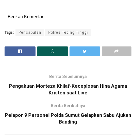
Berikan Komentar:
Tags:
Pencabulan
Polres Tebing Tinggi
Berita Sebelumnya
Pengakuan Morteza Khilaf-Keceplosan Hina Agama
Kristen saat Live
Berita Berikutnya
Pelapor 9 Personel Polda Sumut Gelapkan Sabu Ajukan
Banding