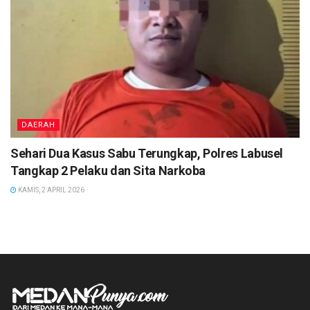
DAERAH
Sehari Dua Kasus Sabu Terungkap, Polres Labusel
Tangkap 2 Pelaku dan Sita Narkoba
KAMIS, 2 APRIL 2026