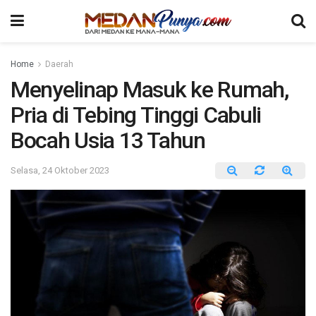
Home
Daerah
Menyelinap Masuk ke Rumah,
Pria di Tebing Tinggi Cabuli
Bocah Usia 13 Tahun
Selasa, 24 Oktober 2023