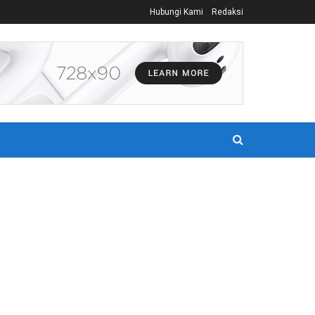
Hubungi Kami
Redaksi