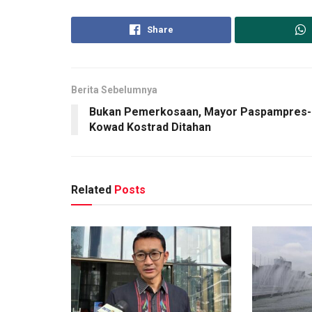
Share
Berita Sebelumnya
Bukan Pemerkosaan, Mayor Paspampres-
Kowad Kostrad Ditahan
Related
Posts