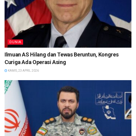
DUNIA
Ilmuan AS Hilang dan Tewas Beruntun, Kongres
Curiga Ada Operasi Asing
KAMIS, 23 APRIL 2026