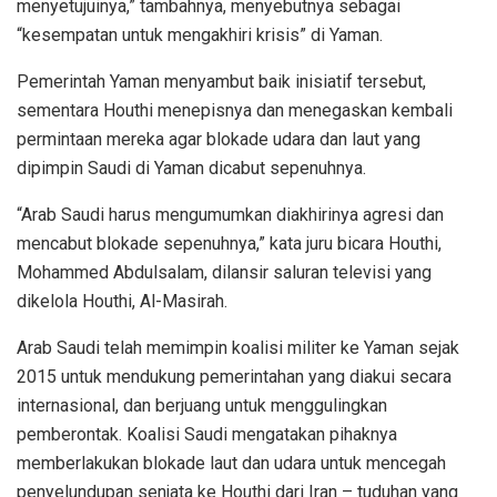
menyetujuinya,” tambahnya, menyebutnya sebagai
“kesempatan untuk mengakhiri krisis” di Yaman.
Pemerintah Yaman menyambut baik inisiatif tersebut,
sementara Houthi menepisnya dan menegaskan kembali
permintaan mereka agar blokade udara dan laut yang
dipimpin Saudi di Yaman dicabut sepenuhnya.
“Arab Saudi harus mengumumkan diakhirinya agresi dan
mencabut blokade sepenuhnya,” kata juru bicara Houthi,
Mohammed Abdulsalam, dilansir saluran televisi yang
dikelola Houthi, Al-Masirah.
Arab Saudi telah memimpin koalisi militer ke Yaman sejak
2015 untuk mendukung pemerintahan yang diakui secara
internasional, dan berjuang untuk menggulingkan
pemberontak. Koalisi Saudi mengatakan pihaknya
memberlakukan blokade laut dan udara untuk mencegah
penyelundupan senjata ke Houthi dari Iran – tuduhan yang