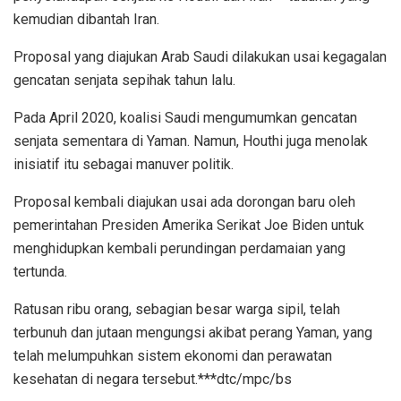
kemudian dibantah Iran.
Proposal yang diajukan Arab Saudi dilakukan usai kegagalan
gencatan senjata sepihak tahun lalu.
Pada April 2020, koalisi Saudi mengumumkan gencatan
senjata sementara di Yaman. Namun, Houthi juga menolak
inisiatif itu sebagai manuver politik.
Proposal kembali diajukan usai ada dorongan baru oleh
pemerintahan Presiden Amerika Serikat Joe Biden untuk
menghidupkan kembali perundingan perdamaian yang
tertunda.
Ratusan ribu orang, sebagian besar warga sipil, telah
terbunuh dan jutaan mengungsi akibat perang Yaman, yang
telah melumpuhkan sistem ekonomi dan perawatan
kesehatan di negara tersebut.***dtc/mpc/bs