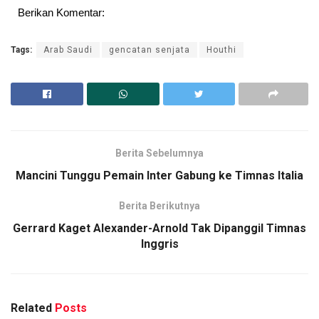
Berikan Komentar:
Tags:
Arab Saudi
gencatan senjata
Houthi
Berita Sebelumnya
Mancini Tunggu Pemain Inter Gabung ke Timnas Italia
Berita Berikutnya
Gerrard Kaget Alexander-Arnold Tak Dipanggil Timnas
Inggris
Related
Posts