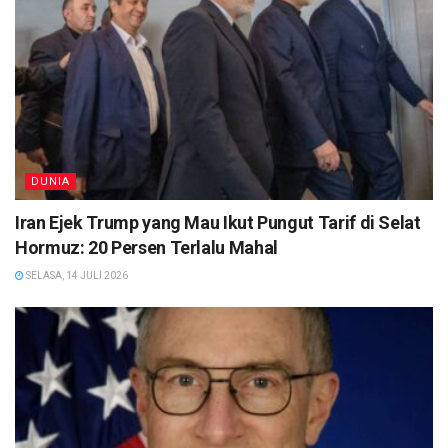
DUNIA
Iran Ejek Trump yang Mau Ikut Pungut Tarif di Selat
Hormuz: 20 Persen Terlalu Mahal
SELASA, 14 JULI 2026