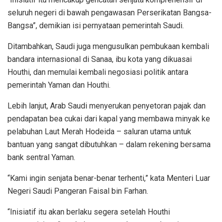
seluruh negeri di bawah pengawasan Perserikatan Bangsa-
Bangsa”, demikian isi pernyataan pemerintah Saudi.
Ditambahkan, Saudi juga mengusulkan pembukaan kembali
bandara internasional di Sanaa, ibu kota yang dikuasai
Houthi, dan memulai kembali negosiasi politik antara
pemerintah Yaman dan Houthi.
Lebih lanjut, Arab Saudi menyerukan penyetoran pajak dan
pendapatan bea cukai dari kapal yang membawa minyak ke
pelabuhan Laut Merah Hodeida – saluran utama untuk
bantuan yang sangat dibutuhkan – dalam rekening bersama
bank sentral Yaman.
“Kami ingin senjata benar-benar terhenti,” kata Menteri Luar
Negeri Saudi Pangeran Faisal bin Farhan.
“Inisiatif itu akan berlaku segera setelah Houthi