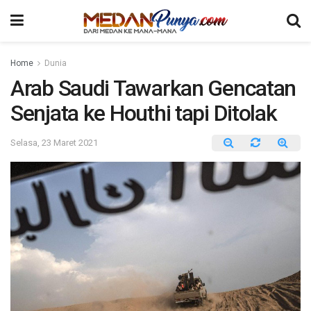
Home
Dunia
Arab Saudi Tawarkan Gencatan
Senjata ke Houthi tapi Ditolak
Selasa, 23 Maret 2021