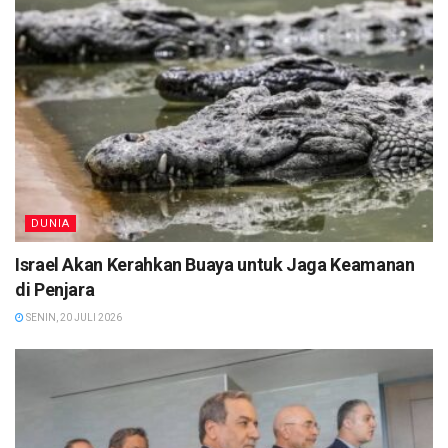
DUNIA
Israel Akan Kerahkan Buaya untuk Jaga Keamanan
di Penjara
SENIN, 20 JULI 2026