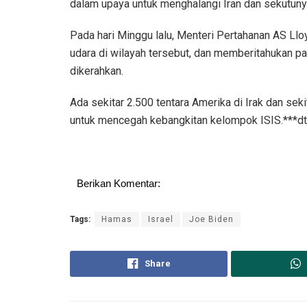
dalam upaya untuk menghalangi Iran dan sekutuny
Pada hari Minggu lalu, Menteri Pertahanan AS Llo
udara di wilayah tersebut, dan memberitahukan 
dikerahkan.
Ada sekitar 2.500 tentara Amerika di Irak dan seki
untuk mencegah kebangkitan kelompok ISIS.***
Berikan Komentar:
Tags:
Hamas
Israel
Joe Biden
Share