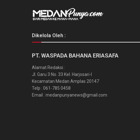
Dikelola Oleh :
PT. WASPADA BAHANA ERIASAFA
Alamat Redaksi :
Jl. Garu 3 No. 33 Kel. Harjosari-I
Kecamatan Medan Amplas 20147
Telp : 061-785 0458
Email : medanpunyanews@gmail.com