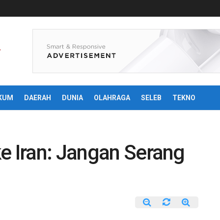
KUM
DAERAH
DUNIA
OLAHRAGA
SELEB
TEKNO
e Iran: Jangan Serang