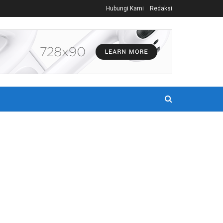
Hubungi Kami
Redaksi