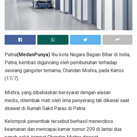
Patna
(MedanPunya)
Ibu kota Negara Bagian Bihar di India,
Patna, kembali diguncang oleh pembunuhan terhadap
seorang gangster ternama, Chandan Mishra, pada Kamis
(17/7).
Mishra, yang dibebaskan bersyarat dengan alasan
medis, ditembak mati oleh lima penyerang tak dikenal saat
dirawat di Rumah Sakit Paras di Patna.
Kelompok penembak tersebut berhasil menerobos
keamanan dan mencapai kamar nomor 209 di lantai dua