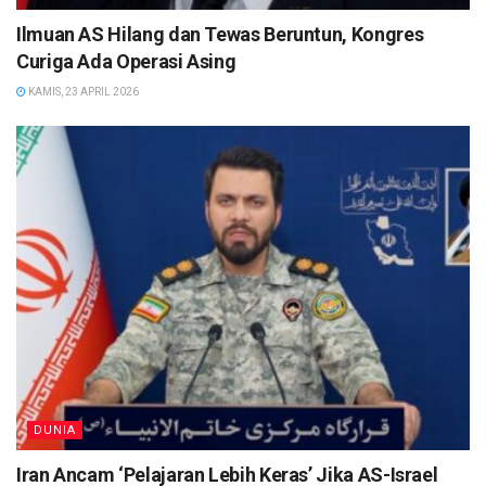
Ilmuan AS Hilang dan Tewas Beruntun, Kongres
Curiga Ada Operasi Asing
KAMIS, 23 APRIL 2026
DUNIA
Iran Ancam ‘Pelajaran Lebih Keras’ Jika AS-Israel