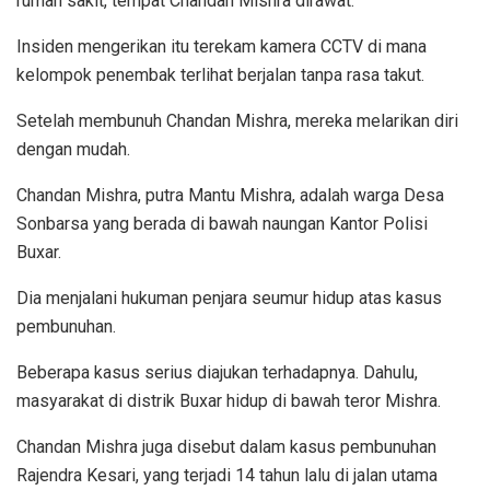
rumah sakit, tempat Chandan Mishra dirawat.
Insiden mengerikan itu terekam kamera CCTV di mana
kelompok penembak terlihat berjalan tanpa rasa takut.
Setelah membunuh Chandan Mishra, mereka melarikan diri
dengan mudah.
Chandan Mishra, putra Mantu Mishra, adalah warga Desa
Sonbarsa yang berada di bawah naungan Kantor Polisi
Buxar.
Dia menjalani hukuman penjara seumur hidup atas kasus
pembunuhan.
Beberapa kasus serius diajukan terhadapnya. Dahulu,
masyarakat di distrik Buxar hidup di bawah teror Mishra.
Chandan Mishra juga disebut dalam kasus pembunuhan
Rajendra Kesari, yang terjadi 14 tahun lalu di jalan utama