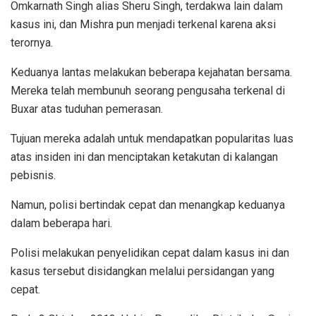
Omkarnath Singh alias Sheru Singh, terdakwa lain dalam
kasus ini, dan Mishra pun menjadi terkenal karena aksi
terornya.
Keduanya lantas melakukan beberapa kejahatan bersama.
Mereka telah membunuh seorang pengusaha terkenal di
Buxar atas tuduhan pemerasan.
Tujuan mereka adalah untuk mendapatkan popularitas luas
atas insiden ini dan menciptakan ketakutan di kalangan
pebisnis.
Namun, polisi bertindak cepat dan menangkap keduanya
dalam beberapa hari.
Polisi melakukan penyelidikan cepat dalam kasus ini dan
kasus tersebut disidangkan melalui persidangan yang
cepat.