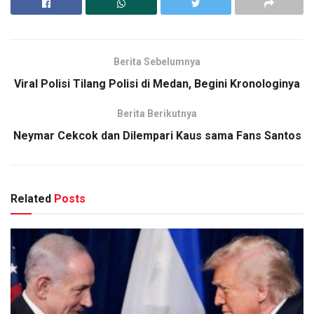
Berita Sebelumnya
Viral Polisi Tilang Polisi di Medan, Begini Kronologinya
Berita Berikutnya
Neymar Cekcok dan Dilempari Kaus sama Fans Santos
Related
Posts