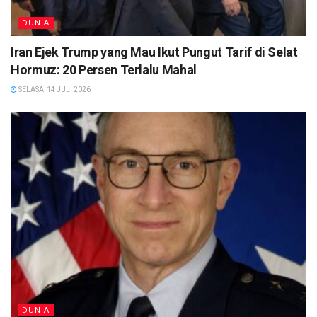
DUNIA
Iran Ejek Trump yang Mau Ikut Pungut Tarif di Selat
Hormuz: 20 Persen Terlalu Mahal
SELASA, 14 JULI 2026
DUNIA