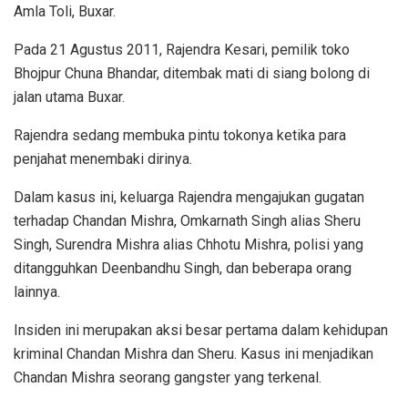
Amla Toli, Buxar.
Pada 21 Agustus 2011, Rajendra Kesari, pemilik toko
Bhojpur Chuna Bhandar, ditembak mati di siang bolong di
jalan utama Buxar.
Rajendra sedang membuka pintu tokonya ketika para
penjahat menembaki dirinya.
Dalam kasus ini, keluarga Rajendra mengajukan gugatan
terhadap Chandan Mishra, Omkarnath Singh alias Sheru
Singh, Surendra Mishra alias Chhotu Mishra, polisi yang
ditangguhkan Deenbandhu Singh, dan beberapa orang
lainnya.
Insiden ini merupakan aksi besar pertama dalam kehidupan
kriminal Chandan Mishra dan Sheru. Kasus ini menjadikan
Chandan Mishra seorang gangster yang terkenal.