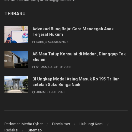
TERBARU
Advokad Bung Raja: Cara Mencegah Anak
Terjerat Hukum
RABU, 5 AGUSTUS 2026
AS Mau Tutup Konsulat di Medan, Dianggap Tak
Efisien
SELASA, 4 AGUSTUS 2026
BI Ungkap Modal Asing Masuk Rp 195 Triliun
setelah Suku Bunga Naik
JUMAT, 31 JULI 2026
Pedoman Media Cyber
Disclaimer
Hubungi Kami
Redaksi
Sitemap