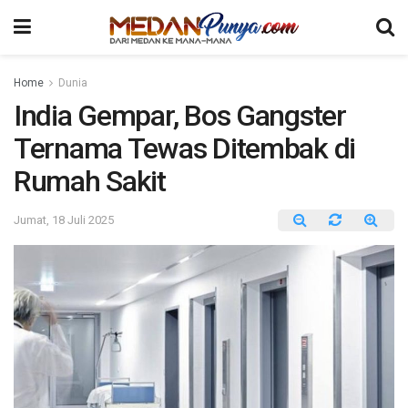
Home
Dunia
India Gempar, Bos Gangster
Ternama Tewas Ditembak di
Rumah Sakit
Jumat, 18 Juli 2025