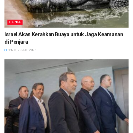
DUNIA
Israel Akan Kerahkan Buaya untuk Jaga Keamanan
di Penjara
SENIN, 20 JULI 2026