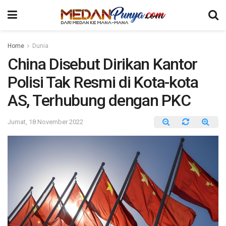
Home
Dunia
China Disebut Dirikan Kantor
Polisi Tak Resmi di Kota-kota
AS, Terhubung dengan PKC
Jumat, 18 November 2022