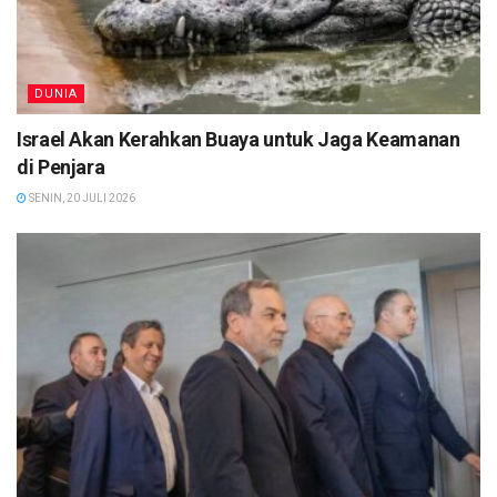
DUNIA
Israel Akan Kerahkan Buaya untuk Jaga Keamanan
di Penjara
SENIN, 20 JULI 2026