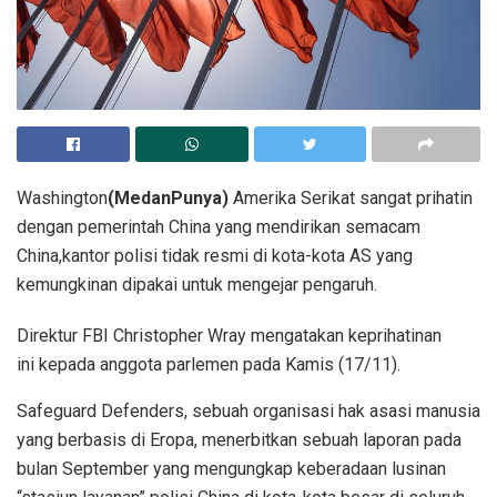
Washington
(MedanPunya)
Amerika Serikat sangat prihatin
dengan pemerintah China yang mendirikan semacam
China,kantor polisi tidak resmi di kota-kota AS yang
kemungkinan dipakai untuk mengejar pengaruh.
Direktur FBI Christopher Wray mengatakan keprihatinan
ini kepada anggota parlemen pada Kamis (17/11).
Safeguard Defenders, sebuah organisasi hak asasi manusia
yang berbasis di Eropa, menerbitkan sebuah laporan pada
bulan September yang mengungkap keberadaan lusinan