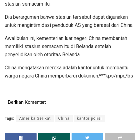
stasiun semacam itu.
Dia berargumen bahwa stasiun tersebut dapat digunakan
untuk mengintimidasi penduduk AS yang berasal dari China.
Awal bulan ini, kementerian luar negeri China membantah
memiliki stasiun semacam itu di Belanda setelah
penyelidikan oleh otoritas Belanda.
China mengatakan mereka adalah kantor untuk membantu
warga negara China memperbarui dokumen.***kps/mpc/bs
Berikan Komentar:
Tags:
Amerika Serikat
China
kantor polisi