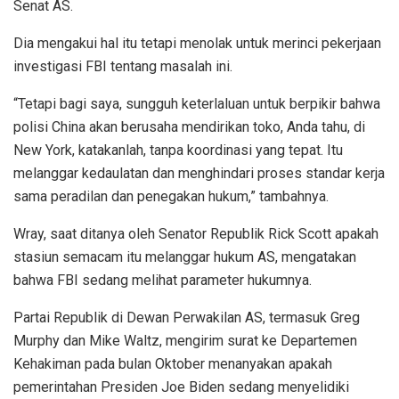
Senat AS.
Dia mengakui hal itu tetapi menolak untuk merinci pekerjaan
investigasi FBI tentang masalah ini.
“Tetapi bagi saya, sungguh keterlaluan untuk berpikir bahwa
polisi China akan berusaha mendirikan toko, Anda tahu, di
New York, katakanlah, tanpa koordinasi yang tepat. Itu
melanggar kedaulatan dan menghindari proses standar kerja
sama peradilan dan penegakan hukum,” tambahnya.
Wray, saat ditanya oleh Senator Republik Rick Scott apakah
stasiun semacam itu melanggar hukum AS, mengatakan
bahwa FBI sedang melihat parameter hukumnya.
Partai Republik di Dewan Perwakilan AS, termasuk Greg
Murphy dan Mike Waltz, mengirim surat ke Departemen
Kehakiman pada bulan Oktober menanyakan apakah
pemerintahan Presiden Joe Biden sedang menyelidiki