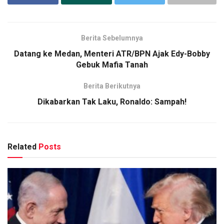
Berita Sebelumnya
Datang ke Medan, Menteri ATR/BPN Ajak Edy-Bobby
Gebuk Mafia Tanah
Berita Berikutnya
Dikabarkan Tak Laku, Ronaldo: Sampah!
Related
Posts