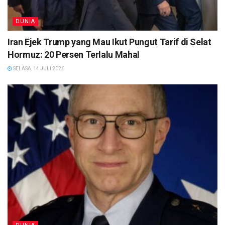
DUNIA
Iran Ejek Trump yang Mau Ikut Pungut Tarif di Selat
Hormuz: 20 Persen Terlalu Mahal
SELASA, 14 JULI 2026