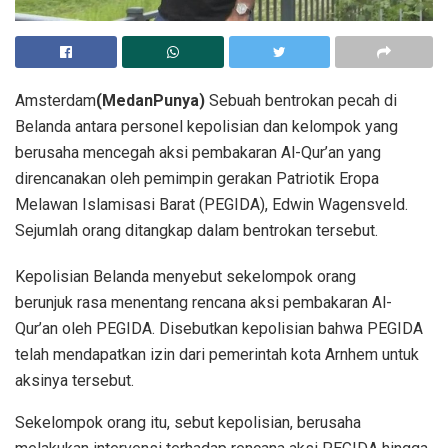
Amsterdam
(MedanPunya)
Sebuah bentrokan pecah di
Belanda antara personel kepolisian dan kelompok yang
berusaha mencegah aksi pembakaran Al-Qur’an yang
direncanakan oleh pemimpin gerakan Patriotik Eropa
Melawan Islamisasi Barat (PEGIDA), Edwin Wagensveld.
Sejumlah orang ditangkap dalam bentrokan tersebut.
Kepolisian Belanda menyebut sekelompok orang
berunjuk rasa menentang rencana aksi pembakaran Al-
Qur’an oleh PEGIDA. Disebutkan kepolisian bahwa PEGIDA
telah mendapatkan izin dari pemerintah kota Arnhem untuk
aksinya tersebut.
Sekelompok orang itu, sebut kepolisian, berusaha