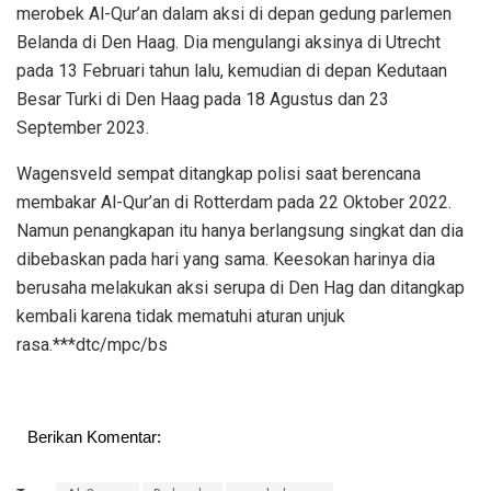
merobek Al-Qur’an dalam aksi di depan gedung parlemen
Belanda di Den Haag. Dia mengulangi aksinya di Utrecht
pada 13 Februari tahun lalu, kemudian di depan Kedutaan
Besar Turki di Den Haag pada 18 Agustus dan 23
September 2023.
Wagensveld sempat ditangkap polisi saat berencana
membakar Al-Qur’an di Rotterdam pada 22 Oktober 2022.
Namun penangkapan itu hanya berlangsung singkat dan dia
dibebaskan pada hari yang sama. Keesokan harinya dia
berusaha melakukan aksi serupa di Den Hag dan ditangkap
kembali karena tidak mematuhi aturan unjuk
rasa.***dtc/mpc/bs
Berikan Komentar: