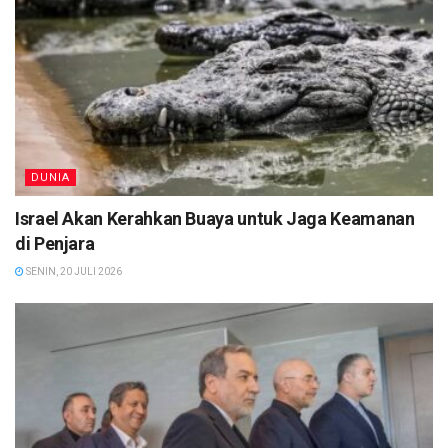
DUNIA
Israel Akan Kerahkan Buaya untuk Jaga Keamanan
di Penjara
SENIN, 20 JULI 2026