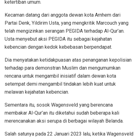
ketertiban umum.
Kecaman datang dari anggota dewan kota Arnhem dari
Partai Denk, Yildirim Usta, yang mengkritik Marcouch yang
telah mengizinkan serangan PEGIDA terhadap Al-Qur’an.
Usta menyebut aksi PEGIDA itu sebagai kejahatan
kebencian dengan kedok kebebasan berpendapat.
Dia menyatakan ketidakpuasan atas penanganan kepolisian
terhadap para demonstran Muslim dan mengumumkan
rencana untuk mengambil inisiatif dalam dewan kota
setempat demi mengambil tindakan lebih kuat untuk
melawan kejahatan kebencian.
Sementara itu, sosok Wagensveld yang berencana
membakar Al-Qur’an itu diketahui sudah beberapa kali
merencanakan aksi serupa di berbagai wilayah Belanda.
Salah satunya pada 22 Januari 2023 lalu, ketika Wagensveld