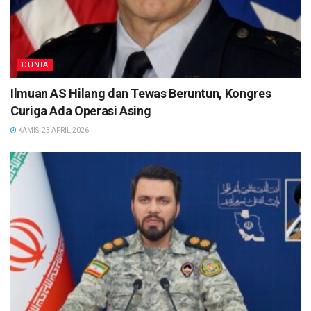
DUNIA
Ilmuan AS Hilang dan Tewas Beruntun, Kongres
Curiga Ada Operasi Asing
KAMIS, 23 APRIL 2026