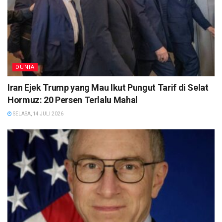
DUNIA
Iran Ejek Trump yang Mau Ikut Pungut Tarif di Selat
Hormuz: 20 Persen Terlalu Mahal
SELASA, 14 JULI 2026