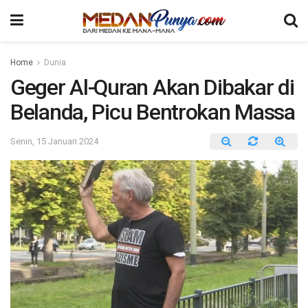
Home
Dunia
Geger Al-Quran Akan Dibakar di
Belanda, Picu Bentrokan Massa
Senin, 15 Januari 2024