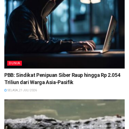
DUNIA
PBB: Sindikat Penipuan Siber Raup hingga Rp 2.054
Triliun dari Warga Asia-Pasifik
SELASA, 21 JULI 2026