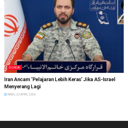
DUNIA
Iran Ancam ‘Pelajaran Lebih Keras’ Jika AS-Israel
Menyerang Lagi
RABU, 22 APRIL 2026