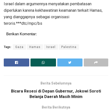
Israel dalam argumennya menyatakan pembatasan
diperlukan karena kekhawatiran keamanan terkait Hamas,
yang dianggapnya sebagai organisasi
teroris.***dtc/mpc/bs
Berikan Komentar:
Tags:
Gaza
Hamas
Israel
Palestina
Berita Sebelumnya
Bicara Resesi di Depan Gubernur, Jokowi Soroti
Belanja Daerah Masih Minim
Berita Berikutnya