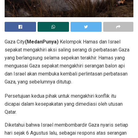
Gaza City
(MedanPunya)
Kelompok Hamas dan Israel
sepakat mengakhiri aksi saling serang di perbatasan Gaza
yang berlangsung selama sepekan terakhir. Hamas yang
menguasai Gaza sepakat mengakhiri serangan balon api
dan Israel akan membuka kembali perlintasan perbatasan
Gaza, yang sebelumnya ditutup.
Persetujuan kedua pihak untuk mengakhiri konflik itu
dicapai dalam kesepakatan yang dimediasi oleh utusan
Qatar.
Diketahui bahwa Israel membombardir Gaza nyaris setiap
hari sejak 6 Agustus lalu, sebagai respons atas serangan