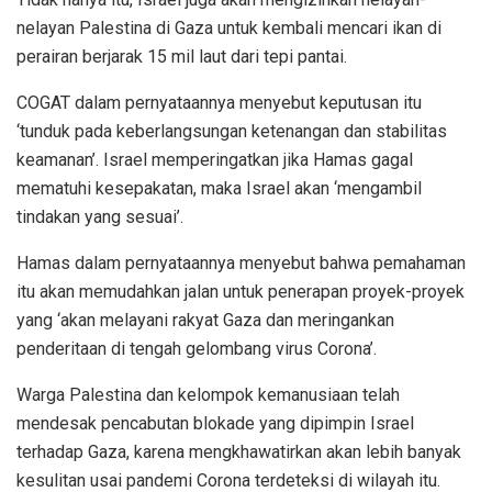
nelayan Palestina di Gaza untuk kembali mencari ikan di
perairan berjarak 15 mil laut dari tepi pantai.
COGAT dalam pernyataannya menyebut keputusan itu
‘tunduk pada keberlangsungan ketenangan dan stabilitas
keamanan’. Israel memperingatkan jika Hamas gagal
mematuhi kesepakatan, maka Israel akan ‘mengambil
tindakan yang sesuai’.
Hamas dalam pernyataannya menyebut bahwa pemahaman
itu akan memudahkan jalan untuk penerapan proyek-proyek
yang ‘akan melayani rakyat Gaza dan meringankan
penderitaan di tengah gelombang virus Corona’.
Warga Palestina dan kelompok kemanusiaan telah
mendesak pencabutan blokade yang dipimpin Israel
terhadap Gaza, karena mengkhawatirkan akan lebih banyak
kesulitan usai pandemi Corona terdeteksi di wilayah itu.