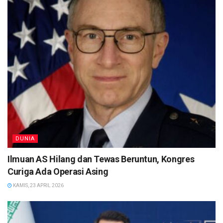
DUNIA
Ilmuan AS Hilang dan Tewas Beruntun, Kongres
Curiga Ada Operasi Asing
KAMIS, 23 APRIL 2026