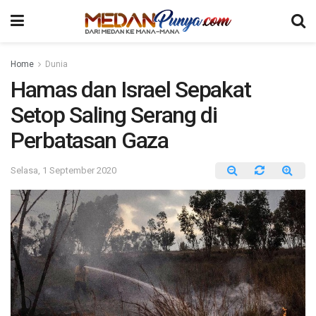
Home
Dunia
Hamas dan Israel Sepakat
Setop Saling Serang di
Perbatasan Gaza
Selasa, 1 September 2020