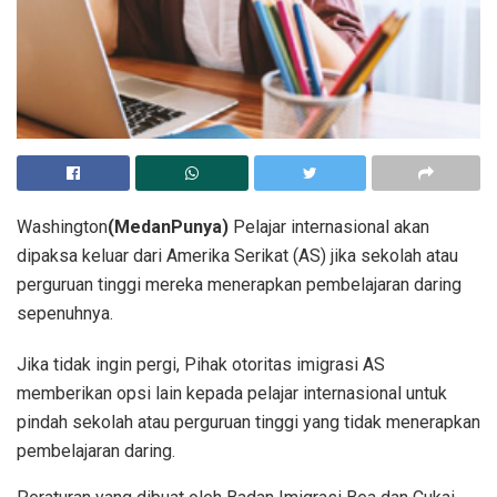
Washington
(MedanPunya)
Pelajar internasional akan
dipaksa keluar dari Amerika Serikat (AS) jika sekolah atau
perguruan tinggi mereka menerapkan pembelajaran daring
sepenuhnya.
Jika tidak ingin pergi, Pihak otoritas imigrasi AS
memberikan opsi lain kepada pelajar internasional untuk
pindah sekolah atau perguruan tinggi yang tidak menerapkan
pembelajaran daring.