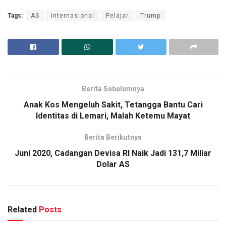
Tags:
AS
internasional
Pelajar
Trump
Berita Sebelumnya
Anak Kos Mengeluh Sakit, Tetangga Bantu Cari
Identitas di Lemari, Malah Ketemu Mayat
Berita Berikutnya
Juni 2020, Cadangan Devisa RI Naik Jadi 131,7 Miliar
Dolar AS
Related
Posts