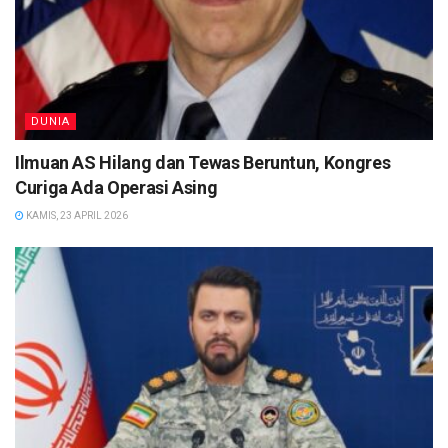
DUNIA
Ilmuan AS Hilang dan Tewas Beruntun, Kongres
Curiga Ada Operasi Asing
KAMIS, 23 APRIL 2026