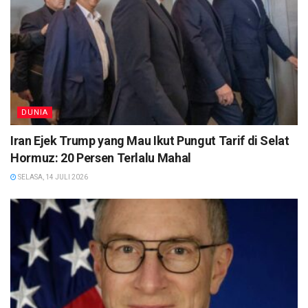
DUNIA
Iran Ejek Trump yang Mau Ikut Pungut Tarif di Selat
Hormuz: 20 Persen Terlalu Mahal
SELASA, 14 JULI 2026