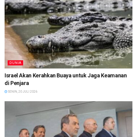
DUNIA
Israel Akan Kerahkan Buaya untuk Jaga Keamanan
di Penjara
SENIN, 20 JULI 2026