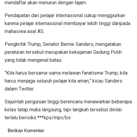
mendaftar akan menurun dengan tajam.
Pendapatan dari pelajar internasional cukup menggiurkan
karena pelajar internasional membayar lebih tinggi daripada
mahasiwa asal AS.
Pengkritik Trump, Senator Bernie Sanders, mengatakan
peraturan tersebut merupakan kekejaman Gedung Putih
yang tidak mengenal batas.
“Kita harus bersama-sama melawan fanatisme Trump, kita
harus menjaga seluruh pelajar kita aman,” kicau Sanders
dalam Twitter.
Sejumlah perguruan tinggi berencana menawarkan beberapa
kelas tatap muka langsung, tapi langkah tersebut dinilai
terlalu berisiko.***kps/mpc/bs
Berikan Komentar: