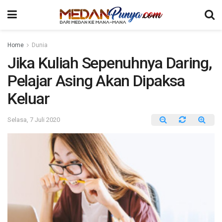
Home
Dunia
Jika Kuliah Sepenuhnya Daring,
Pelajar Asing Akan Dipaksa
Keluar
Selasa, 7 Juli 2020