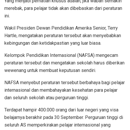
Yang menjadi perhatian khusus adalah, jika wabah semakin
merebak, para pelajar tidak akan dibebaskan dari peraturan
ini.
Wakil Presiden Dewan Pendidikan Amerika Senior, Terry
Hartle, mengatakan peraturan tersebut akan menyebabkan
kebingungan dan ketidakpastian yang luar biasa.
Kelompok Pendidikan Internasional (NAFSA) mengecam
peraturan tersebut dan mengatakan sekolah harus diberikan
wewenang untuk membuat keputusan sendiri.
NAFSA menyebut peraturan tersebut berbahaya bagi pelajar
internasional dan membahayakan kesehatan para pelajar
dan seluruh sekolah atau perguruan tinggi.
Terdapat hampir 400.000 orang dari luar negeri yang visa
belajarnya berakhir pada 30 September. Perguruan tinggi di
seluruh AS memperkirakan pelajar internasional yang