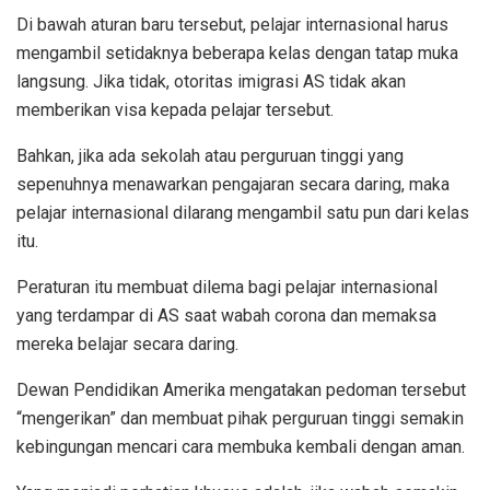
Di bawah aturan baru tersebut, pelajar internasional harus
mengambil setidaknya beberapa kelas dengan tatap muka
langsung. Jika tidak, otoritas imigrasi AS tidak akan
memberikan visa kepada pelajar tersebut.
Bahkan, jika ada sekolah atau perguruan tinggi yang
sepenuhnya menawarkan pengajaran secara daring, maka
pelajar internasional dilarang mengambil satu pun dari kelas
itu.
Peraturan itu membuat dilema bagi pelajar internasional
yang terdampar di AS saat wabah corona dan memaksa
mereka belajar secara daring.
Dewan Pendidikan Amerika mengatakan pedoman tersebut
“mengerikan” dan membuat pihak perguruan tinggi semakin
kebingungan mencari cara membuka kembali dengan aman.