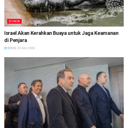
DUNIA
Israel Akan Kerahkan Buaya untuk Jaga Keamanan
di Penjara
SENIN, 20 JULI 2026