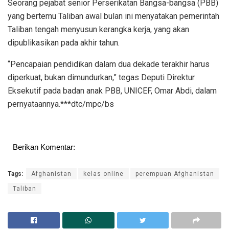
Seorang pejabat senior Perserikatan Bangsa-bangsa (PBB)
yang bertemu Taliban awal bulan ini menyatakan pemerintah
Taliban tengah menyusun kerangka kerja, yang akan
dipublikasikan pada akhir tahun.
“Pencapaian pendidikan dalam dua dekade terakhir harus
diperkuat, bukan dimundurkan,” tegas Deputi Direktur
Eksekutif pada badan anak PBB, UNICEF, Omar Abdi, dalam
pernyataannya.***dtc/mpc/bs
Berikan Komentar:
Tags:
Afghanistan
kelas online
perempuan Afghanistan
Taliban