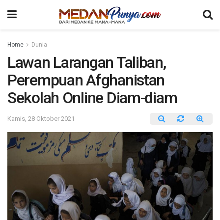
Home
Dunia
Lawan Larangan Taliban,
Perempuan Afghanistan
Sekolah Online Diam-diam
Kamis, 28 Oktober 2021