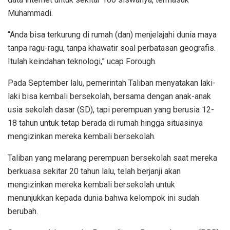
Muhammadi.
“Anda bisa terkurung di rumah (dan) menjelajahi dunia maya
tanpa ragu-ragu, tanpa khawatir soal perbatasan geografis.
Itulah keindahan teknologi,” ucap Forough.
Pada September lalu, pemerintah Taliban menyatakan laki-
laki bisa kembali bersekolah, bersama dengan anak-anak
usia sekolah dasar (SD), tapi perempuan yang berusia 12-
18 tahun untuk tetap berada di rumah hingga situasinya
mengizinkan mereka kembali bersekolah.
Taliban yang melarang perempuan bersekolah saat mereka
berkuasa sekitar 20 tahun lalu, telah berjanji akan
mengizinkan mereka kembali bersekolah untuk
menunjukkan kepada dunia bahwa kelompok ini sudah
berubah.