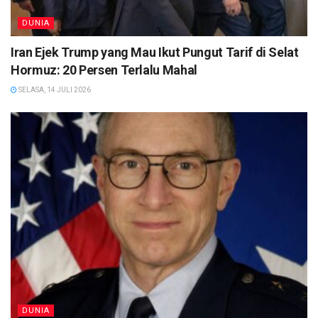
DUNIA
Iran Ejek Trump yang Mau Ikut Pungut Tarif di Selat
Hormuz: 20 Persen Terlalu Mahal
SELASA, 14 JULI 2026
DUNIA