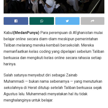
Kabul
(MedanPunya)
Para perempuan di Afghanistan mulai
belajar online secara diam-diam meskipun pemerintahan
Taliban melarang mereka kembali bersekolah. Mereka
memanfaatkan kelas coding yang dipelajari sebelum Taliban
berkuasa dan mengikuti kelas online secara rahasia setiap
harinya.
Salah satunya menyebut diri sebagai Zainab
Muhammadi — bukan nama sebenarnya — yang menuturkan
sekolahnya di Herat ditutup setelah Taliban berkuasa sejak
Agustus lalu. Muhammadi menyatakan hal itu tidak
menghalanginya untuk belajar.