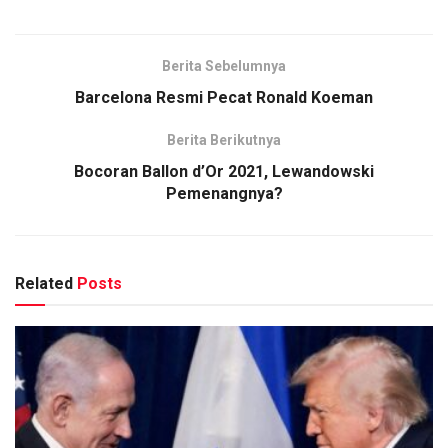
Berita Sebelumnya
Barcelona Resmi Pecat Ronald Koeman
Berita Berikutnya
Bocoran Ballon d’Or 2021, Lewandowski
Pemenangnya?
Related
Posts