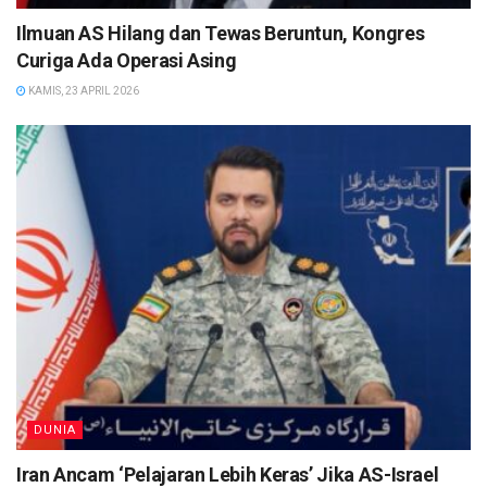
Ilmuan AS Hilang dan Tewas Beruntun, Kongres
Curiga Ada Operasi Asing
KAMIS, 23 APRIL 2026
DUNIA
Iran Ancam ‘Pelajaran Lebih Keras’ Jika AS-Israel