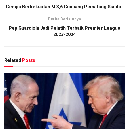
Gempa Berkekuatan M 3,6 Guncang Pematang Siantar
Berita Berikutnya
Pep Guardiola Jadi Pelatih Terbaik Premier League
2023-2024
Related
Posts