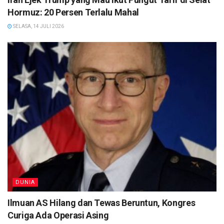
Hormuz: 20 Persen Terlalu Mahal
SELASA, 14 JULI 2026
DUNIA
Ilmuan AS Hilang dan Tewas Beruntun, Kongres
Curiga Ada Operasi Asing