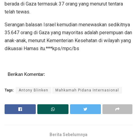
berada di Gaza termasuk 37 orang yang menurut tentara
telah tewas.
Serangan balasan Israel kemudian menewaskan sedikitnya
35.647 orang di Gaza yang mayoritas adalah perempuan dan
anak-anak, menurut Kementerian Kesehatan di wilayah yang
dikuasai Hamas itu.***kps/mpc/bs
Berikan Komentar:
Tags:
Antony Blinken
Mahkamah Pidana Internasional
Berita Sebelumnya