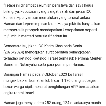
“Tetapi ini dihambat sejumlah peristiwa dan saya harus
bilang, ya, keputusan yang sangat salah dari jaksa ICC
kemarin—penyamaan memalukan yang tersirat antara
Hamas dan kepemimpinan Israel—saya pikir itu hanya akan
mempersulit prospek mendapatkan kesepakatan seperti
itu,” imbuh menteri berusia 62 tahun itu.
Sementara itu, jaksa ICC Karim Khan pada Senin
(20/5/2024) mengajukan surat perintah penangkapan
terhadap petinggi-petinggi Israel termasuk Perdana Menteri
Benjamin Netanyahu serta para pemimpin Hamas.
Serangan Hamas pada 7 Oktober 2023 ke Israel
mengakibatkan kematian lebih dari 1.170 orang, sebagian
besar warga sipil, menurut penghitungan AFP berdasarkan
angka resmi Israel.
Hamas juga menyandera 252 orang, 124 di antaranya masih