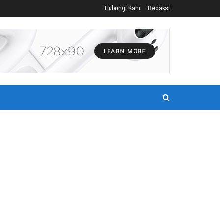
Hubungi Kami
Redaksi