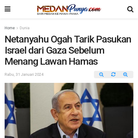
Home
Dunia
Netanyahu Ogah Tarik Pasukan
Israel dari Gaza Sebelum
Menang Lawan Hamas
Rabu, 31 Januari 2024