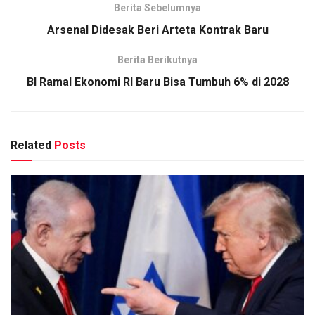
Berita Sebelumnya
Arsenal Didesak Beri Arteta Kontrak Baru
Berita Berikutnya
BI Ramal Ekonomi RI Baru Bisa Tumbuh 6% di 2028
Related
Posts