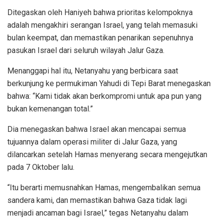
Ditegaskan oleh Haniyeh bahwa prioritas kelompoknya
adalah mengakhiri serangan Israel, yang telah memasuki
bulan keempat, dan memastikan penarikan sepenuhnya
pasukan Israel dari seluruh wilayah Jalur Gaza.
Menanggapi hal itu, Netanyahu yang berbicara saat
berkunjung ke permukiman Yahudi di Tepi Barat menegaskan
bahwa: “Kami tidak akan berkompromi untuk apa pun yang
bukan kemenangan total.”
Dia menegaskan bahwa Israel akan mencapai semua
tujuannya dalam operasi militer di Jalur Gaza, yang
dilancarkan setelah Hamas menyerang secara mengejutkan
pada 7 Oktober lalu.
“Itu berarti memusnahkan Hamas, mengembalikan semua
sandera kami, dan memastikan bahwa Gaza tidak lagi
menjadi ancaman bagi Israel,” tegas Netanyahu dalam