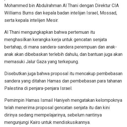
Mohammed bin Abdulrahman Al Thani dengan Direktur CIA
Williams Burns dan kepala badan intelijan Israel, Mossad,
serta kepala intelijen Mesir.
Al Thani mengungkapkan bahwa pertemuan itu
menghasilkan kerangka kerja untuk gencatan senjata
bertahap, di mana sandera-sandera perempuan dan anak-
anak akan dibebaskan terlebih dahulu, dan bantuan juga akan
memasuki Jalur Gaza yang terkepung.
Disebutkan juga bahwa proposal itu mencakup pembebasan
sandera yang ditahan Hamas dan pembebasan para tahanan
Palestina di penjara-penjara Israel.
Pemimpin Hamas Ismail Haniyeh mengatakan kelompoknya
telah menerima proposal gencatan senjata itu dan kini
dirinya sedang mempelajarinya, sebelum nantinya
mengunjungi Kairo untuk mendiskusikannya.