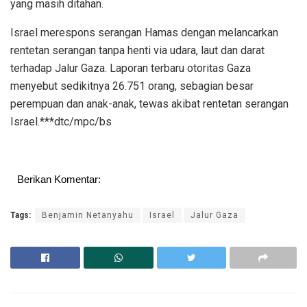
yang masih ditahan.
Israel merespons serangan Hamas dengan melancarkan
rentetan serangan tanpa henti via udara, laut dan darat
terhadap Jalur Gaza. Laporan terbaru otoritas Gaza
menyebut sedikitnya 26.751 orang, sebagian besar
perempuan dan anak-anak, tewas akibat rentetan serangan
Israel.***dtc/mpc/bs
Berikan Komentar:
Tags:
Benjamin Netanyahu
Israel
Jalur Gaza