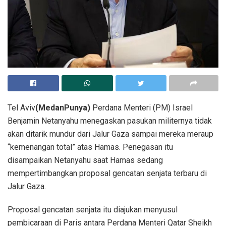
Tel Aviv
(MedanPunya)
Perdana Menteri (PM) Israel
Benjamin Netanyahu menegaskan pasukan militernya tidak
akan ditarik mundur dari Jalur Gaza sampai mereka meraup
“kemenangan total” atas Hamas. Penegasan itu
disampaikan Netanyahu saat Hamas sedang
mempertimbangkan proposal gencatan senjata terbaru di
Jalur Gaza.
Proposal gencatan senjata itu diajukan menyusul
pembicaraan di Paris antara Perdana Menteri Qatar Sheikh