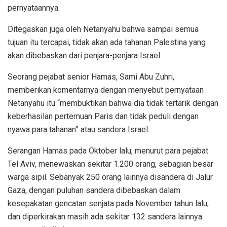
pernyataannya.
Ditegaskan juga oleh Netanyahu bahwa sampai semua
tujuan itu tercapai, tidak akan ada tahanan Palestina yang
akan dibebaskan dari penjara-penjara Israel.
Seorang pejabat senior Hamas, Sami Abu Zuhri,
memberikan komentarnya dengan menyebut pernyataan
Netanyahu itu “membuktikan bahwa dia tidak tertarik dengan
keberhasilan pertemuan Paris dan tidak peduli dengan
nyawa para tahanan” atau sandera Israel.
Serangan Hamas pada Oktober lalu, menurut para pejabat
Tel Aviv, menewaskan sekitar 1.200 orang, sebagian besar
warga sipil. Sebanyak 250 orang lainnya disandera di Jalur
Gaza, dengan puluhan sandera dibebaskan dalam
kesepakatan gencatan senjata pada November tahun lalu,
dan diperkirakan masih ada sekitar 132 sandera lainnya