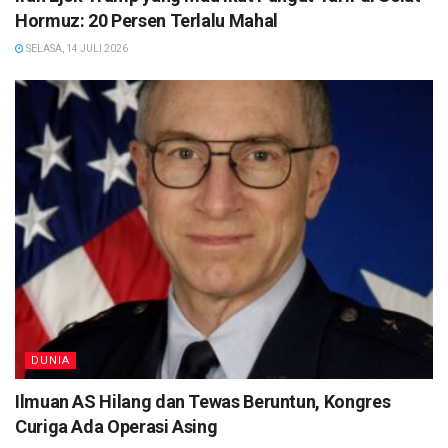
Hormuz: 20 Persen Terlalu Mahal
SELASA, 14 JULI 2026
DUNIA
Ilmuan AS Hilang dan Tewas Beruntun, Kongres
Curiga Ada Operasi Asing