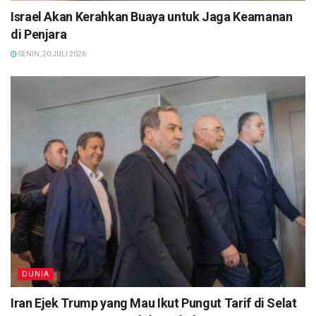
Israel Akan Kerahkan Buaya untuk Jaga Keamanan
di Penjara
SENIN, 20 JULI 2026
DUNIA
Iran Ejek Trump yang Mau Ikut Pungut Tarif di Selat