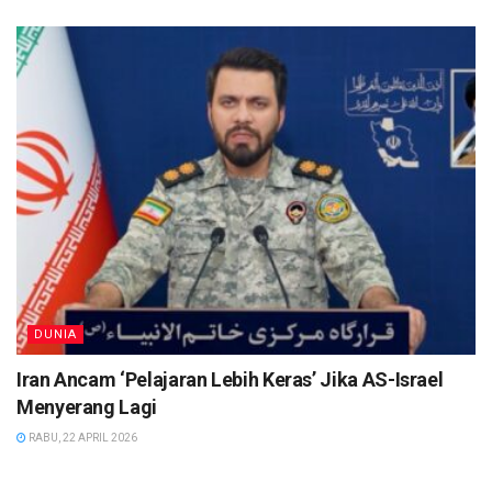
DUNIA
Iran Ancam ‘Pelajaran Lebih Keras’ Jika AS-Israel
Menyerang Lagi
RABU, 22 APRIL 2026