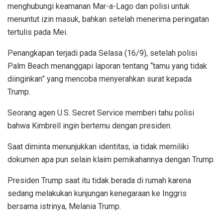
menghubungi keamanan Mar-a-Lago dan polisi untuk
menuntut izin masuk, bahkan setelah menerima peringatan
tertulis pada Mei.
Penangkapan terjadi pada Selasa (16/9), setelah polisi
Palm Beach menanggapi laporan tentang “tamu yang tidak
diinginkan” yang mencoba menyerahkan surat kepada
Trump.
Seorang agen U.S. Secret Service memberi tahu polisi
bahwa Kimbrell ingin bertemu dengan presiden.
Saat diminta menunjukkan identitas, ia tidak memiliki
dokumen apa pun selain klaim pernikahannya dengan Trump.
Presiden Trump saat itu tidak berada di rumah karena
sedang melakukan kunjungan kenegaraan ke Inggris
bersama istrinya, Melania Trump.