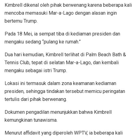
Kimbrell dikenal oleh pihak berwenang karena beberapa kali
mencoba memasuki Mar-a-Lago dengan alasan ingin
bertemu Trump.
Pada 18 Mei, ia sempat tiba di kediaman presiden dan
mengaku sedang “pulang ke rumah.”
Dua hari kemudian, Kimbrell terlihat di Palm Beach Bath &
Tennis Club, tepat di selatan Mar-a-Lago, dan kembali
mengaku sebagai istri Trump.
Lokasi ini termasuk dalam zona keamanan kediaman
presiden, sehingga tindakan tersebut memicu peringatan
tertulis dari pihak berwenang.
Dokumen pengadilan menunjukkan bahwa Kimbrell
kemungkinan tunawisma.
Menurut affidavit yang diperoleh WPTV, ia beberapa kali