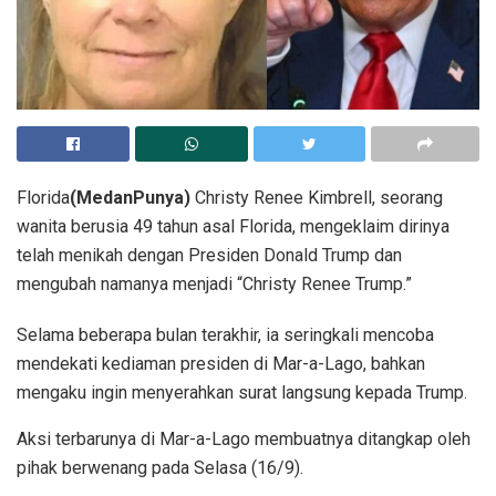
Florida
(MedanPunya)
Christy Renee Kimbrell, seorang
wanita berusia 49 tahun asal Florida, mengeklaim dirinya
telah menikah dengan Presiden Donald Trump dan
mengubah namanya menjadi “Christy Renee Trump.”
Selama beberapa bulan terakhir, ia seringkali mencoba
mendekati kediaman presiden di Mar-a-Lago, bahkan
mengaku ingin menyerahkan surat langsung kepada Trump.
Aksi terbarunya di Mar-a-Lago membuatnya ditangkap oleh
pihak berwenang pada Selasa (16/9).