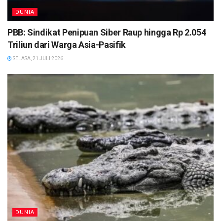
DUNIA
PBB: Sindikat Penipuan Siber Raup hingga Rp 2.054
Triliun dari Warga Asia-Pasifik
SELASA, 21 JULI 2026
DUNIA