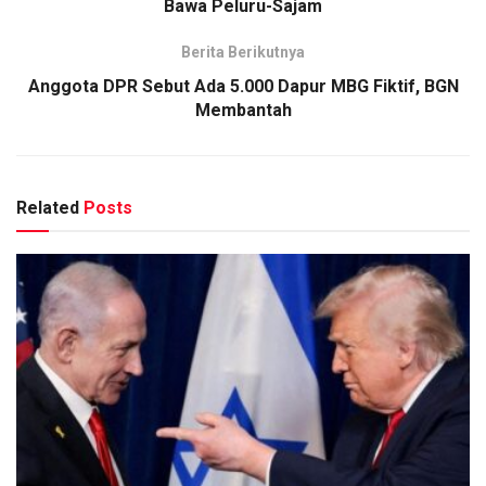
Bawa Peluru-Sajam
Berita Berikutnya
Anggota DPR Sebut Ada 5.000 Dapur MBG Fiktif, BGN
Membantah
Related
Posts