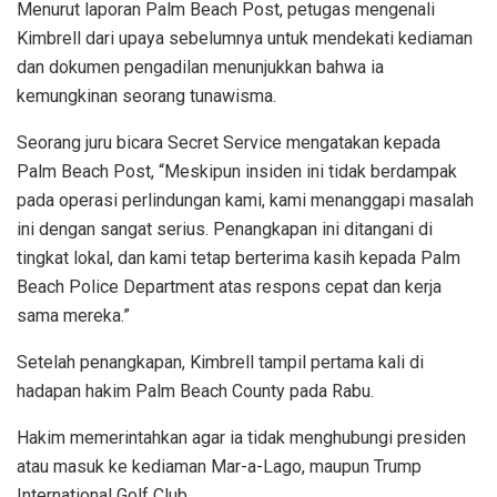
Menurut laporan Palm Beach Post, petugas mengenali
Kimbrell dari upaya sebelumnya untuk mendekati kediaman
dan dokumen pengadilan menunjukkan bahwa ia
kemungkinan seorang tunawisma.
Seorang juru bicara Secret Service mengatakan kepada
Palm Beach Post, “Meskipun insiden ini tidak berdampak
pada operasi perlindungan kami, kami menanggapi masalah
ini dengan sangat serius. Penangkapan ini ditangani di
tingkat lokal, dan kami tetap berterima kasih kepada Palm
Beach Police Department atas respons cepat dan kerja
sama mereka.”
Setelah penangkapan, Kimbrell tampil pertama kali di
hadapan hakim Palm Beach County pada Rabu.
Hakim memerintahkan agar ia tidak menghubungi presiden
atau masuk ke kediaman Mar-a-Lago, maupun Trump
International Golf Club.