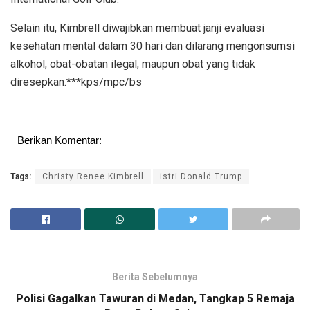
Selain itu, Kimbrell diwajibkan membuat janji evaluasi
kesehatan mental dalam 30 hari dan dilarang mengonsumsi
alkohol, obat-obatan ilegal, maupun obat yang tidak
diresepkan.***kps/mpc/bs
Berikan Komentar:
Tags:
Christy Renee Kimbrell
istri Donald Trump
Berita Sebelumnya
Polisi Gagalkan Tawuran di Medan, Tangkap 5 Remaja