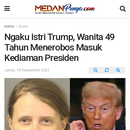
Home
Dunia
Ngaku Istri Trump, Wanita 49
Tahun Menerobos Masuk
Kediaman Presiden
Jumat, 19 September 2025