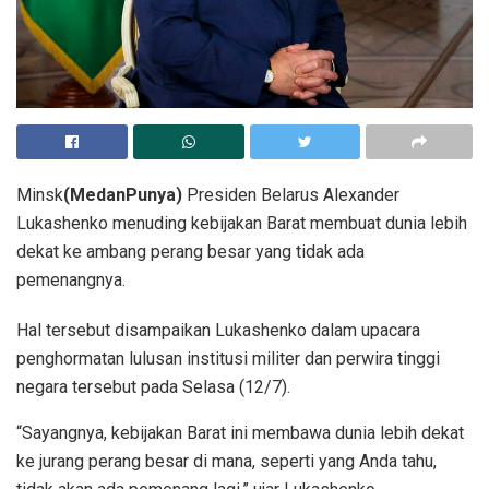
Minsk
(MedanPunya)
Presiden Belarus Alexander
Lukashenko menuding kebijakan Barat membuat dunia lebih
dekat ke ambang perang besar yang tidak ada
pemenangnya.
Hal tersebut disampaikan Lukashenko dalam upacara
penghormatan lulusan institusi militer dan perwira tinggi
negara tersebut pada Selasa (12/7).
“Sayangnya, kebijakan Barat ini membawa dunia lebih dekat
ke jurang perang besar di mana, seperti yang Anda tahu,