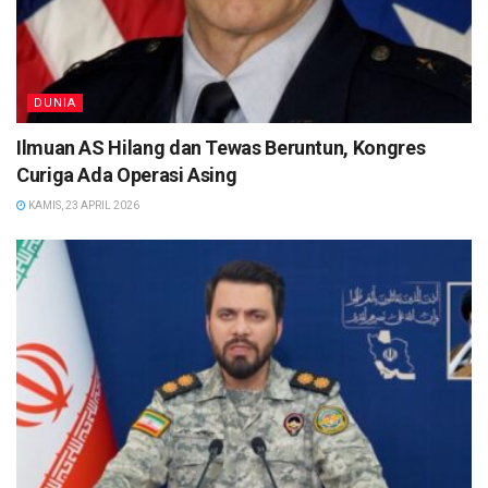
DUNIA
Ilmuan AS Hilang dan Tewas Beruntun, Kongres
Curiga Ada Operasi Asing
KAMIS, 23 APRIL 2026