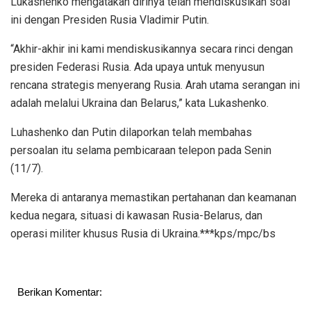
Lukashenko mengatakan dirinya telah mendiskusikan soal
ini dengan Presiden Rusia Vladimir Putin.
“Akhir-akhir ini kami mendiskusikannya secara rinci dengan
presiden Federasi Rusia. Ada upaya untuk menyusun
rencana strategis menyerang Rusia. Arah utama serangan ini
adalah melalui Ukraina dan Belarus,” kata Lukashenko.
Luhashenko dan Putin dilaporkan telah membahas
persoalan itu selama pembicaraan telepon pada Senin
(11/7).
Mereka di antaranya memastikan pertahanan dan keamanan
kedua negara, situasi di kawasan Rusia-Belarus, dan
operasi militer khusus Rusia di Ukraina.***kps/mpc/bs
Berikan Komentar: