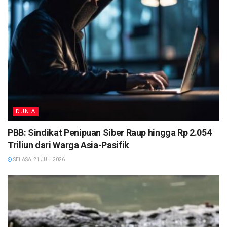
DUNIA
PBB: Sindikat Penipuan Siber Raup hingga Rp 2.054
Triliun dari Warga Asia-Pasifik
SELASA, 21 JULI 2026