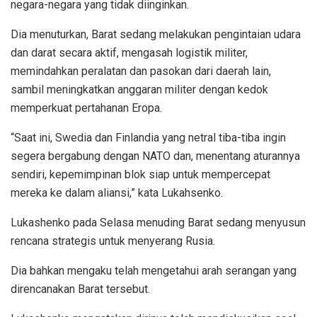
negara-negara yang tidak diinginkan.
Dia menuturkan, Barat sedang melakukan pengintaian udara
dan darat secara aktif, mengasah logistik militer,
memindahkan peralatan dan pasokan dari daerah lain,
sambil meningkatkan anggaran militer dengan kedok
memperkuat pertahanan Eropa.
“Saat ini, Swedia dan Finlandia yang netral tiba-tiba ingin
segera bergabung dengan NATO dan, menentang aturannya
sendiri, kepemimpinan blok siap untuk mempercepat
mereka ke dalam aliansi,” kata Lukahsenko.
Lukashenko pada Selasa menuding Barat sedang menyusun
rencana strategis untuk menyerang Rusia.
Dia bahkan mengaku telah mengetahui arah serangan yang
direncanakan Barat tersebut.