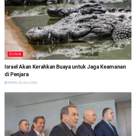
DUNIA
Israel Akan Kerahkan Buaya untuk Jaga Keamanan
di Penjara
SENIN, 20 JULI 2026