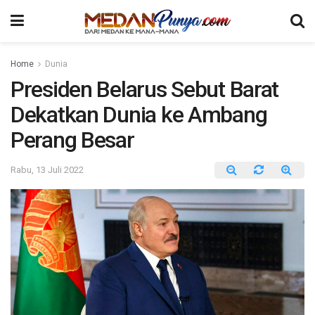
Home
Dunia
Presiden Belarus Sebut Barat
Dekatkan Dunia ke Ambang
Perang Besar
Rabu, 13 Juli 2022