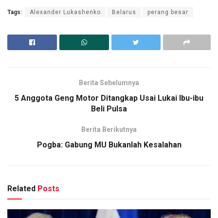
Tags:
Alexander Lukashenko
Belarus
perang besar
Berita Sebelumnya
5 Anggota Geng Motor Ditangkap Usai Lukai Ibu-ibu
Beli Pulsa
Berita Berikutnya
Pogba: Gabung MU Bukanlah Kesalahan
Related
Posts