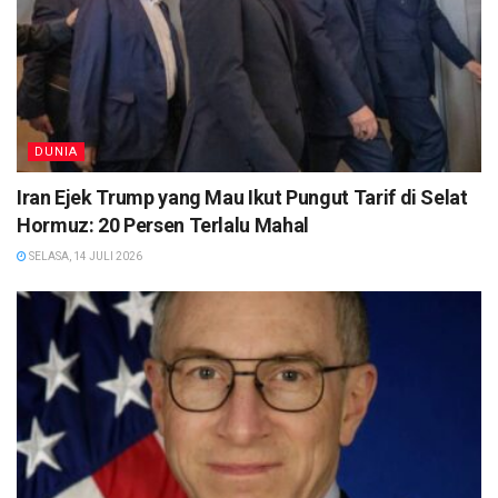
DUNIA
Iran Ejek Trump yang Mau Ikut Pungut Tarif di Selat
Hormuz: 20 Persen Terlalu Mahal
SELASA, 14 JULI 2026