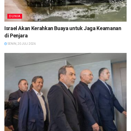
DUNIA
Israel Akan Kerahkan Buaya untuk Jaga Keamanan
di Penjara
SENIN, 20 JULI 2026