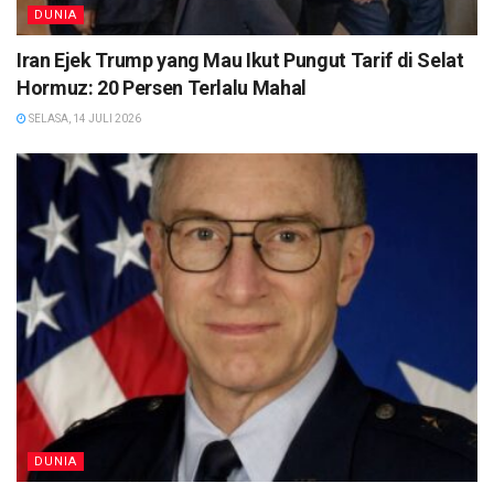
DUNIA
Iran Ejek Trump yang Mau Ikut Pungut Tarif di Selat
Hormuz: 20 Persen Terlalu Mahal
SELASA, 14 JULI 2026
DUNIA