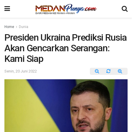
Home
Dunia
Presiden Ukraina Prediksi Rusia
Akan Gencarkan Serangan:
Kami Siap
Senin, 20 Juni 2022