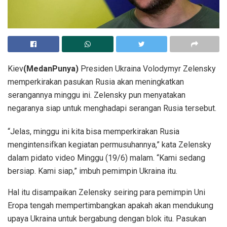
Kiev
(MedanPunya)
Presiden Ukraina Volodymyr Zelensky
memperkirakan pasukan Rusia akan meningkatkan
serangannya minggu ini. Zelensky pun menyatakan
negaranya siap untuk menghadapi serangan Rusia tersebut.
“Jelas, minggu ini kita bisa memperkirakan Rusia
mengintensifkan kegiatan permusuhannya,” kata Zelensky
dalam pidato video Minggu (19/6) malam. “Kami sedang
bersiap. Kami siap,” imbuh pemimpin Ukraina itu.
Hal itu disampaikan Zelensky seiring para pemimpin Uni
Eropa tengah mempertimbangkan apakah akan mendukung
upaya Ukraina untuk bergabung dengan blok itu. Pasukan