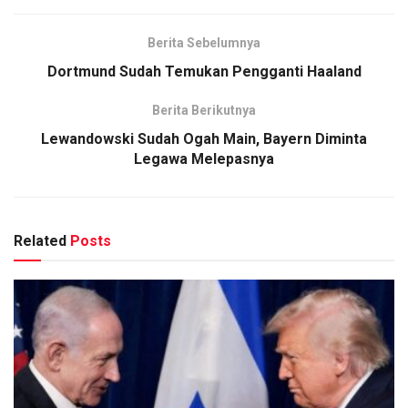
Berita Sebelumnya
Dortmund Sudah Temukan Pengganti Haaland
Berita Berikutnya
Lewandowski Sudah Ogah Main, Bayern Diminta
Legawa Melepasnya
Related
Posts