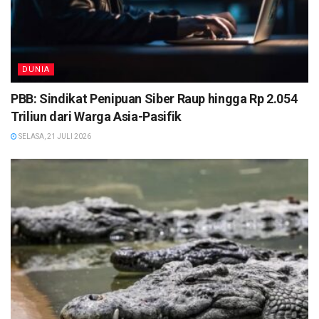
DUNIA
PBB: Sindikat Penipuan Siber Raup hingga Rp 2.054
Triliun dari Warga Asia-Pasifik
SELASA, 21 JULI 2026