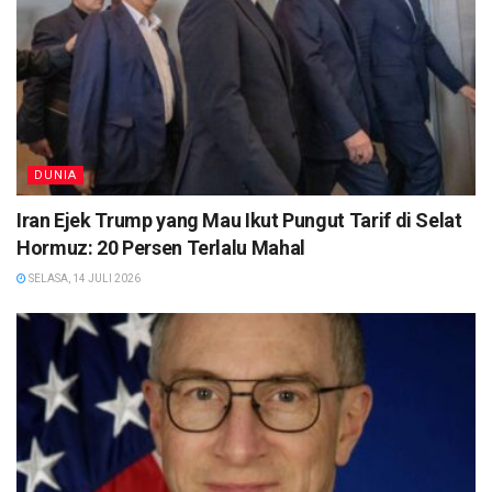
DUNIA
Iran Ejek Trump yang Mau Ikut Pungut Tarif di Selat
Hormuz: 20 Persen Terlalu Mahal
SELASA, 14 JULI 2026