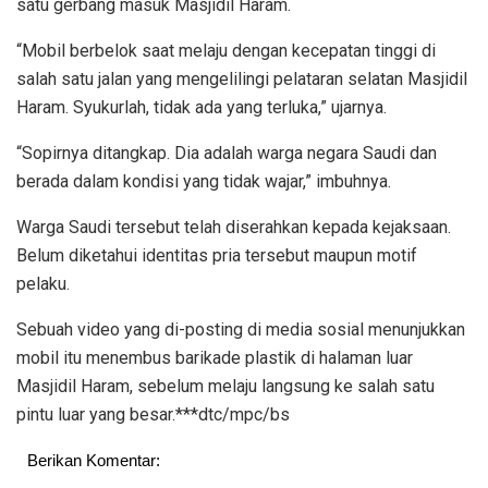
satu gerbang masuk Masjidil Haram.
“Mobil berbelok saat melaju dengan kecepatan tinggi di
salah satu jalan yang mengelilingi pelataran selatan Masjidil
Haram. Syukurlah, tidak ada yang terluka,” ujarnya.
“Sopirnya ditangkap. Dia adalah warga negara Saudi dan
berada dalam kondisi yang tidak wajar,” imbuhnya.
Warga Saudi tersebut telah diserahkan kepada kejaksaan.
Belum diketahui identitas pria tersebut maupun motif
pelaku.
Sebuah video yang di-posting di media sosial menunjukkan
mobil itu menembus barikade plastik di halaman luar
Masjidil Haram, sebelum melaju langsung ke salah satu
pintu luar yang besar.***dtc/mpc/bs
Berikan Komentar: