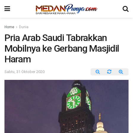
Home
Dunia
Pria Arab Saudi Tabrakkan
Mobilnya ke Gerbang Masjidil
Haram
Sabtu, 31 Oktober 2020