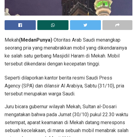
Mekah
(MedanPunya)
Otoritas Arab Saudi menangkap
seorang pria yang menabrakkan mobil yang dikendarainya
ke salah satu gerbang Masjidil Haram di Mekah. Mobil
tersebut dikendarai dengan kecepatan tinggi.
Seperti dilaporkan kantor berita resmi Saudi Press
Agency (SPA) dan dilansir Al Arabiya, Sabtu (31/10), pria
tersebut merupakan warga Saudi.
Juru bicara gubernur wilayah Mekah, Sultan al-Dosari
mengatakan bahwa pada Jumat (30/10) pukul 22.30 waktu
setempat, aparat keamanan di Mekah datang merespons
sebuah kecelakaan, di mana sebuah mobil menabrak salah