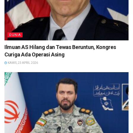
DUNIA
Ilmuan AS Hilang dan Tewas Beruntun, Kongres
Curiga Ada Operasi Asing
KAMIS, 23 APRIL 2026