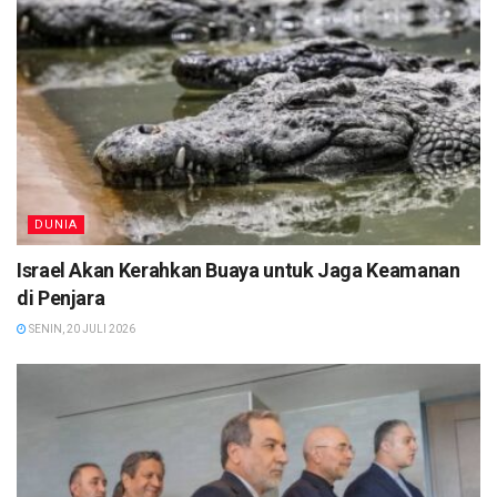
DUNIA
Israel Akan Kerahkan Buaya untuk Jaga Keamanan
di Penjara
SENIN, 20 JULI 2026