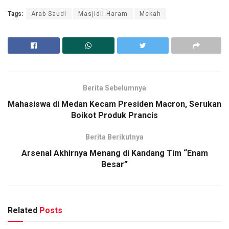
Tags:
Arab Saudi
Masjidil Haram
Mekah
Berita Sebelumnya
Mahasiswa di Medan Kecam Presiden Macron, Serukan
Boikot Produk Prancis
Berita Berikutnya
Arsenal Akhirnya Menang di Kandang Tim “Enam
Besar”
Related
Posts