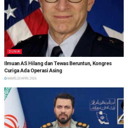
DUNIA
Ilmuan AS Hilang dan Tewas Beruntun, Kongres
Curiga Ada Operasi Asing
KAMIS, 23 APRIL 2026