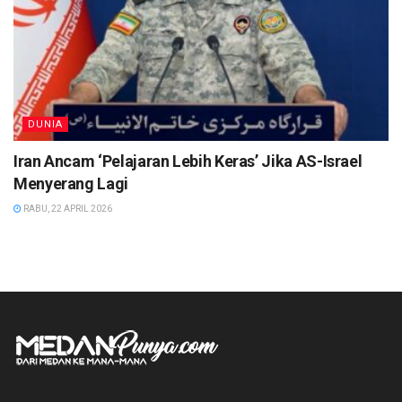
DUNIA
Iran Ancam ‘Pelajaran Lebih Keras’ Jika AS-Israel
Menyerang Lagi
RABU, 22 APRIL 2026