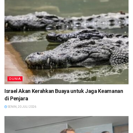
DUNIA
Israel Akan Kerahkan Buaya untuk Jaga Keamanan
di Penjara
SENIN, 20 JULI 2026