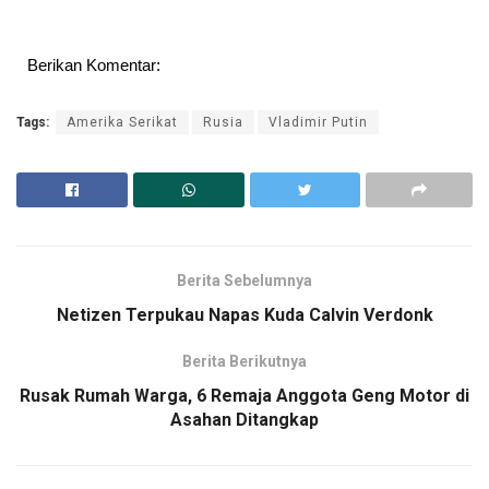
Berikan Komentar:
Tags:
Amerika Serikat
Rusia
Vladimir Putin
Berita Sebelumnya
Netizen Terpukau Napas Kuda Calvin Verdonk
Berita Berikutnya
Rusak Rumah Warga, 6 Remaja Anggota Geng Motor di
Asahan Ditangkap