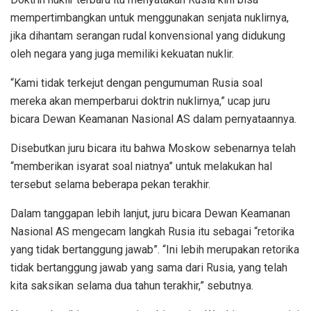
mempertimbangkan untuk menggunakan senjata nuklirnya,
jika dihantam serangan rudal konvensional yang didukung
oleh negara yang juga memiliki kekuatan nuklir.
“Kami tidak terkejut dengan pengumuman Rusia soal
mereka akan memperbarui doktrin nuklirnya,” ucap juru
bicara Dewan Keamanan Nasional AS dalam pernyataannya.
Disebutkan juru bicara itu bahwa Moskow sebenarnya telah
“memberikan isyarat soal niatnya” untuk melakukan hal
tersebut selama beberapa pekan terakhir.
Dalam tanggapan lebih lanjut, juru bicara Dewan Keamanan
Nasional AS mengecam langkah Rusia itu sebagai “retorika
yang tidak bertanggung jawab”. “Ini lebih merupakan retorika
tidak bertanggung jawab yang sama dari Rusia, yang telah
kita saksikan selama dua tahun terakhir,” sebutnya.