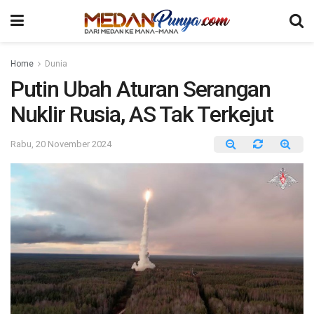
Home
Dunia
Putin Ubah Aturan Serangan
Nuklir Rusia, AS Tak Terkejut
Rabu, 20 November 2024