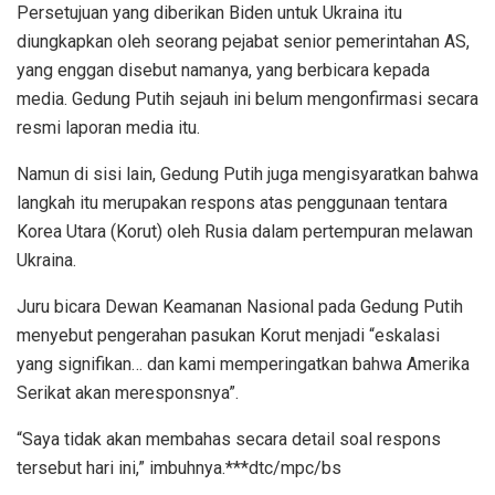
Persetujuan yang diberikan Biden untuk Ukraina itu
diungkapkan oleh seorang pejabat senior pemerintahan AS,
yang enggan disebut namanya, yang berbicara kepada
media. Gedung Putih sejauh ini belum mengonfirmasi secara
resmi laporan media itu.
Namun di sisi lain, Gedung Putih juga mengisyaratkan bahwa
langkah itu merupakan respons atas penggunaan tentara
Korea Utara (Korut) oleh Rusia dalam pertempuran melawan
Ukraina.
Juru bicara Dewan Keamanan Nasional pada Gedung Putih
menyebut pengerahan pasukan Korut menjadi “eskalasi
yang signifikan… dan kami memperingatkan bahwa Amerika
Serikat akan meresponsnya”.
“Saya tidak akan membahas secara detail soal respons
tersebut hari ini,” imbuhnya.***dtc/mpc/bs